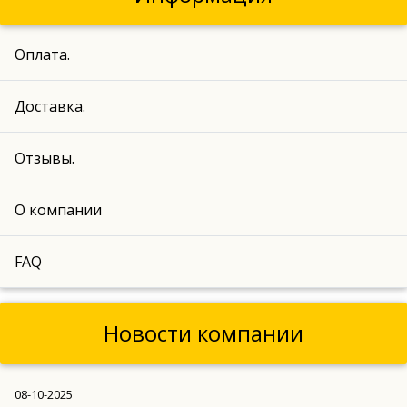
Оплата.
Доставка.
Отзывы.
О компании
FAQ
Новости компании
08-10-2025