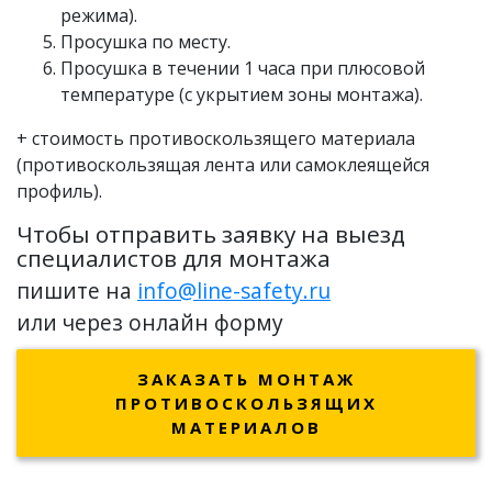
режима).
Просушка по месту.
Просушка в течении 1 часа при плюсовой
температуре (с укрытием зоны монтажа).
+ стоимость противоскользящего материала
(противоскользящая лента или самоклеящейся
профиль).
Чтобы отправить заявку на выезд
специалистов для монтажа
пишите на
info@line-safety.ru
или через онлайн форму
ЗАКАЗАТЬ МОНТАЖ
ПРОТИВОСКОЛЬЗЯЩИХ
МАТЕРИАЛОВ