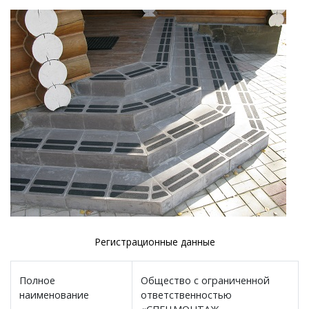
Регистрационные данные
Полное
Общество с ограниченной
наименование
ответственностью