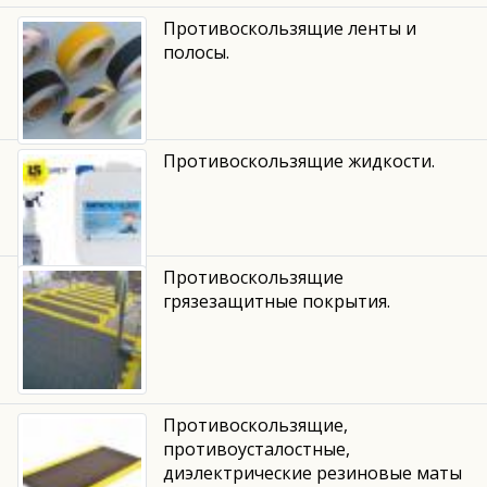
Противоскользящие ленты и
полосы.
Противоскользящие жидкости.
Противоскользящие
грязезащитные покрытия.
Противоскользящие,
противоусталостные,
диэлектрические резиновые маты