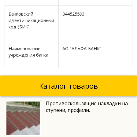
Банковский
044525593
идентификационный
код (БИК)
Наименование
АО "АЛЬФА-БАНК"
учреждения банка
Каталог товаров
Противоскользящие накладки на
ступени, профили.