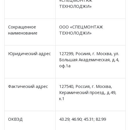
«СПЕЦМОНТАЖ
ТЕХНОЛОДЖИ»
Сокращенное
ООО «СПЕЦМОНТАЖ
наименование
ТЕХНОЛОДЖИ»
Юридический адрес
127299, Росиия, г. Москва, ул.
Большая Академическая, д.4,
оф.1а
Фактический адрес
127540, Россия, г. Москва,
Керамический проезд, д.49,
к.1
ОКВЭД
43.29; 46.90; 45.31; 82.99