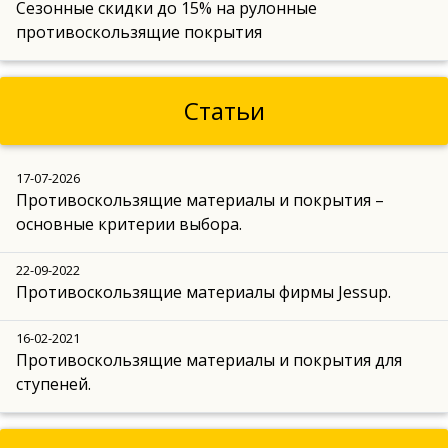
Сезонные скидки до 15% на рулонные
противоскользящие покрытия
Статьи
17-07-2026
Противоскользящие материалы и покрытия –
основные критерии выбора.
22-09-2022
Противоскользящие материалы фирмы Jessup.
16-02-2021
Противоскользящие материалы и покрытия для
ступеней.