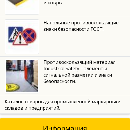
и ковры.
Напольные противоскользящие
знаки безопасности ГОСТ.
Противоскользящий материал
Industrial Safety – элементы
сигнальной разметки и знаки
безопасности.
Каталог товаров для промышленной маркировки
складов и предприятий.
Информация