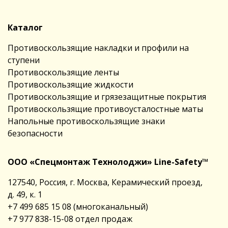
Каталог
Противоскользящие накладки и профили на
ступени
Противоскользящие ленты
Противоскользящие жидкости
Противоскользящие и грязезащитные покрытия
Противоскользящие противоусталостные маты
Напольные противоскользящие знаки
безопасности
ООО «Спецмонтаж Технолоджи» Line-Safety™
127540, Россия, г. Москва, Керамический проезд,
д. 49, к. 1
+7 499 685 15 08
(многоканальный)
+7 977 838-15-08
отдел продаж