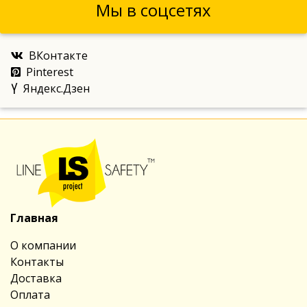
Мы в соцсетях
ВКонтакте
Pinterest
Яндекс.Дзен
Главная
О компании
Контакты
Доставка
Оплата