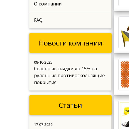
О компании
FAQ
Новости компании
08-10-2025
Сезонные скидки до 15% на
рулонные противоскользящие
покрытия
Статьи
17-07-2026