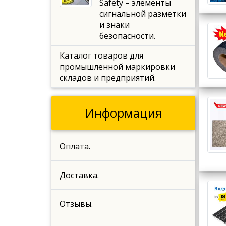
Safety – элементы
сигнальной разметки
и знаки
безопасности.
Каталог товаров для
промышленной маркировки
складов и предприятий.
Информация
Оплата.
Доставка.
Отзывы.