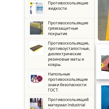
Противоскользящие
жидкости.
Противоскользящие
грязезащитные
покрытия.
Противоскользящие,
противоусталостные,
диэлектрические
резиновые маты и
ковры.
Напольные
противоскользящие
знаки безопасности
ГОСТ.
Противоскользящий
материал Industrial