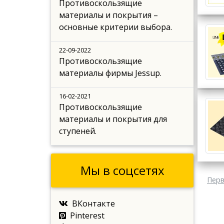
Противоскользящие
материалы и покрытия –
основные критерии выбора.
22-09-2022
Противоскользящие
материалы фирмы Jessup.
16-02-2021
Противоскользящие
материалы и покрытия для
ступеней.
Мы в соцсетях
Перв
ВКонтакте
Pinterest