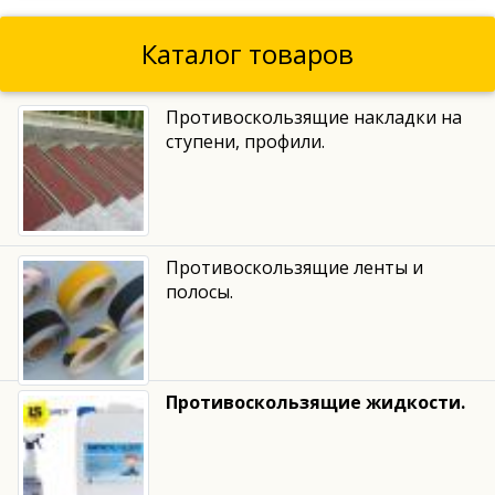
Каталог товаров
Противоскользящие накладки на
ступени, профили.
Противоскользящие ленты и
полосы.
Противоскользящие жидкости.