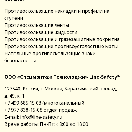
Противоскользящие накладки и профили на
ступени
Противоскользящие ленты
Противоскользящие жидкости
Противоскользящие и грязезащитные покрытия
Противоскользящие противоусталостные маты
Напольные противоскользящие знаки
безопасности
ООО «Спецмонтаж Технолоджи» Line-Safety™
127540, Россия, г. Москва, Керамический проезд,
д. 49, к. 1
+7 499 685 15 08
(многоканальный)
+7 977 838-15-08
отдел продаж
E-mail:
info@line-safety.ru
Время работы: Пн-Пт: с 9:00 до 18:00