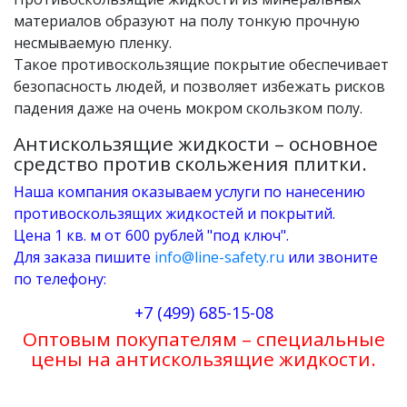
материалов образуют на полу тонкую прочную
несмываемую пленку.
Такое противоскользящие покрытие обеспечивает
безопасность людей, и позволяет избежать рисков
падения даже на очень мокром скользком полу.
Антискользящие жидкости – основное
средство против скольжения плитки.
Наша компания оказываем услуги по нанесению
противоскользящих жидкостей и покрытий.
Цена 1 кв. м от 600 рублей "под ключ".
Для заказа пишите
info@line-safety.ru
или звоните
по телефону:
+7 (499) 685-15-08
Оптовым покупателям – специальные
цены на антискользящие жидкости.