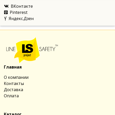
ВКонтакте
Pinterest
Яндекс.Дзен
Главная
О компании
Контакты
Доставка
Оплата
Каталог