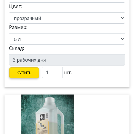
Цвет:
Размер:
Склад:
шт.
КУПИТЬ