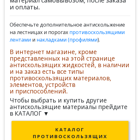
материал самовывозом, после заказа
и оплаты.
Обеспечьте дополнительное антискольжение
на лестницах и порогах
противоскользящими
лентами
и
накладками (профилями
)
.
В интернет магазине, кроме
представленных на этой странице
антискользящих жидкостей, в наличии
и на заказ есть все типы
противоскользящих материалов,
элементов, устройств
и приспособлений.
Чтобы выбрать и купить другие
антискользящие материалы прейдите
в КАТАЛОГ ▼
КАТАЛОГ
ПРОТИВОСКОЛЬЗЯЩИХ