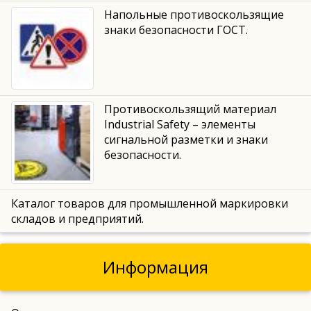
Напольные противоскользящие
знаки безопасности ГОСТ.
Противоскользящий материал
Industrial Safety – элементы
сигнальной разметки и знаки
безопасности.
Каталог товаров для промышленной маркировки
складов и предприятий.
Информация