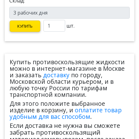
Склад:
шт.
КУПИТЬ
Купить противоскользящие жидкости
можно в интернет-магазине в Москве
и заказать
доставку
по городу,
Московской области курьером, и в
любую точку России по тарифам
транспортной компании.
Для этого положите выбранное
изделие в корзину, и
оплатите товар
удобным для вас способом
.
Если доставка не нужна вы сможете
забрать противоскользящий