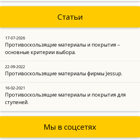
Статьи
17-07-2026
Противоскользящие материалы и покрытия –
основные критерии выбора.
22-09-2022
Противоскользящие материалы фирмы Jessup.
16-02-2021
Противоскользящие материалы и покрытия для
ступеней.
Мы в соцсетях