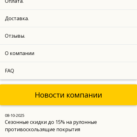
Оплата.
Доставка.
Отзывы.
О компании
FAQ
Новости компании
08-10-2025
Сезонные скидки до 15% на рулонные
противоскользящие покрытия