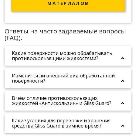
МАТЕРИАЛОВ
Ответы на часто задаваемые вопросы
(FAQ).
Какие поверхности можно обрабатывать
противоскользящими жидкостями?
Изменится ли внешний вид обработанной
поверхности?
В чём отличие противоскользящих
жидкостей «Антискользин» и Gliss Guard?
Какие условия для перевозки и хранения
средства Gliss Guard в зимнее время?