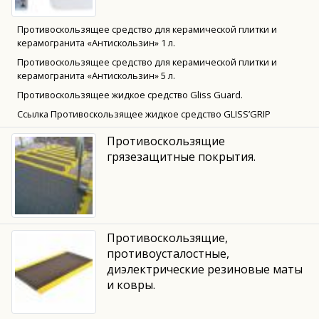
Противоскользящее средство для керамической плитки и
керамогранита «Антискользин» 1 л.
Противоскользящее средство для керамической плитки и
керамогранита «Антискользин» 5 л.
Противоскользящее жидкое средство Gliss Guard.
Ссылка Противоскользящее жидкое средство GLISS’GRIP
Противоскользящие
грязезащитные покрытия.
Противоскользящие,
противоусталостные,
диэлектрические резиновые маты
и ковры.