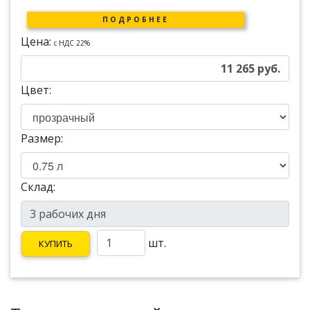
ПОДРОБНЕЕ
Цена:
c НДС 22%
11 265
руб.
Цвет:
Размер:
Склад:
шт.
КУПИТЬ