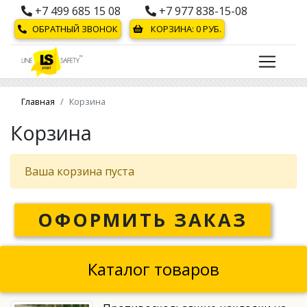
+7 499 685 15 08
+7 977 838-15-08
ОБРАТНЫЙ ЗВОНОК
КОРЗИНА:
0
РУБ.
Главная
Корзина
Корзина
Ваша корзина пуста
ОФОРМИТЬ ЗАКАЗ
Каталог товаров