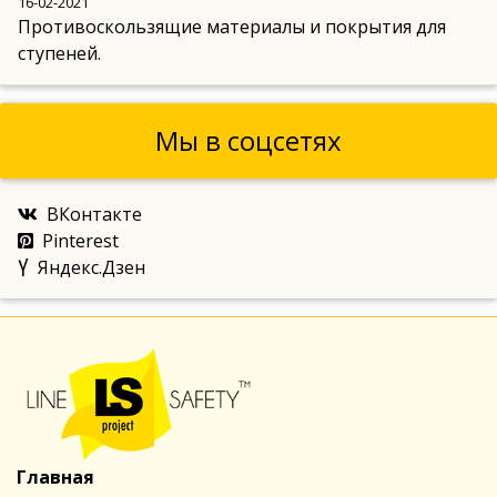
16-02-2021
Противоскользящие материалы и покрытия для
ступеней.
Мы в соцсетях
ВКонтакте
Pinterest
Яндекс.Дзен
Главная