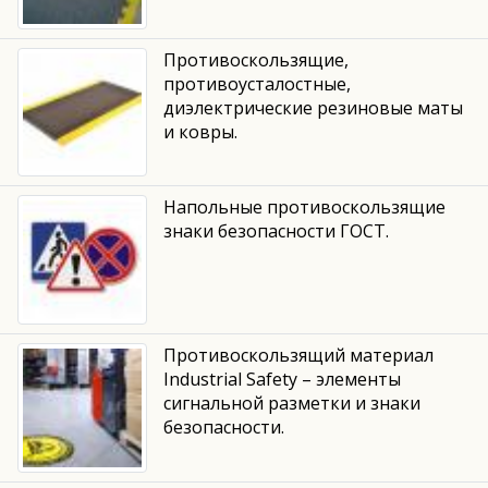
Противоскользящие,
противоусталостные,
диэлектрические резиновые маты
и ковры.
Напольные противоскользящие
знаки безопасности ГОСТ.
Противоскользящий материал
Industrial Safety – элементы
сигнальной разметки и знаки
безопасности.