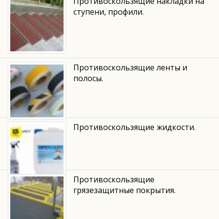
Противоскользящие накладки на
ступени, профили.
Противоскользящие ленты и
полосы.
Противоскользящие жидкости.
Противоскользящие
грязезащитные покрытия.