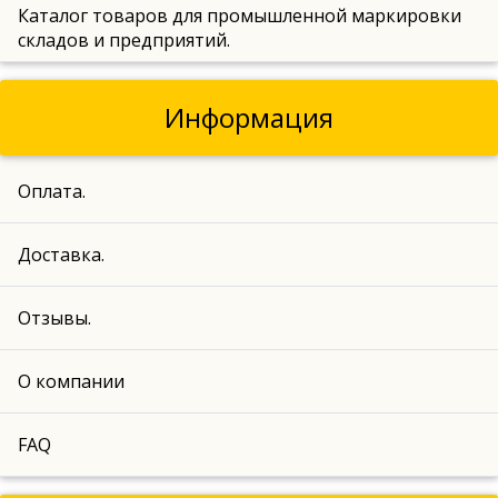
Каталог товаров для промышленной маркировки
складов и предприятий.
Информация
Оплата.
Доставка.
Отзывы.
О компании
FAQ