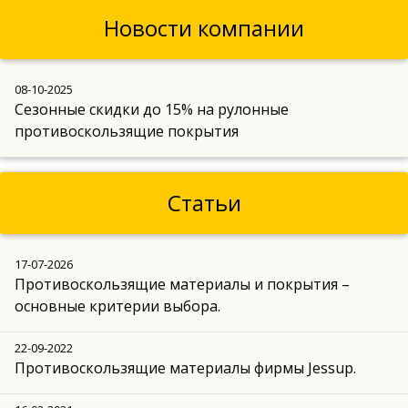
Новости компании
08-10-2025
Сезонные скидки до 15% на рулонные
противоскользящие покрытия
Статьи
17-07-2026
Противоскользящие материалы и покрытия –
основные критерии выбора.
22-09-2022
Противоскользящие материалы фирмы Jessup.