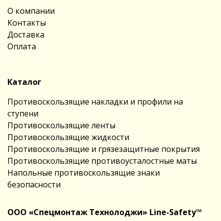
О компании
Контакты
Доставка
Оплата
Каталог
Противоскользящие накладки и профили на
ступени
Противоскользящие ленты
Противоскользящие жидкости
Противоскользящие и грязезащитные покрытия
Противоскользящие противоусталостные маты
Напольные противоскользящие знаки
безопасности
ООО «Спецмонтаж Технолоджи» Line-Safety™