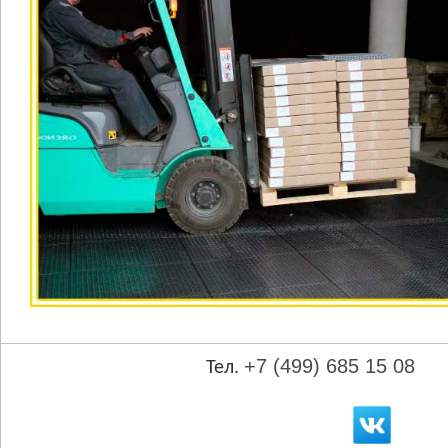
+7 (499) 685 15 08
Тел.