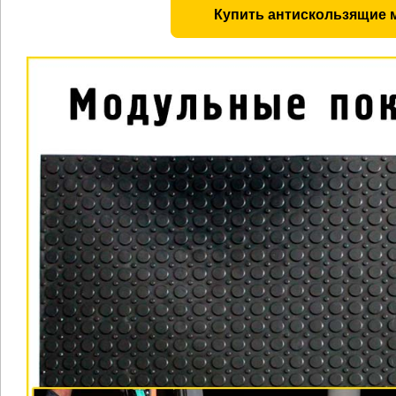
Купить антискользящие