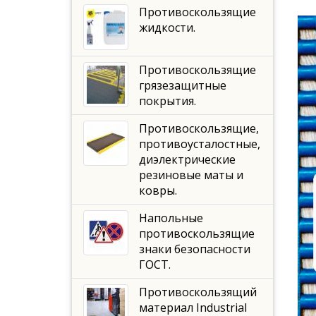
Противоскользящие
жидкости.
Противоскользящие
грязезащитные
покрытия.
Противоскользящие,
противоусталостные,
диэлектрические
резиновые маты и
ковры.
Напольные
противоскользящие
знаки безопасности
ГОСТ.
Противоскользящий
материал Industrial