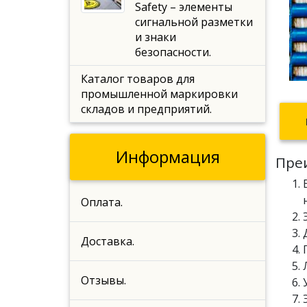
Safety – элементы
сигнальной разметки
и знаки
безопасности.
Каталог товаров для
промышленной маркировки
складов и предприятий.
Информация
Пре
Оплата.
Доставка.
Отзывы.