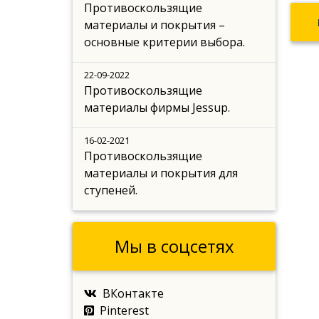
Противоскользящие
материалы и покрытия –
основные критерии выбора.
22-09-2022
Противоскользящие
материалы фирмы Jessup.
16-02-2021
Противоскользящие
материалы и покрытия для
ступеней.
Мы в соцсетях
ВКонтакте
Pinterest