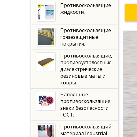
Противоскользящие
жидкости.
Противоскользящие
грязезащитные
покрытия.
Противоскользящие,
противоусталостные,
диэлектрические
резиновые маты и
ковры.
Напольные
противоскользящие
знаки безопасности
ГОСТ.
Противоскользящий
материал Industrial