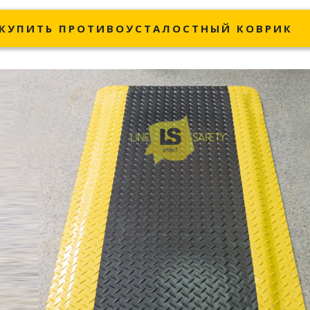
КУПИТЬ ПРОТИВОУСТАЛОСТНЫЙ КОВРИК