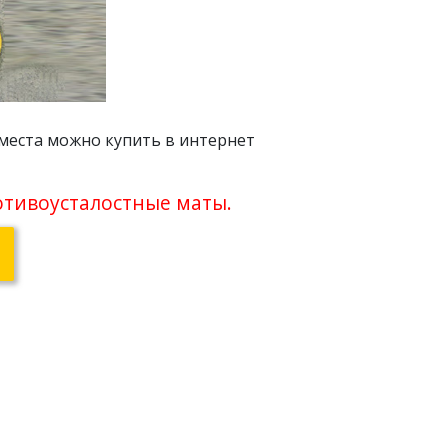
места можно купить в интернет
отивоусталостные маты.