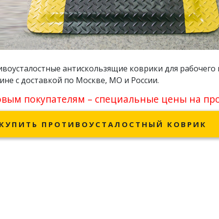
воусталостные антискользящие коврики для рабочего 
ине с доставкой по Москве, МО и России.
вым покупателям – специальные цены на пр
КУПИТЬ ПРОТИВОУСТАЛОСТНЫЙ КОВРИК