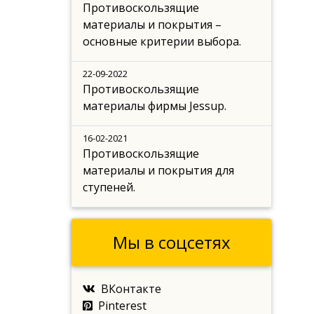
Противоскользящие
материалы и покрытия –
основные критерии выбора.
22-09-2022
Противоскользящие
материалы фирмы Jessup.
16-02-2021
Противоскользящие
материалы и покрытия для
ступеней.
Мы в соцсетях
ВКонтакте
Pinterest