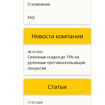
О компании
FAQ
Новости компании
08-10-2025
Сезонные скидки до 15% на
рулонные противоскользящие
покрытия
Статьи
17-07-2026