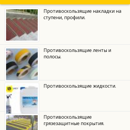
Противоскользящие накладки на
ступени, профили.
Противоскользящие ленты и
полосы.
Противоскользящие жидкости.
Противоскользящие
грязезащитные покрытия.