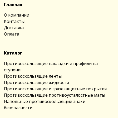
Главная
О компании
Контакты
Доставка
Оплата
Каталог
Противоскользящие накладки и профили на
ступени
Противоскользящие ленты
Противоскользящие жидкости
Противоскользящие и грязезащитные покрытия
Противоскользящие противоусталостные маты
Напольные противоскользящие знаки
безопасности