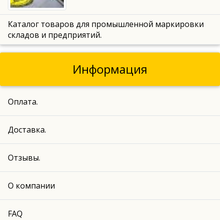
Каталог товаров для промышленной маркировки
складов и предприятий.
Информация
Оплата.
Доставка.
Отзывы.
О компании
FAQ