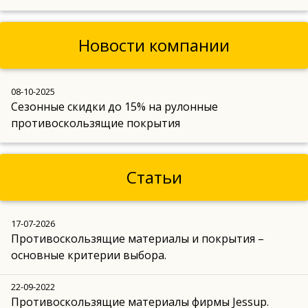
Новости компании
08-10-2025
Сезонные скидки до 15% на рулонные
противоскользящие покрытия
Статьи
17-07-2026
Противоскользящие материалы и покрытия –
основные критерии выбора.
22-09-2022
Противоскользящие материалы фирмы Jessup.