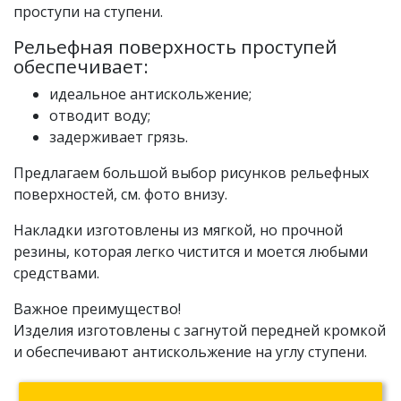
проступи на ступени.
Рельефная поверхность проступей
обеспечивает:
идеальное антискольжение;
отводит воду;
задерживает грязь.
Предлагаем большой выбор рисунков рельефных
поверхностей, см. фото внизу.
Накладки изготовлены из мягкой, но прочной
резины, которая легко чистится и моется любыми
средствами.
Важное преимущество!
Изделия изготовлены с загнутой передней кромкой
и обеспечивают антискольжение на углу ступени.