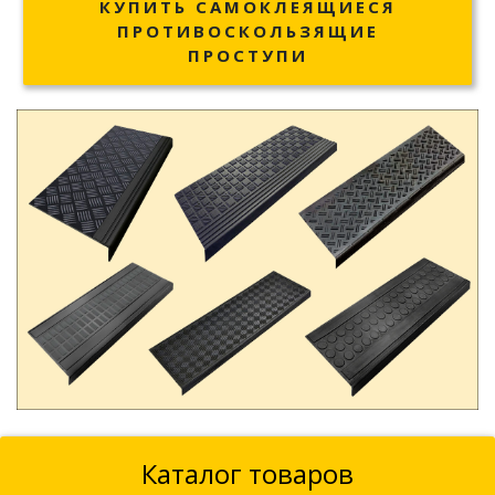
КУПИТЬ САМОКЛЕЯЩИЕСЯ
ПРОТИВОСКОЛЬЗЯЩИЕ
ПРОСТУПИ
Каталог товаров