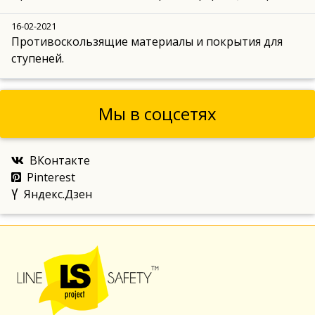
16-02-2021
Противоскользящие материалы и покрытия для
ступеней.
Мы в соцсетях
ВКонтакте
Pinterest
Яндекс.Дзен