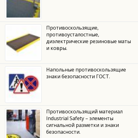
Противоскользящие,
противоусталостные,
диэлектрические резиновые маты
и ковры.
Напольные противоскользящие
знаки безопасности ГОСТ.
Противоскользящий материал
Industrial Safety – элементы
сигнальной разметки и знаки
безопасности.