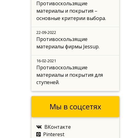
Противоскользящие
материалы и покрытия –
основные критерии выбора.
22-09-2022
Противоскользящие
материалы фирмы Jessup.
16-02-2021
Противоскользящие
материалы и покрытия для
ступеней.
Мы в соцсетях
ВКонтакте
Pinterest