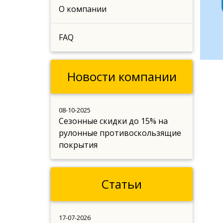
О компании
FAQ
Новости компании
08-10-2025
Сезонные скидки до 15% на
рулонные противоскользящие
покрытия
Статьи
17-07-2026