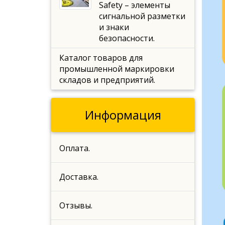
Safety – элементы
сигнальной разметки
и знаки
безопасности.
Каталог товаров для
промышленной маркировки
складов и предприятий.
Информация
Оплата.
Доставка.
Отзывы.