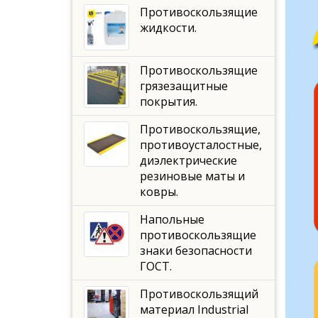
Противоскользящие
жидкости.
Противоскользящие
грязезащитные
покрытия.
Противоскользящие,
противоусталостные,
диэлектрические
резиновые маты и
ковры.
Напольные
противоскользящие
знаки безопасности
ГОСТ.
Противоскользящий
материал Industrial