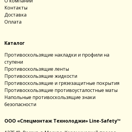
О компании
Контакты
Доставка
Оплата
Каталог
Противоскользящие накладки и профили на
ступени
Противоскользящие ленты
Противоскользящие жидкости
Противоскользящие и грязезащитные покрытия
Противоскользящие противоусталостные маты
Напольные противоскользящие знаки
безопасности
ООО «Спецмонтаж Технолоджи» Line-Safety™