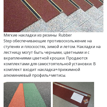
Мягкие накладки из резины Rubber
Step обеспечивающие противоскольжение на
ступенях и плоскостях, зимой и летом. Накладки на
лестницу могут быть черными, цветными и с
вкраплениями цветной крошки. Продаются
комплектами для самостоятельной установки. В
комплект входит накладка+прижимной
алюминиевый профиль+метисы.