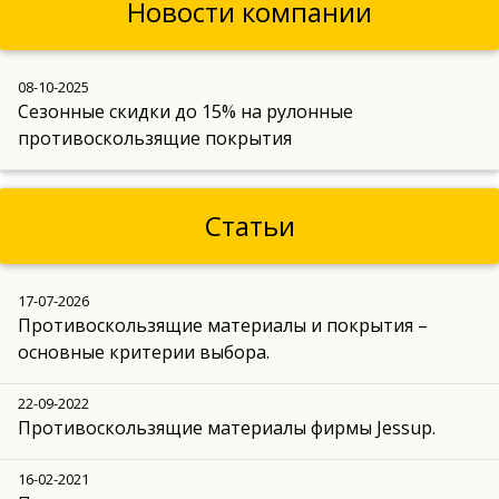
Новости компании
08-10-2025
Сезонные скидки до 15% на рулонные
противоскользящие покрытия
Статьи
17-07-2026
Противоскользящие материалы и покрытия –
основные критерии выбора.
22-09-2022
Противоскользящие материалы фирмы Jessup.
16-02-2021