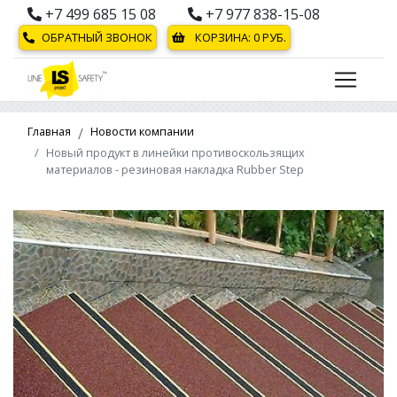
+7 499 685 15 08
+7 977 838-15-08
ОБРАТНЫЙ ЗВОНОК
КОРЗИНА:
0
РУБ.
Главная
Новости компании
Новый продукт в линейки противоскользящих
материалов - резиновая накладка Rubber Step