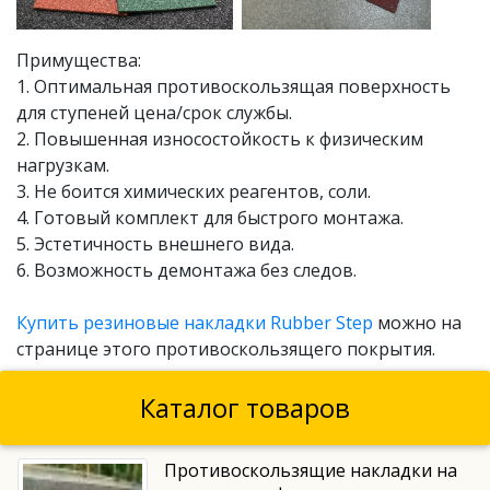
Примущества:
1. Оптимальная противоскользящая поверхность
для ступеней цена/срок службы.
2. Повышенная износостойкость к физическим
нагрузкам.
3. Не боится химических реагентов, соли.
4. Готовый комплект для быстрого монтажа.
5. Эстетичность внешнего вида.
6. Возможность демонтажа без следов.
Купить резиновые накладки Rubber Step
можно на
странице этого противоскользящего покрытия.
Каталог товаров
Противоскользящие накладки на