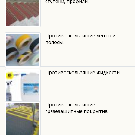
ступени, профили.
Противоскользящие ленты и
полосы.
Противоскользящие жидкости.
Противоскользящие
грязезащитные покрытия.