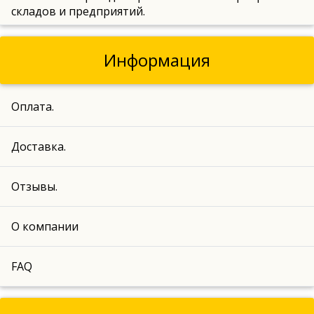
складов и предприятий.
Информация
Оплата.
Доставка.
Отзывы.
О компании
FAQ