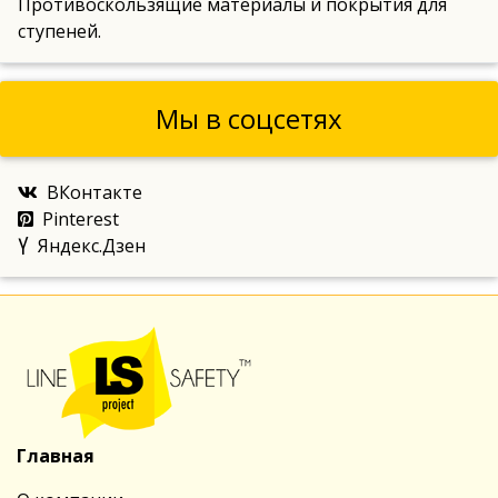
Противоскользящие материалы и покрытия для
ступеней.
Мы в соцсетях
ВКонтакте
Pinterest
Яндекс.Дзен
Главная