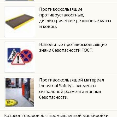
Противоскользящие,
противоусталостные,
диэлектрические резиновые маты
и ковры.
Напольные противоскользящие
знаки безопасности ГОСТ.
Противоскользящий материал
Industrial Safety – элементы
сигнальной разметки и знаки
безопасности.
Каталог товаров для промышленной маркировки