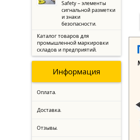
Safety – элементы
сигнальной разметки
и знаки
безопасности.
Каталог товаров для
промышленной маркировки
складов и предприятий.
Информация
Оплата.
Доставка.
Отзывы.