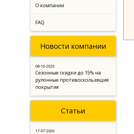
О компании
FAQ
Новости компании
08-10-2025
Сезонные скидки до 15% на
рулонные противоскользящие
покрытия
Статьи
17-07-2026