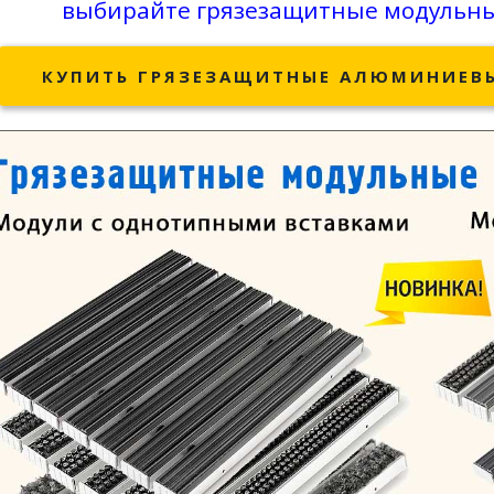
выбирайте грязезащитные модульные
КУПИТЬ ГРЯЗЕЗАЩИТНЫЕ АЛЮМИНИЕВЫ