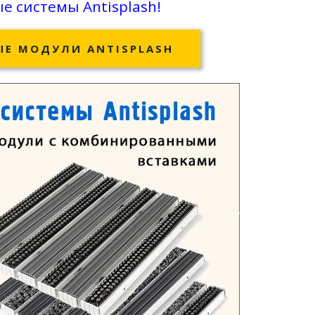
 системы Antisplash!
Е МОДУЛИ ANTISPLASH