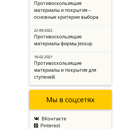
Противоскользящие
материалы и покрытия –
основные критерии выбора.
22-09-2022
Противоскользящие
материалы фирмы Jessup.
16-02-2021
Противоскользящие
материалы и покрытия для
ступеней.
Мы в соцсетях
ВКонтакте
Pinterest