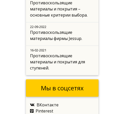
Противоскользящие
материалы и покрытия –
основные критерии выбора.
22-09-2022
Противоскользящие
материалы фирмы Jessup.
16-02-2021
Противоскользящие
материалы и покрытия для
ступеней.
Мы в соцсетях
ВКонтакте
Pinterest