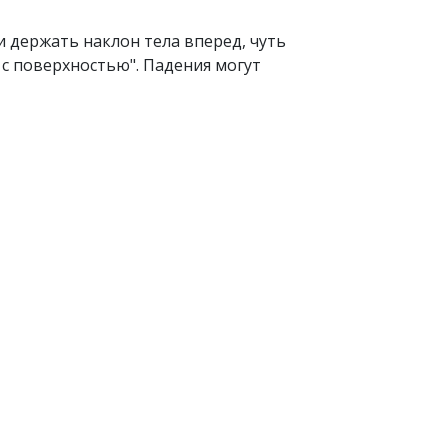
и держать наклон тела вперед, чуть
 с поверхностью". Падения могут