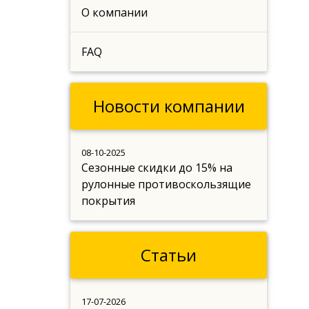
О компании
FAQ
Новости компании
08-10-2025
Сезонные скидки до 15% на
рулонные противоскользящие
покрытия
Статьи
17-07-2026