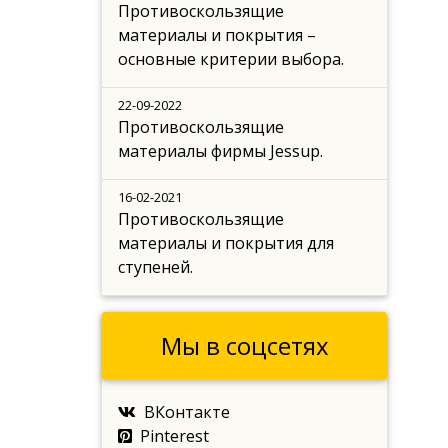
Противоскользящие
материалы и покрытия –
основные критерии выбора.
22-09-2022
Противоскользящие
материалы фирмы Jessup.
16-02-2021
Противоскользящие
материалы и покрытия для
ступеней.
Мы в соцсетях
ВКонтакте
Pinterest