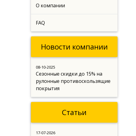
О компании
FAQ
Новости компании
08-10-2025
Сезонные скидки до 15% на
рулонные противоскользящие
покрытия
Статьи
17-07-2026