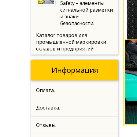
Safety – элементы
сигнальной разметки
и знаки
безопасности.
Каталог товаров для
промышленной маркировки
складов и предприятий.
Информация
Оплата.
Доставка.
Отзывы.