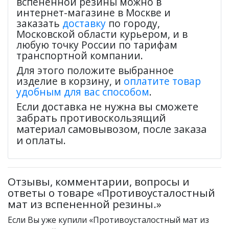
вспененной резины можно в
интернет-магазине в Москве и
заказать
доставку
по городу,
Московской области курьером, и в
любую точку России по тарифам
транспортной компании.
Для этого положите выбранное
изделие в корзину, и
оплатите товар
удобным для вас способом
.
Если доставка не нужна вы сможете
забрать противоскользящий
материал самовывозом, после заказа
и оплаты.
Отзывы, комментарии, вопросы и
ответы о товаре «Противоусталостный
мат из вспененной резины.»
Если Вы уже купили «Противоусталостный мат из