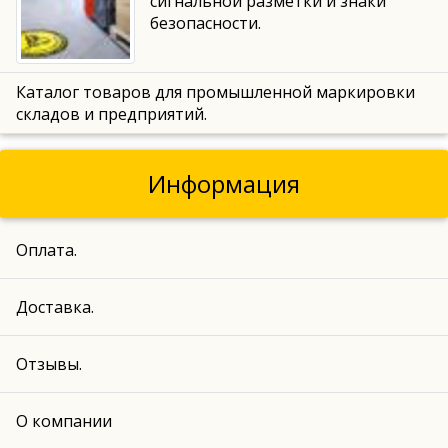
сигнальной разметки и знаки
безопасности.
Каталог товаров для промышленной маркировки
складов и предприятий.
Информация
Оплата.
Доставка.
Отзывы.
О компании