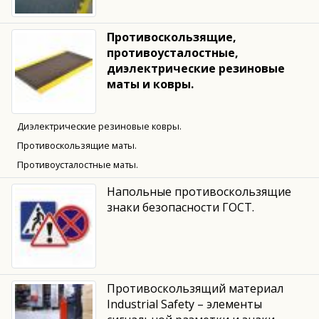
Противоскользящие,
противоусталостные,
диэлектрические резиновые
маты и ковры.
Диэлектрические резиновые ковры.
Противоскользящие маты.
Противоусталостные маты.
Напольные противоскользящие
знаки безопасности ГОСТ.
Противоскользящий материал
Industrial Safety – элементы