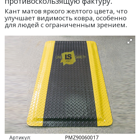
противоскользящую фактуру.
Кант матов яркого желтого цвета, что
улучшает видимость ковра, особенно
для людей с ограниченным зрением.
Артикул: