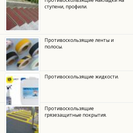
ступени, профили.
Противоскользящие ленты и
полосы.
Противоскользящие жидкости.
Противоскользящие
грязезащитные покрытия.