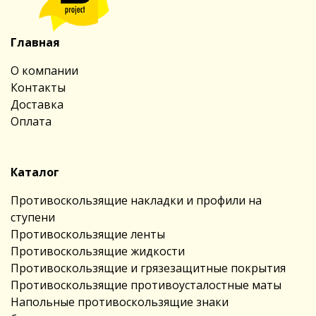
Главная
О компании
Контакты
Доставка
Оплата
Каталог
Противоскользящие накладки и профили на
ступени
Противоскользящие ленты
Противоскользящие жидкости
Противоскользящие и грязезащитные покрытия
Противоскользящие противоусталостные маты
Напольные противоскользящие знаки