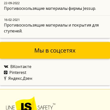
22-09-2022
Противоскользящие материалы фирмы Jessup.
16-02-2021
Противоскользящие материалы и покрытия для
ступеней.
Мы в соцсетях
ВКонтакте
Pinterest
Яндекс.Дзен