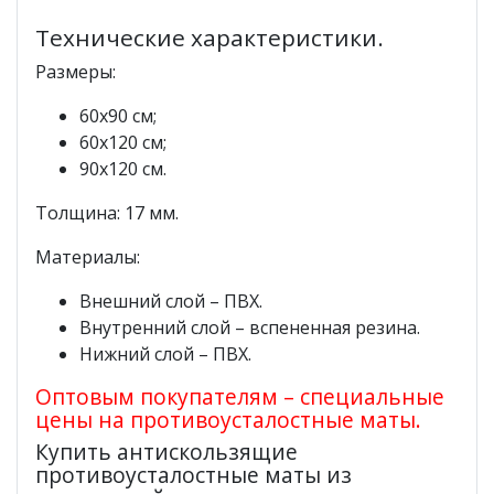
Технические характеристики.
Размеры:
60х90 см;
60х120 см;
90х120 см.
Толщина:
17 мм.
Материалы:
Внешний слой – ПВХ.
Внутренний слой – вспененная резина.
Нижний слой – ПВХ.
Оптовым покупателям – специальные
цены на противоусталостные маты.
Купить антискользящие
противоусталостные маты из