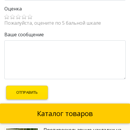
Оценка
Пожалуйста, оцените по 5 бальной шкале
Ваше сообщение
Каталог товаров
Противоскользящие накладки на