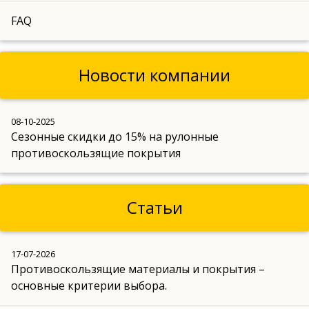
FAQ
Новости компании
08-10-2025
Сезонные скидки до 15% на рулонные
противоскользящие покрытия
Статьи
17-07-2026
Противоскользящие материалы и покрытия –
основные критерии выбора.