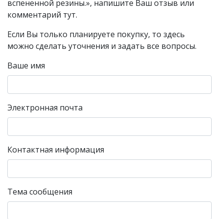
вспененной резины.», напишите Ваш отзыв или
комментарий тут.
Если Вы только планируете покупку, то здесь
можно сделать уточнения и задать все вопросы.
Ваше имя
Электронная почта
Контактная информация
Тема сообщения