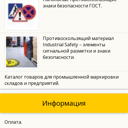
знаки безопасности ГОСТ.
Противоскользящий материал
Industrial Safety – элементы
сигнальной разметки и знаки
безопасности.
Каталог товаров для промышленной маркировки
складов и предприятий.
Информация
Оплата.