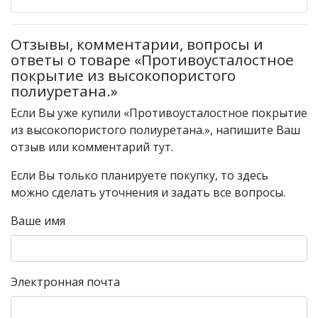
Отзывы, комментарии, вопросы и
ответы о товаре «Противоусталостное
покрытие из высокопористого
полиуретана.»
Если Вы уже купили «Противоусталостное покрытие
из высокопористого полиуретана.», напишите Ваш
отзыв или комментарий тут.
Если Вы только планируете покупку, то здесь
можно сделать уточнения и задать все вопросы.
Ваше имя
Электронная почта