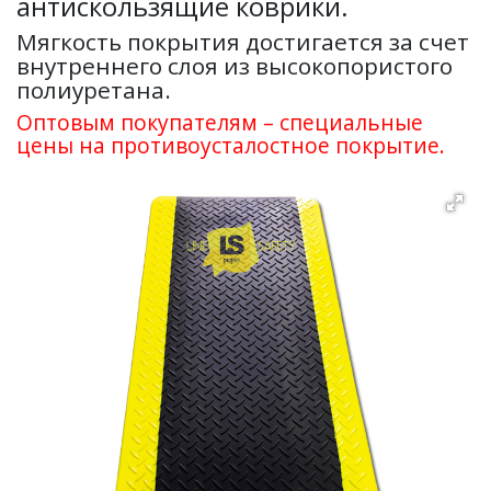
антискользящие коврики.
Мягкость покрытия достигается за счет
внутреннего слоя из высокопористого
полиуретана.
Оптовым покупателям – специальные
цены на противоусталостное покрытие.