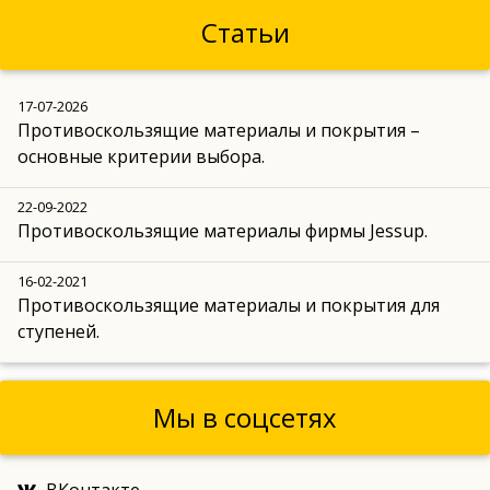
Статьи
17-07-2026
Противоскользящие материалы и покрытия –
основные критерии выбора.
22-09-2022
Противоскользящие материалы фирмы Jessup.
16-02-2021
Противоскользящие материалы и покрытия для
ступеней.
Мы в соцсетях