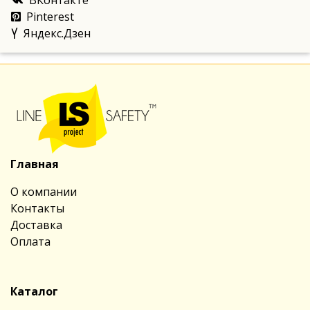
ВКонтакте
Pinterest
Яндекс.Дзен
Главная
О компании
Контакты
Доставка
Оплата
Каталог