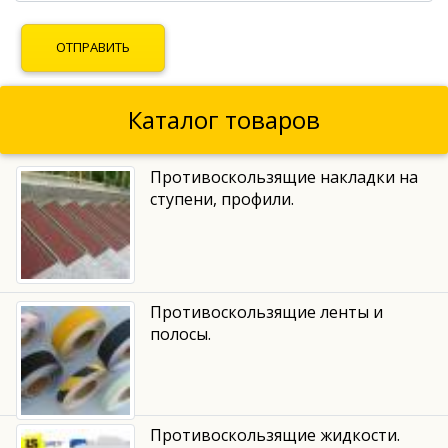
Каталог товаров
Противоскользящие накладки на
ступени, профили.
Противоскользящие ленты и
полосы.
Противоскользящие жидкости.