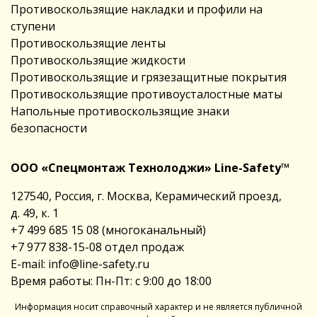
Противоскользящие накладки и профили на
ступени
Противоскользящие ленты
Противоскользящие жидкости
Противоскользящие и грязезащитные покрытия
Противоскользящие противоусталостные маты
Напольные противоскользящие знаки
безопасности
ООО «Спецмонтаж Технолоджи» Line-Safety™
127540, Россия, г. Москва, Керамический проезд,
д. 49, к. 1
+7 499 685 15 08
(многоканальный)
+7 977 838-15-08
отдел продаж
E-mail:
info@line-safety.ru
Время работы: Пн-Пт: с 9:00 до 18:00
Информация носит справочный характер и не является публичной