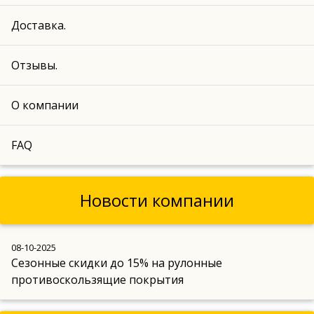
Доставка.
Отзывы.
О компании
FAQ
Новости компании
08-10-2025
Сезонные скидки до 15% на рулонные
противоскользящие покрытия