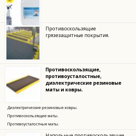
Противоскользящие
грязезащитные покрытия.
Противоскользящие,
противоусталостные,
диэлектрические резиновые
маты и ковры.
Диэлектрические резиновые ковры.
Противоскользящие маты.
Противоусталостные маты.
Напольные противоскользящие