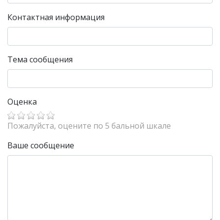
Контактная информация
Тема сообщения
Оценка
Пожалуйста, оцените по 5 бальной шкале
Ваше сообщение