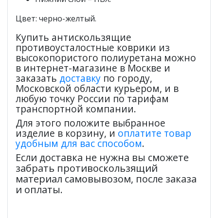
Цвет:
черно-желтый.
Купить антискользящие
противоусталостные коврики из
высокопористого полиуретана
можно
в интернет-магазине в Москве и
заказать
доставку
по городу,
Московской области курьером, и в
любую точку России по тарифам
транспортной компании.
Для этого положите выбранное
изделие в корзину, и
оплатите товар
удобным для вас способом
.
Если доставка не нужна вы сможете
забрать противоскользящий
материал самовывозом, после заказа
и оплаты.