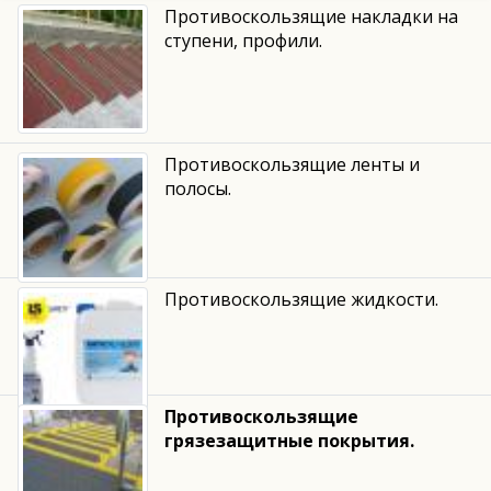
Противоскользящие накладки на
ступени, профили.
Противоскользящие ленты и
полосы.
Противоскользящие жидкости.
Противоскользящие
грязезащитные покрытия.