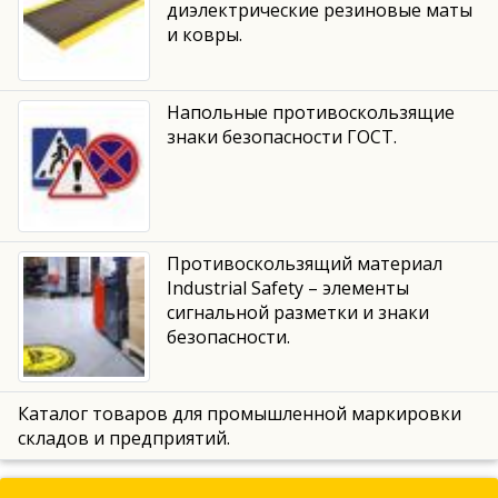
диэлектрические резиновые маты
и ковры.
Напольные противоскользящие
знаки безопасности ГОСТ.
Противоскользящий материал
Industrial Safety – элементы
сигнальной разметки и знаки
безопасности.
Каталог товаров для промышленной маркировки
складов и предприятий.