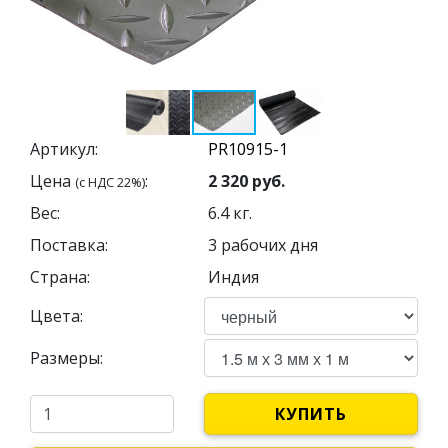
Артикул:
Цена
:
2 320
руб.
(с НДС 22%)
Вес:
6.4
кг.
Поставка:
3 рабочих дня
Страна:
Индия
Цвета:
Размеры:
КУПИТЬ