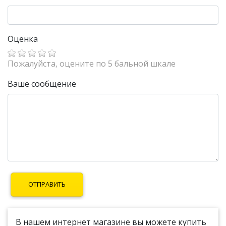
Оценка
Пожалуйста, оцените по 5 бальной шкале
Ваше сообщение
В нашем интернет магазине вы можете купить