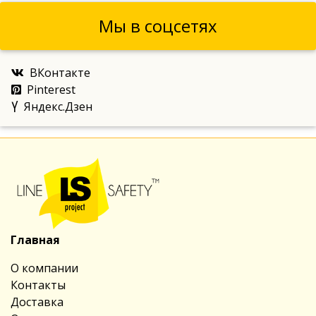
Мы в соцсетях
ВКонтакте
Pinterest
Яндекс.Дзен
Главная
О компании
Контакты
Доставка