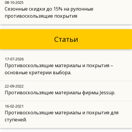
08-10-2025
Сезонные скидки до 15% на рулонные
противоскользящие покрытия
Статьи
17-07-2026
Противоскользящие материалы и покрытия –
основные критерии выбора.
22-09-2022
Противоскользящие материалы фирмы Jessup.
16-02-2021
Противоскользящие материалы и покрытия для
ступеней.