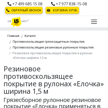
+7 499 685 15 08
+7 977 838-15-08
ОБРАТНЫЙ ЗВОНОК
КОРЗИНА:
0
РУБ.
Главная
Каталог
Противоскользящие грязезащитные покрытия.
Противоскользящие резиновые рулонные покрытия.
Резиновое противоскользящее покрытие в рулонах
«Елочка» ширина 1,5 м.
Резиновое
противоскользящее
покрытие в рулонах «Елочка»
ширина 1,5 м
Грязесборное рулонное резиновое
покрытие «Елочка» применяться в