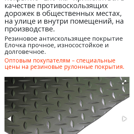
качестве противоскользящих
дорожек в общественных местах,
на улице и внутри помещений, на
производстве.
Резиновое антискользящее покрытие
Елочка прочное, износостойкое и
долговечное.
Оптовым покупателям – специальные
цены на резиновые рулонные покрытия.