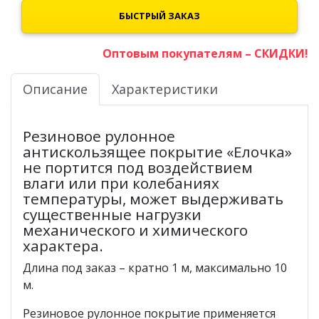
БЫСТРЫЙ ЗАКАЗ
Оптовым покупателям – СКИДКИ!
Описание
Характеристики
Резиновое рулонное
антискользящее покрытие «Елочка»
не портится под воздействием
влаги или при колебаниях
температуры, может выдерживать
существенные нагрузки
механического и химического
характера.
Длина под заказ – кратно 1 м, максимально 10
м.
Резиновое рулонное покрытие применяется