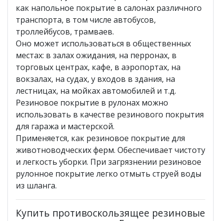
как напольное покрытие в салонах различного
транспорта, в том числе автобусов,
троллейбусов, трамваев.
Оно может использоваться в общественных
местах: в залах ожидания, на перронах, в
торговых центрах, кафе, в аэропортах, на
вокзалах, на судах, у входов в здания, на
лестницах, на мойках автомобилей и т.д.
Резиновое покрытие в рулонах можно
использовать в качестве резинового покрытия
для гаража и мастерской.
Применяется, как резиновое покрытие для
животноводческих ферм. Обеспечивает чистоту
и легкость уборки. При загрязнении резиновое
рулонное покрытие легко отмыть струей воды
из шланга.
Купить противоскользящее резиновые