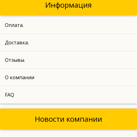
Информация
Оплата.
Доставка.
Отзывы.
О компании
FAQ
Новости компании