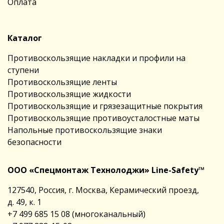
Оплата
Каталог
Противоскользящие накладки и профили на
ступени
Противоскользящие ленты
Противоскользящие жидкости
Противоскользящие и грязезащитные покрытия
Противоскользящие противоусталостные маты
Напольные противоскользящие знаки
безопасности
ООО «Спецмонтаж Технолоджи» Line-Safety™
127540, Россия, г. Москва, Керамический проезд,
д. 49, к. 1
+7 499 685 15 08
(многоканальный)