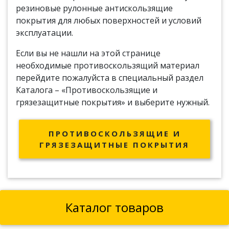
резиновые рулонные антискользящие
покрытия для любых поверхностей и условий
эксплуатации.
Если вы не нашли на этой странице
необходимые противоскользящий материал
перейдите пожалуйста в специальный раздел
Каталога – «Противоскользящие и
грязезащитные покрытия» и выберите нужный.
ПРОТИВОСКОЛЬЗЯЩИЕ И
ГРЯЗЕЗАЩИТНЫЕ ПОКРЫТИЯ
Каталог товаров