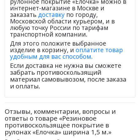
рулонное покрытие «Елочка» можно в
интернет-магазине в Москве и
заказать
доставку
по городу,
Московской области курьером, и в
любую точку России по тарифам
транспортной компании.
Для этого положите выбранное
изделие в корзину, и
оплатите товар
удобным для вас способом.
Если доставка не нужна вы сможете
забрать противоскользящий
материал самовывозом, после заказа
и оплаты.
Отзывы, комментарии, вопросы и
ответы о товаре «Резиновое
противоскользящее покрытие в
рулонах «Елочка» ширина 1,5 м.»