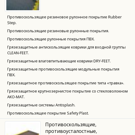
Противоскользящее резиновое рулонное покрытие Rubber
Step.
Противоскользящие резиновые рулонные покрытия.
Противоскользящие рулонные покрытия ПВХ.
Грязезащитные антискользящие коврики для входной группы
CLEAN-FEET.
Грязезащитные влаговпитывающие коврики DRY-FEET.
Грязезащитные противоскользящие модульные покрытия
ПВХ.
Грязезащитное противоскользящее покрытие типа «травка».
Грязезащитное крупнозернистое покрытие со стекловолокном
АКО-МАТ.
Грязезащитные системы Antisplash.
Противоскользящее покрытие Safety Plast.
Противоскользящие,
противоусталостные,