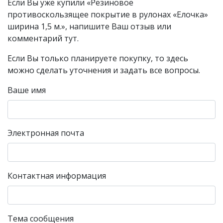
Если Вы уже купили «Резиновое
противоскользящее покрытие в рулонах «Елочка»
ширина 1,5 м.», напишите Ваш отзыв или
комментарий тут.
Если Вы только планируете покупку, то здесь
можно сделать уточнения и задать все вопросы.
Ваше имя
Электронная почта
Контактная информация
Тема сообщения