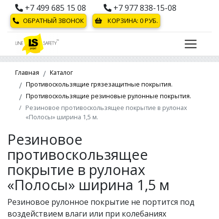
+7 499 685 15 08
+7 977 838-15-08
ОБРАТНЫЙ ЗВОНОК
КОРЗИНА:
0
РУБ.
Главная
Каталог
Противоскользящие грязезащитные покрытия.
Противоскользящие резиновые рулонные покрытия.
Резиновое противоскользящее покрытие в рулонах
«Полосы» ширина 1,5 м.
Резиновое
противоскользящее
покрытие в рулонах
«Полосы» ширина 1,5 м
Резиновое рулонное покрытие не портится под
воздействием влаги или при колебаниях