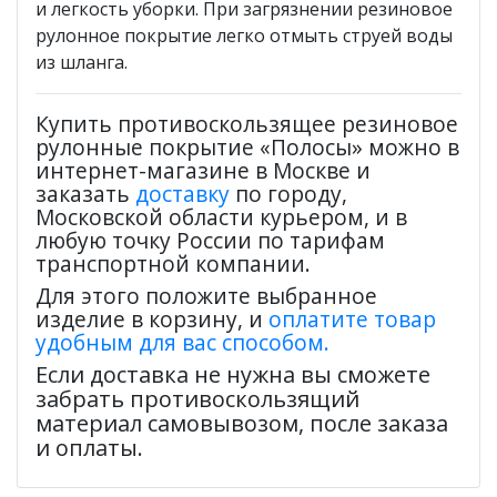
и легкость уборки. При загрязнении резиновое
рулонное покрытие легко отмыть струей воды
из шланга.
Купить противоскользящее резиновое
рулонные покрытие «Полосы» можно в
интернет-магазине в Москве и
заказать
доставку
по городу,
Московской области курьером, и в
любую точку России по тарифам
транспортной компании.
Для этого положите выбранное
изделие в корзину, и
оплатите товар
удобным для вас способом.
Если доставка не нужна вы сможете
забрать противоскользящий
материал самовывозом, после заказа
и оплаты.