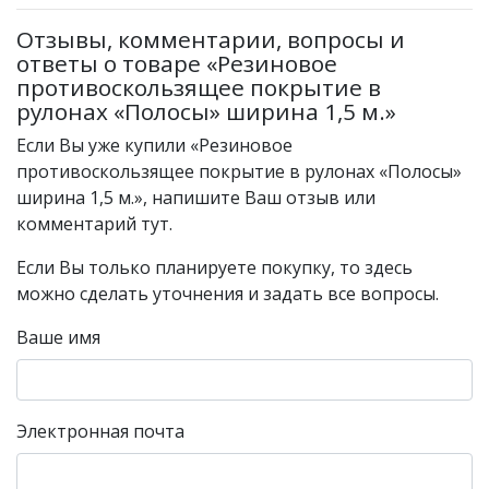
Отзывы, комментарии, вопросы и
ответы о товаре «Резиновое
противоскользящее покрытие в
рулонах «Полосы» ширина 1,5 м.»
Если Вы уже купили «Резиновое
противоскользящее покрытие в рулонах «Полосы»
ширина 1,5 м.», напишите Ваш отзыв или
комментарий тут.
Если Вы только планируете покупку, то здесь
можно сделать уточнения и задать все вопросы.
Ваше имя
Электронная почта