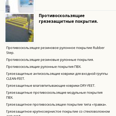
Противоскользящие
грязезащитные покрытия.
Противоскользящее резиновое рулонное покрытие Rubber
Step.
Противоскользящие резиновые рулонные покрытия.
Противоскользящие рулонные покрытия ПВХ.
Грязезащитные антискользящие коврики для входной группы
CLEAN-FEET.
Грязезащитные влаговпитывающие коврики DRY-FEET.
Грязезащитные противоскользящие модульные покрытия
ПВХ.
Грязезащитное противоскользящее покрытие типа «травка».
Грязезащитное крупнозернистое покрытие со стекловолокном