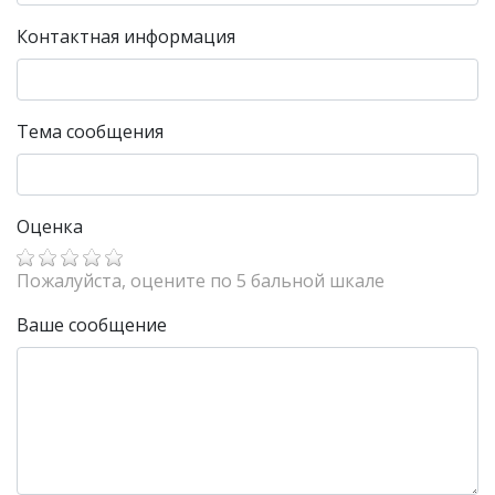
Контактная информация
Тема сообщения
Оценка
Пожалуйста, оцените по 5 бальной шкале
Ваше сообщение