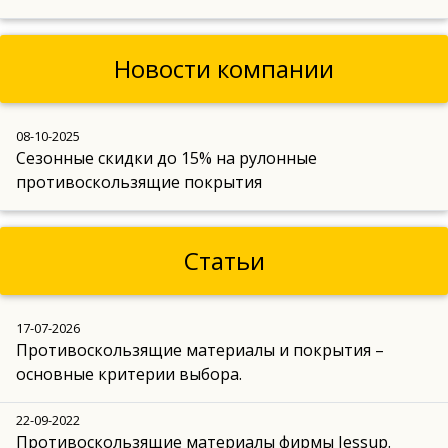
Новости компании
08-10-2025
Сезонные скидки до 15% на рулонные
противоскользящие покрытия
Статьи
17-07-2026
Противоскользящие материалы и покрытия –
основные критерии выбора.
22-09-2022
Противоскользящие материалы фирмы Jessup.