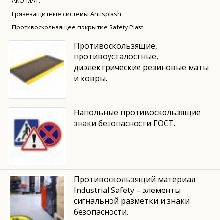
АКО-МАТ.
Грязезащитные системы Antisplash.
Противоскользящее покрытие Safety Plast.
Противоскользящие,
противоусталостные,
диэлектрические резиновые маты
и ковры.
Напольные противоскользящие
знаки безопасности ГОСТ.
Противоскользящий материал
Industrial Safety – элементы
сигнальной разметки и знаки
безопасности.