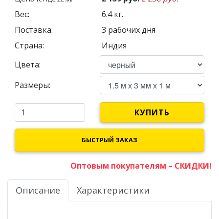
Вес:
6.4
кг.
Поставка:
3 рабочих дня
Страна:
Индия
Цвета:
Размеры:
КУПИТЬ
БЫСТРЫЙ ЗАКАЗ
Оптовым покупателям – СКИДКИ!
Описание
Характеристики