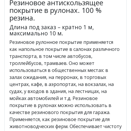
Резиновое антискользящее
покрытие в рулонах. 100 %
резина.
Длина под заказ – кратно 1 м,
максимально 10 м.
Резиновое рулонное покрытие применяется
как напольное покрытие в салонах различного
транспорта, в том числе автобусов,
троллейбусов, трамваев. Оно может
использоваться в общественных местах: в
залах ожидания, на перронах, в торговых
центрах, кафе, в аэропортах, на вокзалах, на
судах, у входов в здания, на лестницах, на
мойках автомобилей и т.д. Резиновое
покрытие в рулонах можно использовать в
качестве резинового покрытия для гаража.
Применяется, как резиновое покрытие для
животноводческих ферм. Обеспечивает чистоту