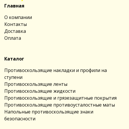
Главная
О компании
Контакты
Доставка
Оплата
Каталог
Противоскользящие накладки и профили на
ступени
Противоскользящие ленты
Противоскользящие жидкости
Противоскользящие и грязезащитные покрытия
Противоскользящие противоусталостные маты
Напольные противоскользящие знаки
безопасности