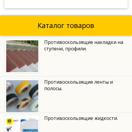
Каталог товаров
Противоскользящие накладки на
ступени, профили.
Противоскользящие ленты и
полосы.
Противоскользящие жидкости.