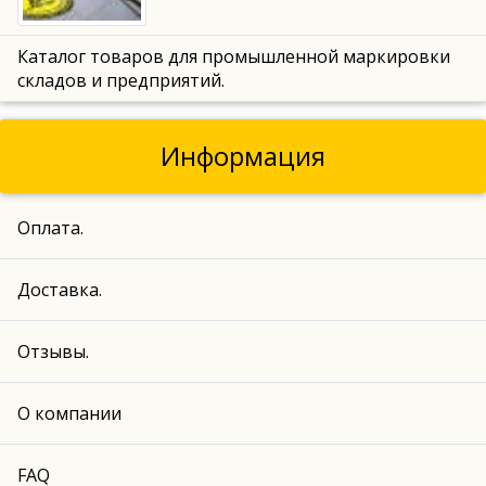
Каталог товаров для промышленной маркировки
складов и предприятий.
Информация
Оплата.
Доставка.
Отзывы.
О компании
FAQ