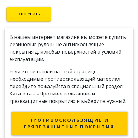
В нашем интернет магазине вы можете купить
резиновые рулонные антискользящие
покрытия для любых поверхностей и условий
эксплуатации.
Если вы не нашли на этой странице
необходимые противоскользящий материал
перейдите пожалуйста в специальный раздел
Каталога – «Противоскользящие и
грязезащитные покрытия» и выберите нужный.
ПРОТИВОСКОЛЬЗЯЩИЕ И
ГРЯЗЕЗАЩИТНЫЕ ПОКРЫТИЯ