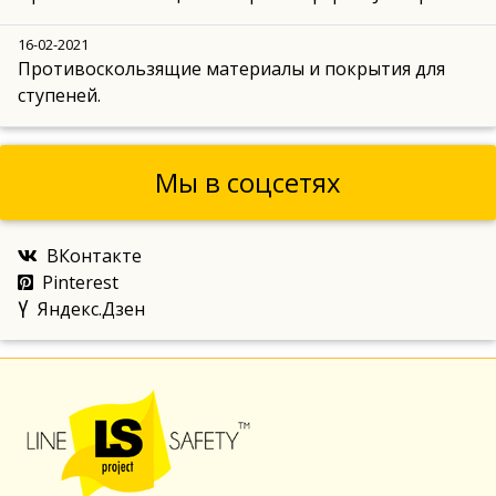
16-02-2021
Противоскользящие материалы и покрытия для
ступеней.
Мы в соцсетях
ВКонтакте
Pinterest
Яндекс.Дзен