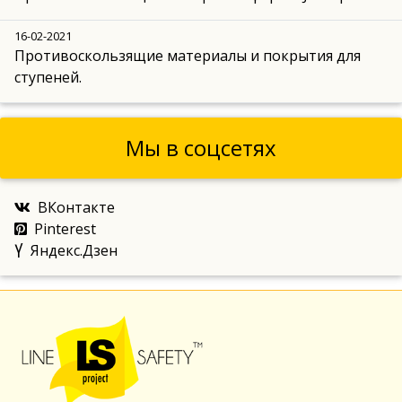
16-02-2021
Противоскользящие материалы и покрытия для
ступеней.
Мы в соцсетях
ВКонтакте
Pinterest
Яндекс.Дзен