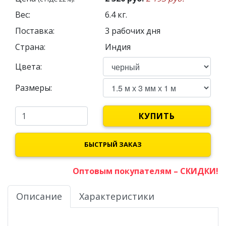
Вес:
6.4
кг.
Поставка:
3 рабочих дня
Страна:
Индия
Цвета:
Размеры:
КУПИТЬ
БЫСТРЫЙ ЗАКАЗ
Оптовым покупателям – СКИДКИ!
Описание
Характеристики