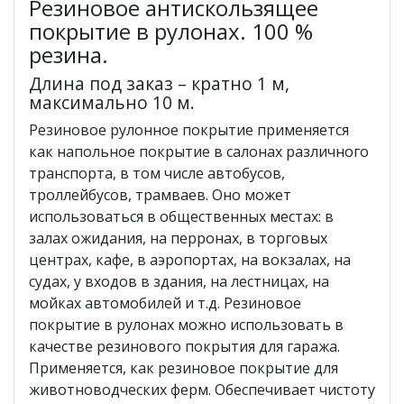
Резиновое антискользящее
покрытие в рулонах. 100 %
резина.
Длина под заказ – кратно 1 м,
максимально 10 м.
Резиновое рулонное покрытие применяется
как напольное покрытие в салонах различного
транспорта, в том числе автобусов,
троллейбусов, трамваев. Оно может
использоваться в общественных местах: в
залах ожидания, на перронах, в торговых
центрах, кафе, в аэропортах, на вокзалах, на
судах, у входов в здания, на лестницах, на
мойках автомобилей и т.д. Резиновое
покрытие в рулонах можно использовать в
качестве резинового покрытия для гаража.
Применяется, как резиновое покрытие для
животноводческих ферм. Обеспечивает чистоту