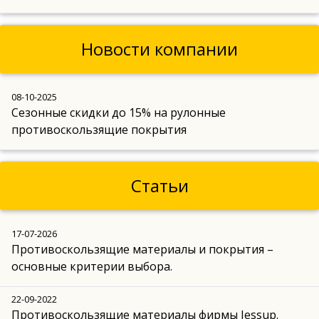
Новости компании
08-10-2025
Сезонные скидки до 15% на рулонные
противоскользящие покрытия
Статьи
17-07-2026
Противоскользящие материалы и покрытия –
основные критерии выбора.
22-09-2022
Противоскользящие материалы фирмы Jessup.