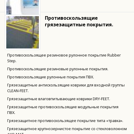
Противоскользящие
грязезащитные покрытия.
Противоскользящее резиновое рулонное покрытие Rubber
Step.
Противоскользящие резиновые рулонные покрытия.
Противоскользящие рулонные покрытия ПВХ.
Грязезащитные антискользящие коврики для входной группы
CLEAN-FEET.
Грязезащитные влаговпитывающие коврики DRY-FEET.
Грязезащитные противоскользящие модульные покрытия
ПВХ.
Грязезащитное противоскользящее покрытие типа «травка».
Грязезащитное крупнозернистое покрытие со стекловолокном