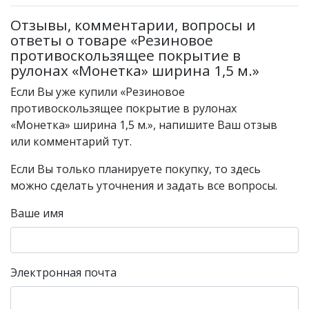
Отзывы, комментарии, вопросы и
ответы о товаре «Резиновое
противоскользящее покрытие в
рулонах «Монетка» ширина 1,5 м.»
Если Вы уже купили «Резиновое
противоскользящее покрытие в рулонах
«Монетка» ширина 1,5 м.», напишите Ваш отзыв
или комментарий тут.
Если Вы только планируете покупку, то здесь
можно сделать уточнения и задать все вопросы.
Ваше имя
Электронная почта