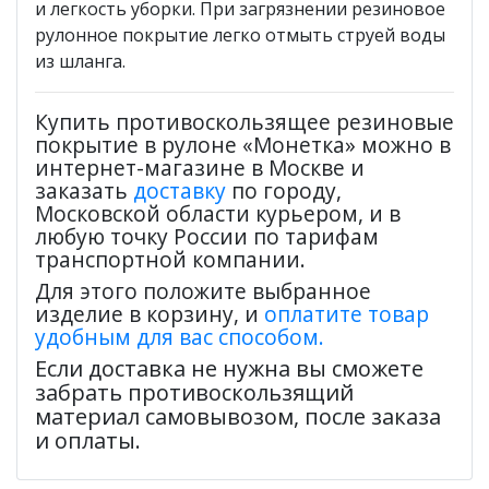
и легкость уборки. При загрязнении резиновое
рулонное покрытие легко отмыть струей воды
из шланга.
Купить противоскользящее резиновые
покрытие в рулоне «Монетка» можно в
интернет-магазине в Москве и
заказать
доставку
по городу,
Московской области курьером, и в
любую точку России по тарифам
транспортной компании.
Для этого положите выбранное
изделие в корзину, и
оплатите товар
удобным для вас способом.
Если доставка не нужна вы сможете
забрать противоскользящий
материал самовывозом, после заказа
и оплаты.