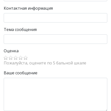
Контактная информация
Тема сообщения
Оценка
Пожалуйста, оцените по 5 бальной шкале
Ваше сообщение