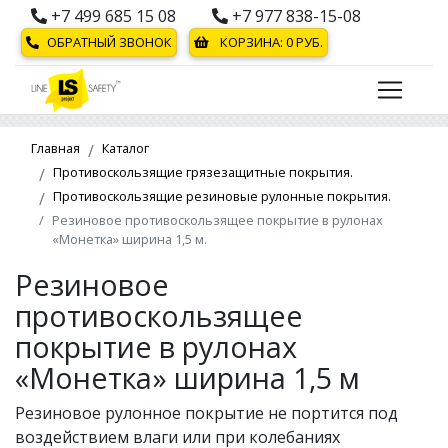
+7 499 685 15 08
+7 977 838-15-08
ОБРАТНЫЙ ЗВОНОК
КОРЗИНА:
0
РУБ.
Главная
Каталог
Противоскользящие грязезащитные покрытия.
Противоскользящие резиновые рулонные покрытия.
Резиновое противоскользящее покрытие в рулонах
«Монетка» ширина 1,5 м.
Резиновое
противоскользящее
покрытие в рулонах
«Монетка» ширина 1,5 м
Резиновое рулонное покрытие не портится под
воздействием влаги или при колебаниях