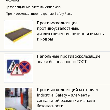
АКО-МАТ.
Грязезащитные системы Antisplash.
Противоскользящее покрытие Safety Plast.
Противоскользящие,
противоусталостные,
диэлектрические резиновые маты
и ковры.
Напольные противоскользящие
знаки безопасности ГОСТ.
Противоскользящий материал
Industrial Safety – элементы
сигнальной разметки и знаки
безопасности.