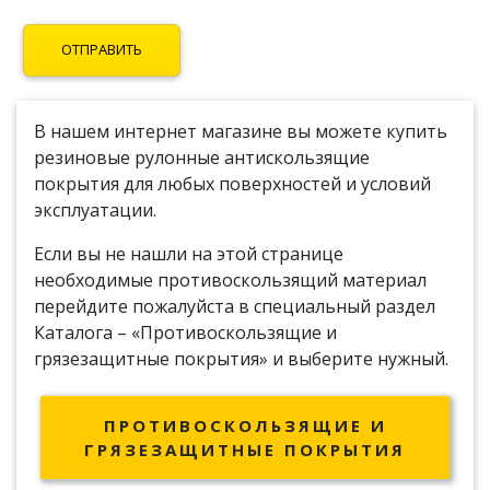
В нашем интернет магазине вы можете купить
резиновые рулонные антискользящие
покрытия для любых поверхностей и условий
эксплуатации.
Если вы не нашли на этой странице
необходимые противоскользящий материал
перейдите пожалуйста в специальный раздел
Каталога – «Противоскользящие и
грязезащитные покрытия» и выберите нужный.
ПРОТИВОСКОЛЬЗЯЩИЕ И
ГРЯЗЕЗАЩИТНЫЕ ПОКРЫТИЯ