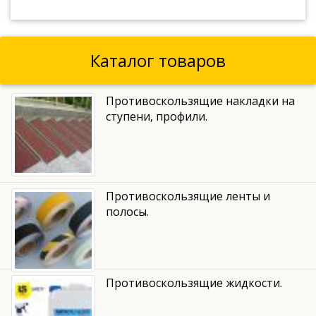
Каталог товаров
Противоскользящие накладки на
ступени, профили.
Противоскользящие ленты и
полосы.
Противоскользящие жидкости.