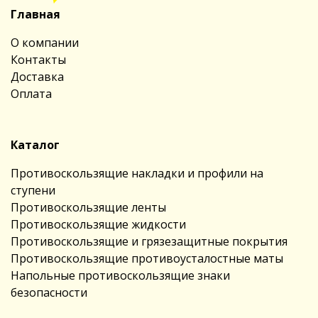
Главная
О компании
Контакты
Доставка
Оплата
Каталог
Противоскользящие накладки и профили на
ступени
Противоскользящие ленты
Противоскользящие жидкости
Противоскользящие и грязезащитные покрытия
Противоскользящие противоусталостные маты
Напольные противоскользящие знаки
безопасности