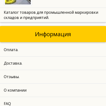
Каталог товаров для промышленной маркировки
складов и предприятий.
Информация
Оплата.
Доставка.
Отзывы.
О компании
FAQ