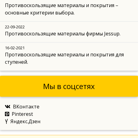
Противоскользящие материалы и покрытия –
основные критерии выбора.
22-09-2022
Противоскользящие материалы фирмы Jessup.
16-02-2021
Противоскользящие материалы и покрытия для
ступеней.
Мы в соцсетях
ВКонтакте
Pinterest
Яндекс.Дзен