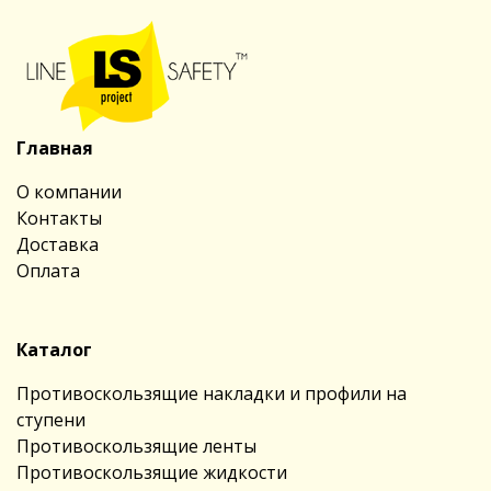
Главная
О компании
Контакты
Доставка
Оплата
Каталог
Противоскользящие накладки и профили на
ступени
Противоскользящие ленты
Противоскользящие жидкости