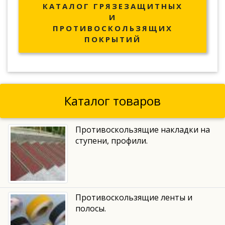
КАТАЛОГ ГРЯЗЕЗАЩИТНЫХ
И
ПРОТИВОСКОЛЬЗЯЩИХ
ПОКРЫТИЙ
Каталог товаров
Противоскользящие накладки на
ступени, профили.
Противоскользящие ленты и
полосы.