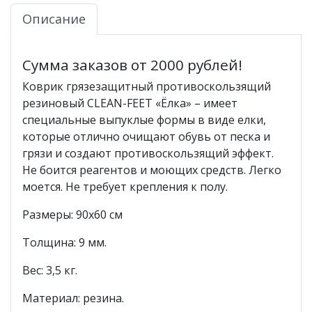
Описание
Сумма заказов от 2000 рублей!
Коврик грязезащитный противоскользящий
резиновый CLEAN-FEET «Ёлка» – имеет
специальные выпуклые формы в виде елки,
которые отлично очищают обувь от песка и
грязи и создают противоскользящий эффект.
Не боится реагентов и моющих средств. Легко
моется. Не требует крепления к полу.
Размеры: 90х60 см
Толщина: 9 мм.
Вес: 3,5 кг.
Материал: резина.