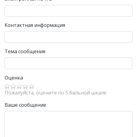
Контактная информация
Тема сообщения
Оценка
Пожалуйста, оцените по 5 бальной шкале
Ваше сообщение