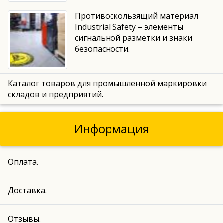
Противоскользящий материал
Industrial Safety – элементы
сигнальной разметки и знаки
безопасности.
Каталог товаров для промышленной маркировки
складов и предприятий.
Информация
Оплата.
Доставка.
Отзывы.