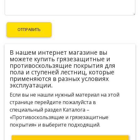
В нашем интернет магазине вы
можете купить грязезащитные и
противоскользящие покрытия для
пола и ступеней лестниц, которые
применяются в разных условиях
эксплуатации.
Если вы не нашли нужный материал на этой
странице перейдите пожалуйста в
специальный раздел Каталога –
«Противоскользящие и грязезащитные
покрытия» и выберите подходящий.