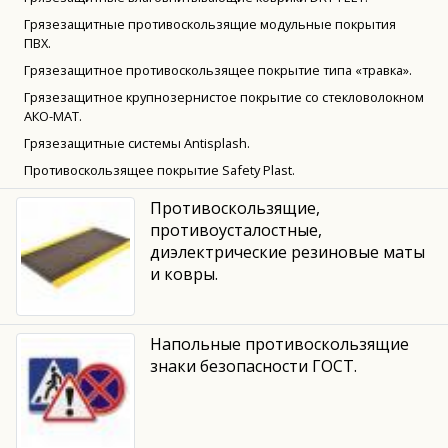
Грязезащитные противоскользящие модульные покрытия
ПВХ.
Грязезащитное противоскользящее покрытие типа «травка».
Грязезащитное крупнозернистое покрытие со стекловолокном
АКО-МАТ.
Грязезащитные системы Antisplash.
Противоскользящее покрытие Safety Plast.
Противоскользящие,
противоусталостные,
диэлектрические резиновые маты
и ковры.
Напольные противоскользящие
знаки безопасности ГОСТ.