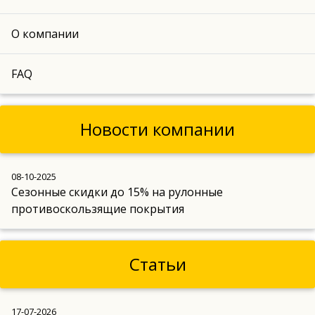
О компании
FAQ
Новости компании
08-10-2025
Сезонные скидки до 15% на рулонные
противоскользящие покрытия
Статьи
17-07-2026