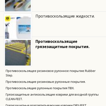
Противоскользящие жидкости.
Противоскользящие
грязезащитные покрытия.
Противоскользящее резиновое рулонное покрытие Rubber
Step.
Противоскользящие резиновые рулонные покрытия.
Противоскользящие рулонные покрытия ПВХ.
Грязезащитные антискользящие коврики для входной группы
CLEAN-FEET.
Грязезащитные влаговпитывающие коврики DRY-FEET.