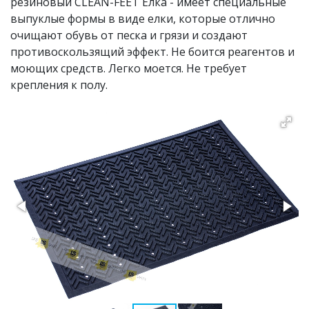
резиновый CLEAN-FEET Ёлка - имеет специальные
выпуклые формы в виде елки, которые отлично
очищают обувь от песка и грязи и создают
противоскользящий эффект. Не боится реагентов и
моющих средств. Легко моется. Не требует
крепления к полу.