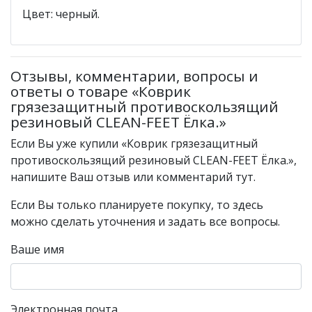
Цвет: черный.
Отзывы, комментарии, вопросы и
ответы о товаре «Коврик
грязезащитный противоскользящий
резиновый CLEAN-FEET Ёлка.»
Если Вы уже купили «Коврик грязезащитный
противоскользящий резиновый CLEAN-FEET Ёлка.»,
напишите Ваш отзыв или комментарий тут.
Если Вы только планируете покупку, то здесь
можно сделать уточнения и задать все вопросы.
Ваше имя
Электронная почта