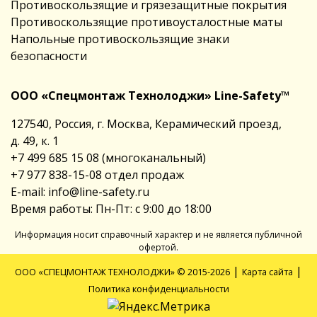
Противоскользящие и грязезащитные покрытия
Противоскользящие противоусталостные маты
Напольные противоскользящие знаки
безопасности
ООО «Спецмонтаж Технолоджи» Line-Safety™
127540, Россия, г. Москва, Керамический проезд,
д. 49, к. 1
+7 499 685 15 08
(многоканальный)
+7 977 838-15-08
отдел продаж
E-mail:
info@line-safety.ru
Время работы: Пн-Пт: с 9:00 до 18:00
Информация носит справочный характер и не является публичной
офертой.
|
|
ООО «СПЕЦМОНТАЖ ТЕХНОЛОДЖИ» © 2015-2026
Карта сайта
Политика конфиденциальности