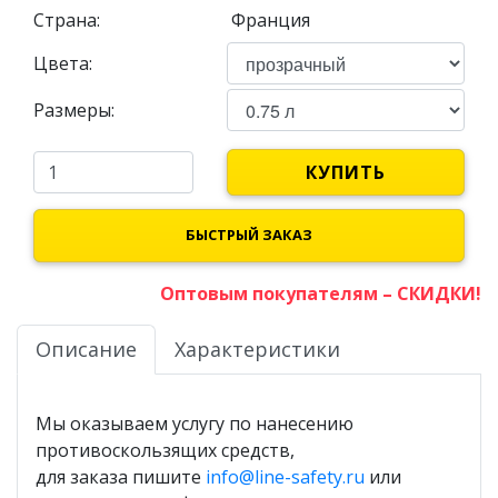
Страна:
Франция
Цвета:
Размеры:
КУПИТЬ
БЫСТРЫЙ ЗАКАЗ
Оптовым покупателям – СКИДКИ!
Описание
Характеристики
Мы оказываем услугу по нанесению
противоскользящих средств,
для заказа пишите
info@line-safety.ru
или