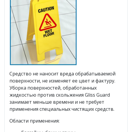
Средство не наносит вреда обрабатываемой
поверхности, не изменяет ее цвет и фактуру.
Уборка поверхностей, обработанных
жидкостью против скольжения Gliss Guard
занимает меньше времени и не требует
применения специальных чистящих средств.
Области применения: