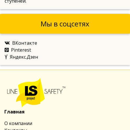
ступеней.
Мы в соцсетях
ВКонтакте
Pinterest
Яндекс.Дзен
Главная
О компании