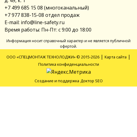
д. 49, к. 1
+7 499 685 15 08
(многоканальный)
+7 977 838-15-08
отдел продаж
E-mail:
info@line-safety.ru
Время работы: Пн-Пт: с 9:00 до 18:00
Информация носит справочный характер и не является публичной
офертой.
|
|
ООО «СПЕЦМОНТАЖ ТЕХНОЛОДЖИ» © 2015-2026
Карта сайта
Политика конфиденциальности
Создание и поддержка
Доктор SEO