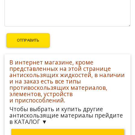
В интернет магазине, кроме
представленных на этой странице
антискользящих жидкостей, в наличии
и на заказ есть все типы
противоскользящих материалов,
элементов, устройств
и приспособлений.
Чтобы выбрать и купить другие
антискользящие материалы прейдите
в КАТАЛОГ ▼