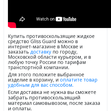
Купить противоскользящие жидкое
средство Gliss Guard можно в
интернет-магазине в Москве и
заказать
доставку
по городу,
Московской области курьером, и в
любую точку России по тарифам
транспортной компании.
Для этого положите выбранное
изделие в корзину, и
оплатите товар
удобным для вас способом.
Если доставка не нужна вы сможете
забрать противоскользящий
материал самовывозом, после заказа
и оплаты.