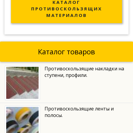
КАТАЛОГ
ПРОТИВОСКОЛЬЗЯЩИХ
МАТЕРИАЛОВ
Каталог товаров
Противоскользящие накладки на
ступени, профили.
Противоскользящие ленты и
полосы.