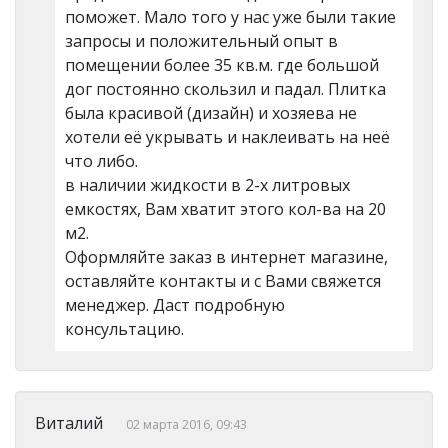
поможет. Мало того у нас уже были такие
запросы и положительный опыт в
помещении более 35 кв.м. где большой
дог постоянно скользил и падал. Плитка
была красивой (дизайн) и хозяева не
хотели её укрывать и наклеивать на неё
что либо.
в наличии жидкости в 2-х литровых
емкостях, Вам хватит этого кол-ва на 20
м2.
Оформляйте заказ в интернет магазине,
оставляйте контакты и с Вами свяжется
менеджер. Даст подробную
консультацию.
Виталий
02 марта 2016, 09:43