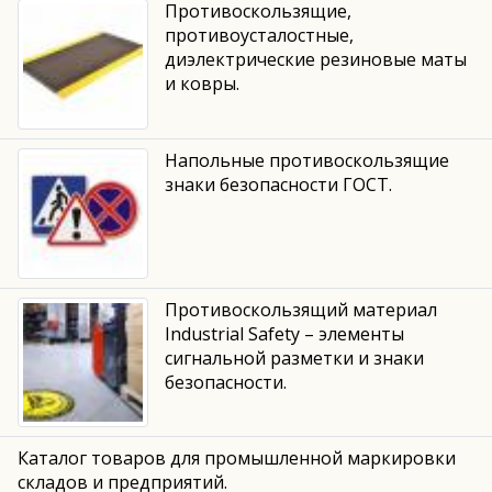
Противоскользящие,
противоусталостные,
диэлектрические резиновые маты
и ковры.
Напольные противоскользящие
знаки безопасности ГОСТ.
Противоскользящий материал
Industrial Safety – элементы
сигнальной разметки и знаки
безопасности.
Каталог товаров для промышленной маркировки
складов и предприятий.