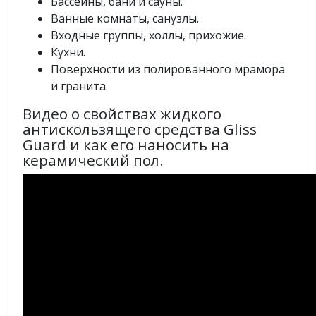
Бассейны, бани и сауны.
Ванные комнаты, санузлы.
Входные группы, холлы, прихожие.
Кухни.
Поверхности из полированного мрамора
и гранита.
Видео о свойствах жидкого
антискользящего средства Gliss
Guard и как его наносить на
керамический пол.