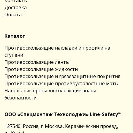
Контакты
Доставка
Оплата
Каталог
Противоскользящие накладки и профили на
ступени
Противоскользящие ленты
Противоскользящие жидкости
Противоскользящие и грязезащитные покрытия
Противоскользящие противоусталостные маты
Напольные противоскользящие знаки
безопасности
ООО «Спецмонтаж Технолоджи» Line-Safety™
127540, Россия, г. Москва, Керамический проезд,