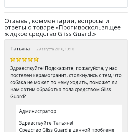
Отзывы, комментарии, вопросы и
ответы о товаре «Противоскользящее
жидкое средство Gliss Guard.»
Татьяна
29 августа 2016, 13:10
Здравствуйте! Подскажите, пожалуйста, у нас
постелен керамогранит, столкнулись с тем, что
собака не может по нему ходить, поможет ли
нам с этим обработка пола средством Gliss
Guard?
Администратор
Здравствуйте Татьяна!
Средство Gliss Guard в данной проблеме