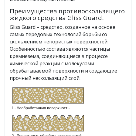
Преимущества противоскользящего
жидкого средства Gliss Guard.
Gliss Guard – средство, созданное на основе
самых передовых технологий борьбы со
скольжением непористых поверхностей.
Особенностью состава являются частицы
кремнезема, соединяющиеся в процессе
химической реакции с молекулами
обрабатываемой поверхности и создающие
прочный нескользящий слой.