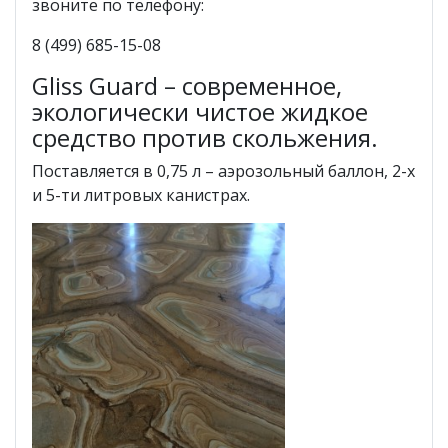
звоните по телефону:
8 (499) 685-15-08
Gliss Guard – современное,
экологически чистое жидкое
средство против скольжения.
Поставляется в 0,75 л – аэрозольный баллон, 2-х
и 5-ти литровых канистрах.