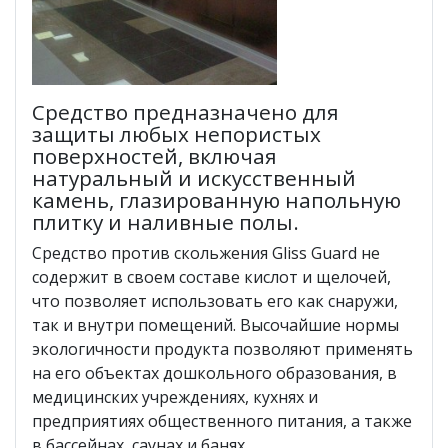
Средство предназначено для
защиты любых непористых
поверхностей, включая
натуральный и искусственный
камень, глазированную напольную
плитку и наливные полы.
Средство против скольжения Gliss Guard не
содержит в своем составе кислот и щелочей,
что позволяет использовать его как снаружи,
так и внутри помещений. Высочайшие нормы
экологичности продукта позволяют применять
на его объектах дошкольного образования, в
медицинских учреждениях, кухнях и
предприятиях общественного питания, а также
в бассейнах, саунах и банях.