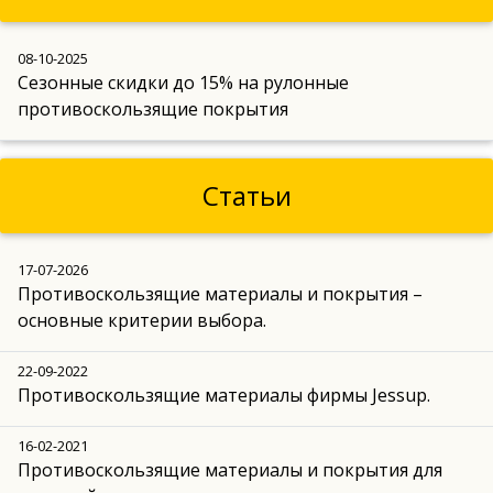
08-10-2025
Сезонные скидки до 15% на рулонные
противоскользящие покрытия
Статьи
17-07-2026
Противоскользящие материалы и покрытия –
основные критерии выбора.
22-09-2022
Противоскользящие материалы фирмы Jessup.
16-02-2021
Противоскользящие материалы и покрытия для