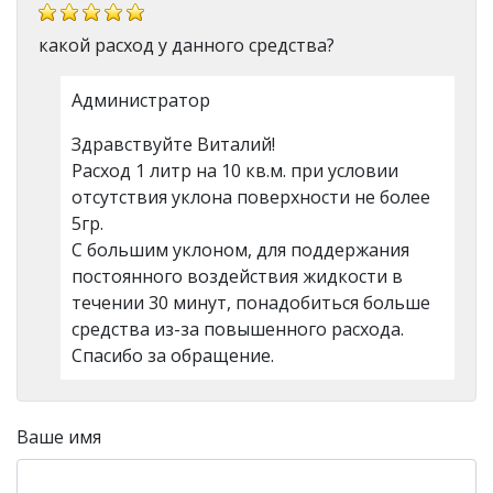
какой расход у данного средства?
Администратор
Здравствуйте Виталий!
Расход 1 литр на 10 кв.м. при условии
отсутствия уклона поверхности не более
5гр.
С большим уклоном, для поддержания
постоянного воздействия жидкости в
течении 30 минут, понадобиться больше
средства из-за повышенного расхода.
Спасибо за обращение.
Ваше имя