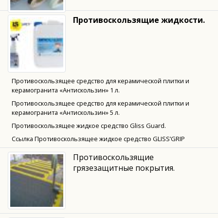
Противоскользящие жидкости.
Противоскользящее средство для керамической плитки и
керамогранита «Антискользин» 1 л.
Противоскользящее средство для керамической плитки и
керамогранита «Антискользин» 5 л.
Противоскользящее жидкое средство Gliss Guard.
Ссылка Противоскользящее жидкое средство GLISS’GRIP
Противоскользящие
грязезащитные покрытия.