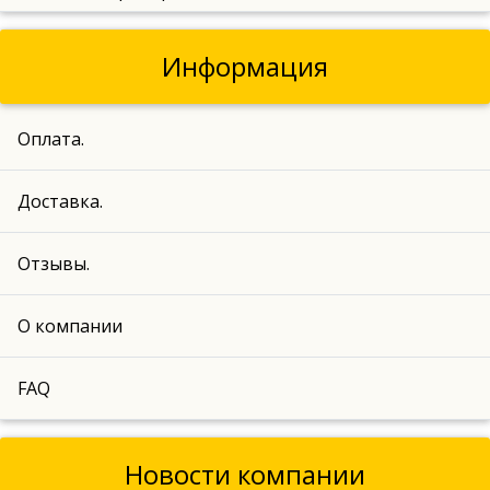
Информация
Оплата.
Доставка.
Отзывы.
О компании
FAQ
Новости компании