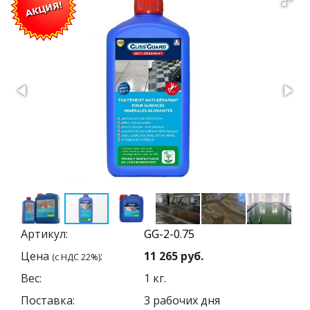
Артикул:
Цена
:
11 265
руб.
(с НДС 22%)
Вес:
1
кг.
Поставка:
3 рабочих дня