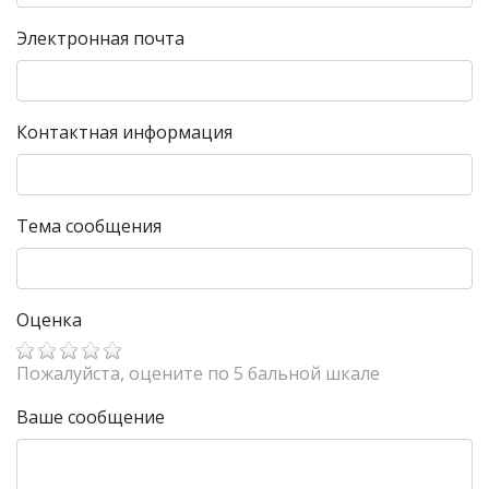
Электронная почта
Контактная информация
Тема сообщения
Оценка
Пожалуйста, оцените по 5 бальной шкале
Ваше сообщение