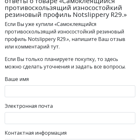
ответы о товаре «Самоклеящийся
противоскользящий износостойкий
резиновый профиль Notslippery R29.»
Если Вы уже купили «Самоклеящийся
противоскользящий износостойкий резиновый
профиль Notslippery R29.», напишите Ваш отзыв
или комментарий тут.
Если Вы только планируете покупку, то здесь
можно сделать уточнения и задать все вопросы.
Ваше имя
Электронная почта
Контактная информация