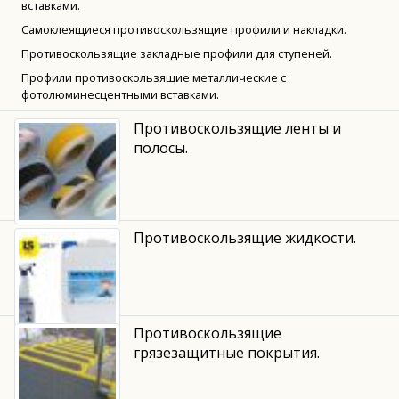
вставками.
Самоклеящиеся противоскользящие профили и накладки.
Противоскользящие закладные профили для ступеней.
Профили противоскользящие металлические с
фотолюминесцентными вставками.
Противоскользящие ленты и
полосы.
Противоскользящие жидкости.
Противоскользящие
грязезащитные покрытия.