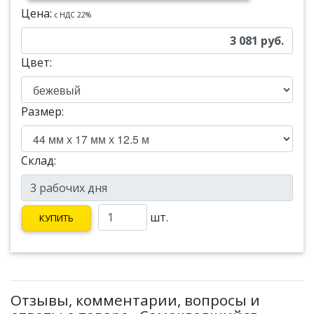
Цена:
c НДС 22%
3 081
руб.
Цвет:
Размер:
Склад:
шт.
КУПИТЬ
Отзывы, комментарии, вопросы и