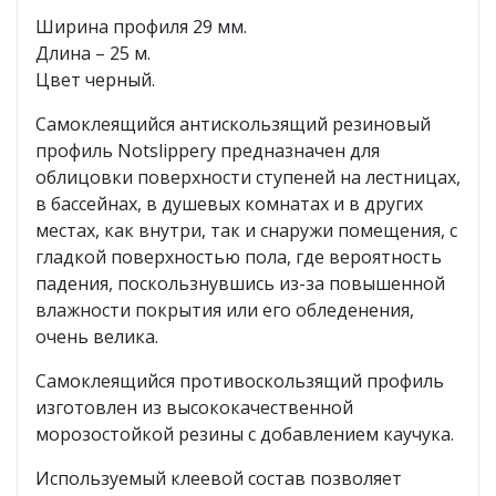
Ширина профиля 29 мм.
Длина – 25 м.
Цвет черный.
Самоклеящийся антискользящий резиновый
профиль Notslippery предназначен для
облицовки поверхности ступеней на лестницах,
в бассейнах, в душевых комнатах и в других
местах, как внутри, так и снаружи помещения, с
гладкой поверхностью пола, где вероятность
падения, поскользнувшись из-за повышенной
влажности покрытия или его обледенения,
очень велика.
Cамоклеящийся противоскользящий профиль
изготовлен из высококачественной
морозостойкой резины с добавлением каучука.
Используемый клеевой состав позволяет