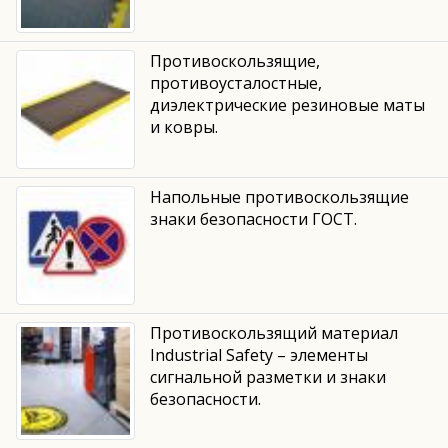
Противоскользящие,
противоусталостные,
диэлектрические резиновые маты
и ковры.
Напольные противоскользящие
знаки безопасности ГОСТ.
Противоскользящий материал
Industrial Safety – элементы
сигнальной разметки и знаки
безопасности.