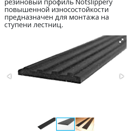
резиновый профиль Notslippery
повышенной износостойкости
предназначен для монтажа на
ступени лестниц.