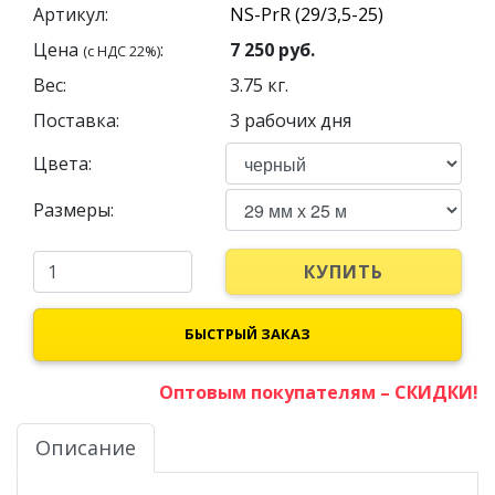
Артикул:
Цена
:
7 250
руб.
(с НДС 22%)
Вес:
3.75
кг.
Поставка:
3 рабочих дня
Цвета:
Размеры:
КУПИТЬ
БЫСТРЫЙ ЗАКАЗ
Оптовым покупателям – СКИДКИ!
Описание