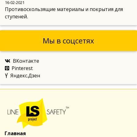
16-02-2021
Противоскользящие материалы и покрытия для
ступеней.
Мы в соцсетях
ВКонтакте
Pinterest
Яндекс.Дзен
Главная