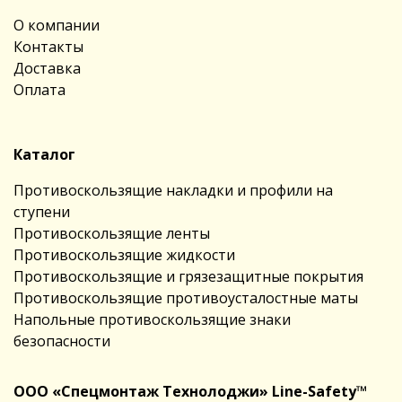
О компании
Контакты
Доставка
Оплата
Каталог
Противоскользящие накладки и профили на
ступени
Противоскользящие ленты
Противоскользящие жидкости
Противоскользящие и грязезащитные покрытия
Противоскользящие противоусталостные маты
Напольные противоскользящие знаки
безопасности
ООО «Спецмонтаж Технолоджи» Line-Safety™