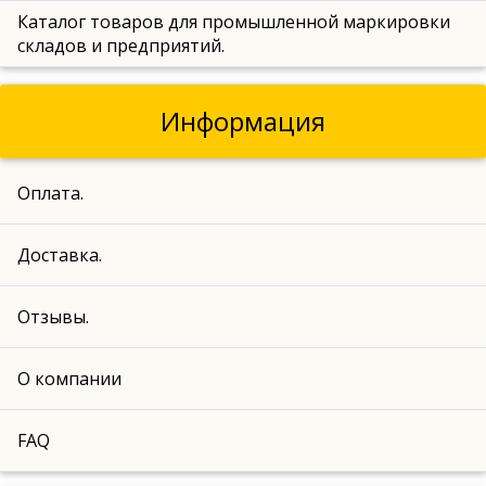
Каталог товаров для промышленной маркировки
складов и предприятий.
Информация
Оплата.
Доставка.
Отзывы.
О компании
FAQ