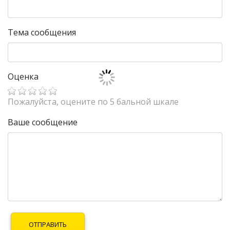
Тема сообщения
Оценка
Пожалуйста, оцените по 5 бальной шкале
Ваше сообщение