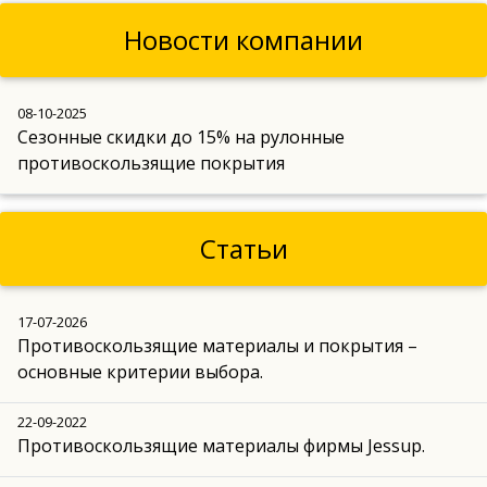
Новости компании
08-10-2025
Сезонные скидки до 15% на рулонные
противоскользящие покрытия
Статьи
17-07-2026
Противоскользящие материалы и покрытия –
основные критерии выбора.
22-09-2022
Противоскользящие материалы фирмы Jessup.