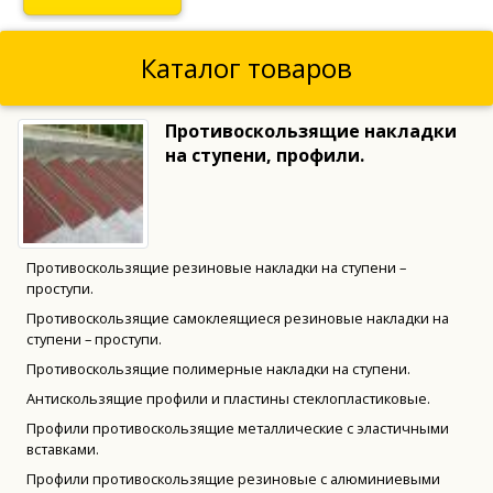
Каталог товаров
Противоскользящие накладки
на ступени, профили.
Противоскользящие резиновые накладки на ступени –
проступи.
Противоскользящие самоклеящиеся резиновые накладки на
ступени – проступи.
Противоскользящие полимерные накладки на ступени.
Антискользящие профили и пластины стеклопластиковые.
Профили противоскользящие металлические с эластичными
вставками.
Профили противоскользящие резиновые с алюминиевыми