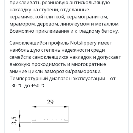
приклеивать резиновую антискользящую
накладку на ступени, отделанные
керамической плиткой, керамогранитом,
мрамором, деревом, линолеумом и металлом.
Возможно приклеивания и к гладкому бетону.
Cамоклеящийся профиль Notslippery имеет
наибольшую степень надежности среди
семейств самоклеящихся накладок и допускает
высокую проходимость и многократные
зимние циклы заморозки/разморозки.
Температурный диапазон эксплуатации – от
-30 °С до +50 °С.