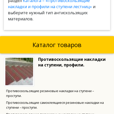
раздел
Каталога – «Противоскользящие
накладки и профили на ступени лестниц»
и
выберите нужный тип антискользящих
материалов.
Каталог товаров
Противоскользящие накладки
на ступени, профили.
Противоскользящие резиновые накладки на ступени –
проступи.
Противоскользящие самоклеящиеся резиновые накладки на
ступени – проступи.