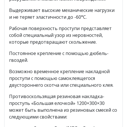
Выдерживает высокие механические нагрузки
и не теряет эластичности до -60°С.
Рабочая поверхность проступи представляет
собой специальный узор из неровностей,
которые предотвращают скольжение.
Постоянное крепление с помощью дюбель-
гвоздей.
Возможно временное крепление накладной
проступи с помощью самоклеящегося
двустороннего скотча или специального клея.
Противоскользящая резиновая накладка-
проступь «Большая елочкой» 1200×300×30
может быть выполнена из резиновых смесей со
следующими свойствами: