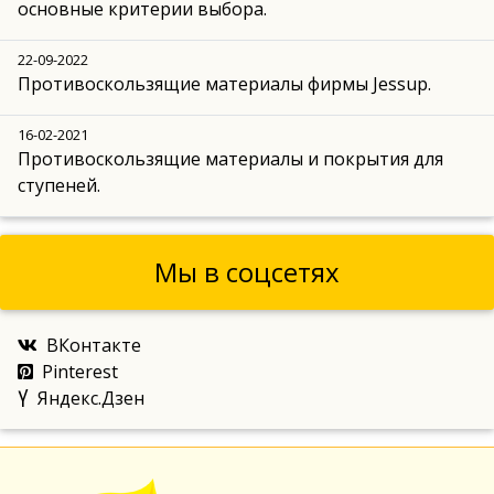
основные критерии выбора.
22-09-2022
Противоскользящие материалы фирмы Jessup.
16-02-2021
Противоскользящие материалы и покрытия для
ступеней.
Мы в соцсетях
ВКонтакте
Pinterest
Яндекс.Дзен