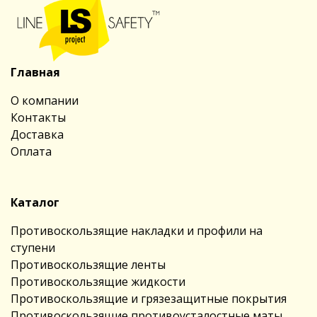
Главная
О компании
Контакты
Доставка
Оплата
Каталог
Противоскользящие накладки и профили на
ступени
Противоскользящие ленты
Противоскользящие жидкости
Противоскользящие и грязезащитные покрытия
Противоскользящие противоусталостные маты