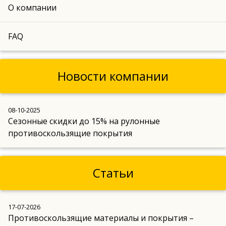
О компании
FAQ
Новости компании
08-10-2025
Сезонные скидки до 15% на рулонные
противоскользящие покрытия
Статьи
17-07-2026
Противоскользящие материалы и покрытия –