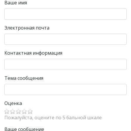
Ваше имя
Электронная почта
Контактная информация
Тема сообщения
Оценка
Пожалуйста, оцените по 5 бальной шкале
Ваше сообщение