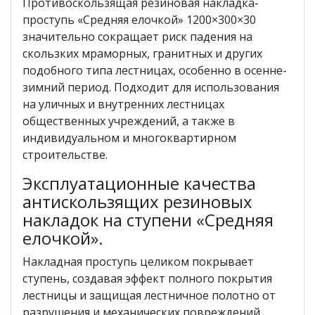
Противоскользящая резиновая накладка-
проступь «Средняя елочкой» 1200×300×30
значительно сокращает риск падения на
скользких мраморных, гранитных и других
подобного типа лестницах, особенно в осенне-
зимний период. Подходит для использования
на уличных и внутренних лестницах
общественных учреждений, а также в
индивидуальном и многоквартирном
строительстве.
Эксплуатационные качества
антискользящих резиновых
накладок на ступени «Средняя
елочкой».
Накладная проступь целиком покрывает
ступень, создавая эффект полного покрытия
лестницы и защищая лестничное полотно от
разрушения и механических повреждений.