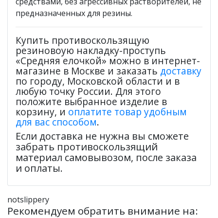
средствами, без агрессивных растворителей, не
предназначенных для резины.
Купить противоскользящую
резиновоую накладку-проступь
«Средняя елочкой» можно в интернет-
магазине в Москве и заказать
доставку
по городу, Московской области и в
любую точку России. Для этого
положите выбранное изделие в
корзину, и
оплатите товар удобным
для вас способом
.
Если доставка не нужна вы сможете
забрать противоскользящий
материал самовывозом, после заказа
и оплаты.
notslippery
Рекомендуем обратить внимание на: