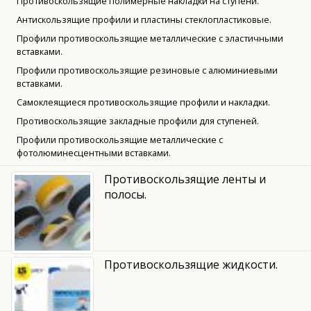
Противоскользящие полимерные накладки на ступени.
Антискользящие профили и пластины стеклопластиковые.
Профили противоскользящие металлические с эластичными
вставками.
Профили противоскользящие резиновые с алюминиевыми
вставками.
Самоклеящиеся противоскользящие профили и накладки.
Противоскользящие закладные профили для ступеней.
Профили противоскользящие металлические с
фотолюминесцентными вставками.
Противоскользящие ленты и
полосы.
Противоскользящие жидкости.