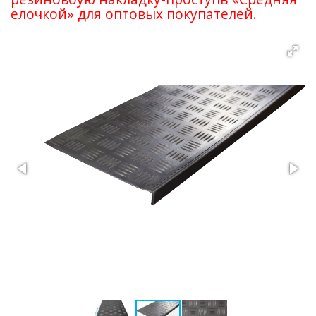
елочкой» для оптовых покупателей.