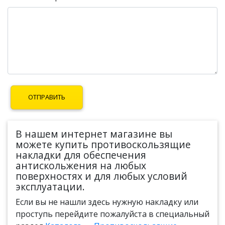
В нашем интернет магазине вы
можете купить противоскользящие
накладки для обеспечения
антискольжения на любых
поверхностях и для любых условий
эксплуатации.
Если вы не нашли здесь нужную накладку или
проступь перейдите пожалуйста в специальный