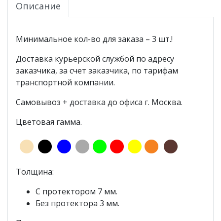
Описание
Минимальное кол-во для заказа – 3 шт.!
Доставка курьерской службой по адресу
заказчика, за счет заказчика, по тарифам
транспортной компании.
Самовывоз + доставка до офиса г. Москва.
Цветовая гамма.
Толщина:
С протектором 7 мм.
Без протектора 3 мм.