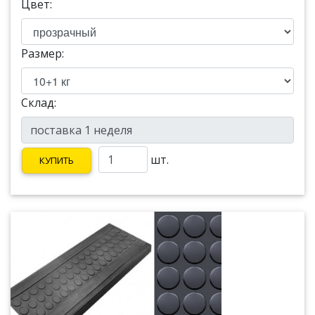
Цвет:
Размер:
Склад:
шт.
КУПИТЬ