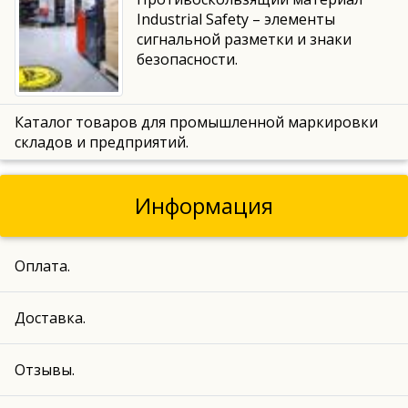
Industrial Safety – элементы
сигнальной разметки и знаки
безопасности.
Каталог товаров для промышленной маркировки
складов и предприятий.
Информация
Оплата.
Доставка.
Отзывы.