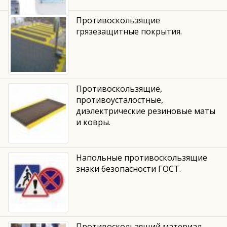
Противоскользящие
грязезащитные покрытия.
Противоскользящие,
противоусталостные,
диэлектрические резиновые маты
и ковры.
Напольные противоскользящие
знаки безопасности ГОСТ.
Противоскользящий материал