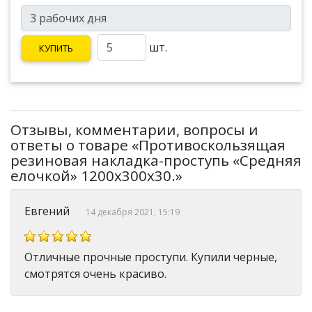
шт.
КУПИТЬ
Отзывы, комментарии, вопросы и
ответы о товаре «Противоскользящая
резиновая накладка-проступь «Средняя
елочкой» 1200х300х30.»
Евгений
14 декабря 2021, 15:19
Отличные прочные проступи. Купили черные,
смотрятся очень красиво.