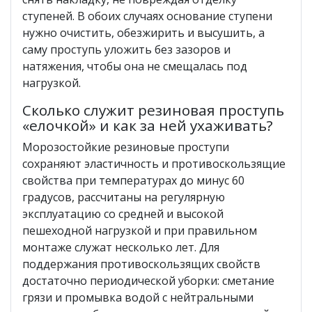
ступеней. В обоих случаях основание ступени
нужно очистить, обезжирить и высушить, а
саму проступь уложить без зазоров и
натяжения, чтобы она не смещалась под
нагрузкой.
Сколько служит резиновая проступь
«елочкой» и как за ней ухаживать?
Морозостойкие резиновые проступи
сохраняют эластичность и противоскользящие
свойства при температурах до минус 60
градусов, рассчитаны на регулярную
эксплуатацию со средней и высокой
пешеходной нагрузкой и при правильном
монтаже служат несколько лет. Для
поддержания противоскользящих свойств
достаточно периодической уборки: сметание
грязи и промывка водой с нейтральными