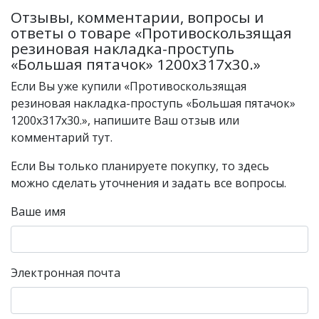
Отзывы, комментарии, вопросы и
ответы о товаре «Противоскользящая
резиновая накладка-проступь
«Большая пятачок» 1200х317х30.»
Если Вы уже купили «Противоскользящая
резиновая накладка-проступь «Большая пятачок»
1200х317х30.», напишите Ваш отзыв или
комментарий тут.
Если Вы только планируете покупку, то здесь
можно сделать уточнения и задать все вопросы.
Ваше имя
Электронная почта