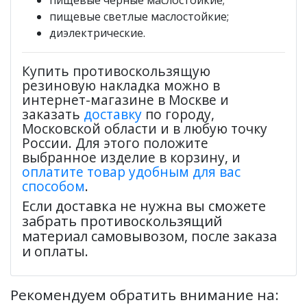
пищевые светлые маслостойкие;
диэлектрические.
Купить противоскользящую
резиновую накладка можно в
интернет-магазине в Москве и
заказать
доставку
по городу,
Московской области и в любую точку
России. Для этого положите
выбранное изделие в корзину, и
оплатите товар удобным для вас
способом
.
Если доставка не нужна вы сможете
забрать противоскользящий
материал самовывозом, после заказа
и оплаты.
Рекомендуем обратить внимание на: