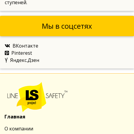
ступеней.
Мы в соцсетях
ВКонтакте
Pinterest
Яндекс.Дзен
Главная
О компании