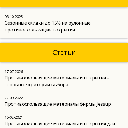
08-10-2025
Сезонные скидки до 15% на рулонные
противоскользящие покрытия
Статьи
17-07-2026
Противоскользящие материалы и покрытия –
основные критерии выбора.
22-09-2022
Противоскользящие материалы фирмы Jessup.
16-02-2021
Противоскользящие материалы и покрытия для