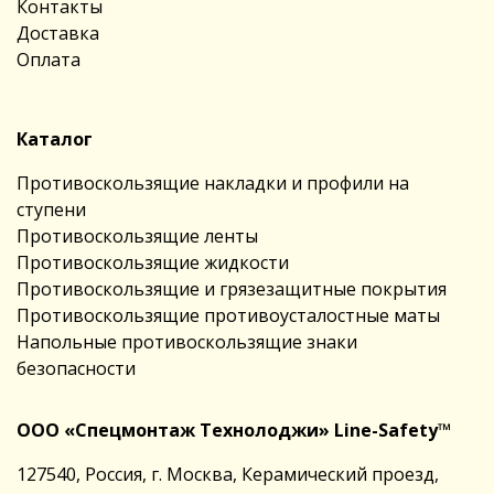
Контакты
Доставка
Оплата
Каталог
Противоскользящие накладки и профили на
ступени
Противоскользящие ленты
Противоскользящие жидкости
Противоскользящие и грязезащитные покрытия
Противоскользящие противоусталостные маты
Напольные противоскользящие знаки
безопасности
ООО «Спецмонтаж Технолоджи» Line-Safety™
127540, Россия, г. Москва, Керамический проезд,