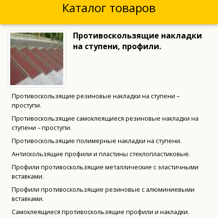
Каталог товаров
Противоскользящие накладки
на ступени, профили.
Противоскользящие резиновые накладки на ступени –
проступи.
Противоскользящие самоклеящиеся резиновые накладки на
ступени – проступи.
Противоскользящие полимерные накладки на ступени.
Антискользящие профили и пластины стеклопластиковые.
Профили противоскользящие металлические с эластичными
вставками.
Профили противоскользящие резиновые с алюминиевыми
вставками.
Самоклеящиеся противоскользящие профили и накладки.