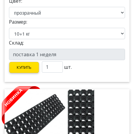
Цвет:
Размер:
Склад:
шт.
КУПИТЬ