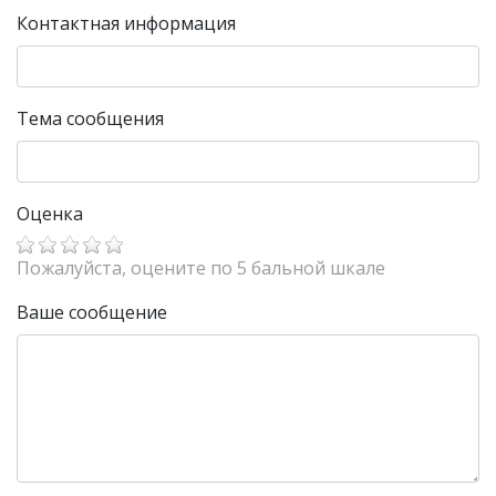
Контактная информация
Тема сообщения
Оценка
Пожалуйста, оцените по 5 бальной шкале
Ваше сообщение