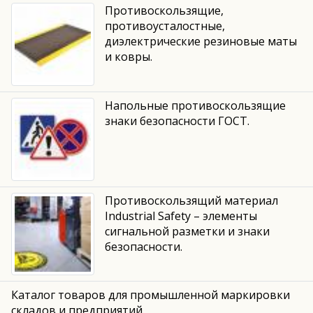
Противоскользящие,
противоусталостные,
диэлектрические резиновые маты
и ковры.
Напольные противоскользящие
знаки безопасности ГОСТ.
Противоскользящий материал
Industrial Safety – элементы
сигнальной разметки и знаки
безопасности.
Каталог товаров для промышленной маркировки
складов и предприятий.