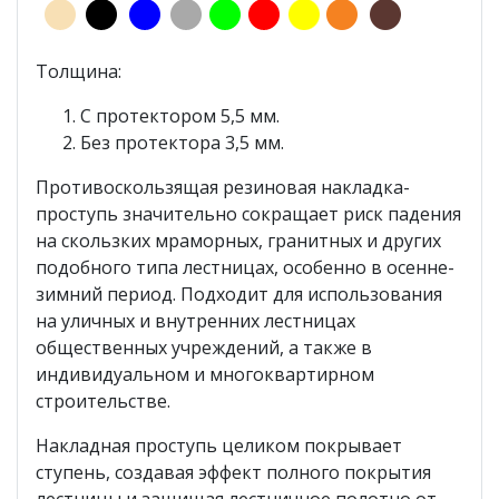
Толщина:
С протектором 5,5 мм.
Без протектора 3,5 мм.
Противоскользящая резиновая накладка-
проступь значительно сокращает риск падения
на скользких мраморных, гранитных и других
подобного типа лестницах, особенно в осенне-
зимний период. Подходит для использования
на уличных и внутренних лестницах
общественных учреждений, а также в
индивидуальном и многоквартирном
строительстве.
Накладная проступь целиком покрывает
ступень, создавая эффект полного покрытия
лестницы и защищая лестничное полотно от