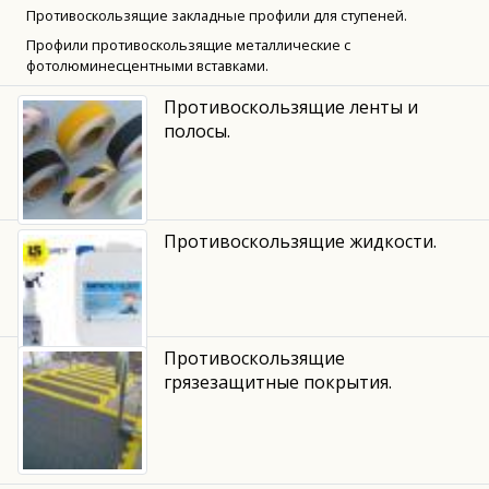
Противоскользящие закладные профили для ступеней.
Профили противоскользящие металлические с
фотолюминесцентными вставками.
Противоскользящие ленты и
полосы.
Противоскользящие жидкости.
Противоскользящие
грязезащитные покрытия.