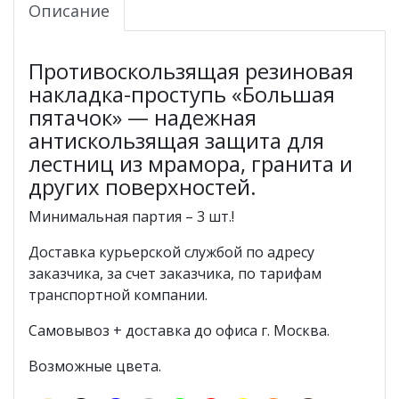
Описание
Противоскользящая резиновая
накладка-проступь «Большая
пятачок» — надежная
антискользящая защита для
лестниц из мрамора, гранита и
других поверхностей.
Минимальная партия – 3 шт.!
Доставка курьерской службой по адресу
заказчика, за счет заказчика, по тарифам
транспортной компании.
Самовывоз + доставка до офиса г. Москва.
Возможные цвета.