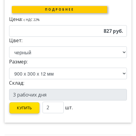
ПОДРОБНЕЕ
Цена:
c НДС 22%
827
руб.
Цвет:
Размер:
Склад:
шт.
КУПИТЬ