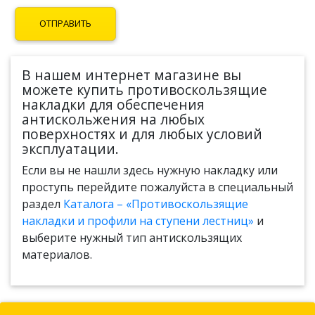
В нашем интернет магазине вы
можете купить противоскользящие
накладки для обеспечения
антискольжения на любых
поверхностях и для любых условий
эксплуатации.
Если вы не нашли здесь нужную накладку или
проступь перейдите пожалуйста в специальный
раздел
Каталога – «Противоскользящие
накладки и профили на ступени лестниц»
и
выберите нужный тип антискользящих
материалов.