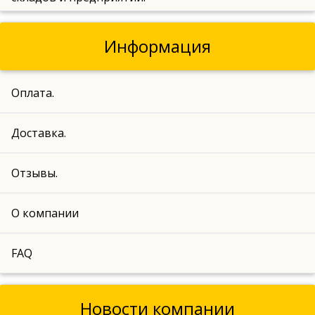
Информация
Оплата.
Доставка.
Отзывы.
О компании
FAQ
Новости компании