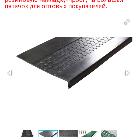
пятачок для оптовых покупателей.