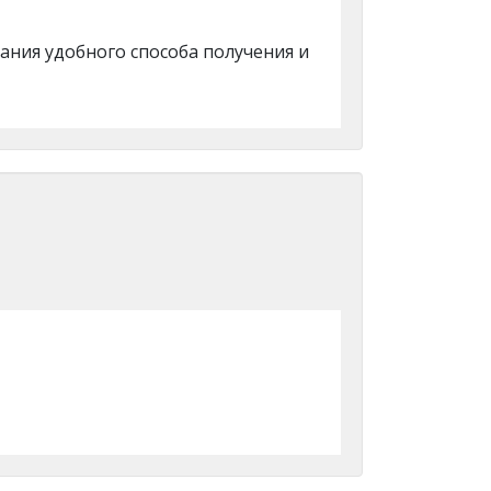
ания удобного способа получения и