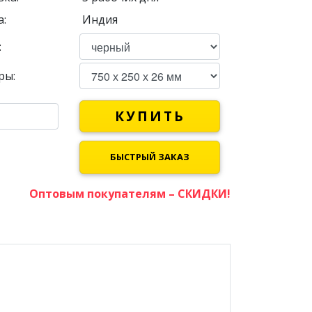
:
Индия
:
ры:
КУПИТЬ
БЫСТРЫЙ ЗАКАЗ
Оптовым покупателям – СКИДКИ!