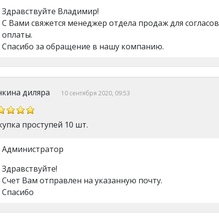
Здравствуйте Владимир!
С Вами свяжется менеджер отдела продаж для согласов
оплаты.
Спасибо за обращение в нашу компанию.
нкина диляра
10 сентября 2020, 09:53
упка проступей 10 шт.
Администратор
Здравствуйте!
Счет Вам отправлен на указанную почту.
Спасибо