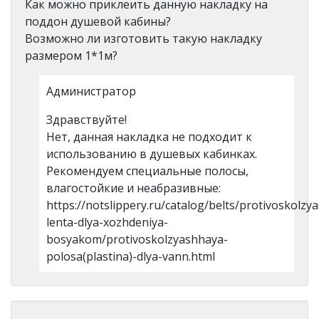
Как можно приклеить данную накладку на
поддон душевой кабины?
Возможно ли изготовить такую накладку
размером 1*1м?
Администратор
Здравствуйте!
Нет, данная накладка не подходит к
использованию в душевых кабинках.
Рекомендуем специальные полосы,
влагостойкие и неабразивные:
https://notslippery.ru/catalog/belts/protivoskolzy
lenta-dlya-xozhdeniya-
bosyakom/protivoskolzyashhaya-
polosa(plastina)-dlya-vann.html