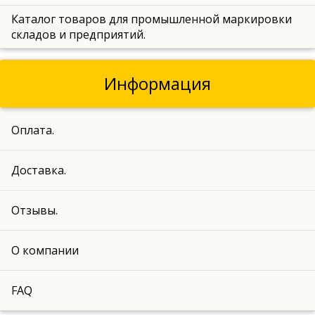
Каталог товаров для промышленной маркировки
складов и предприятий.
Информация
Оплата.
Доставка.
Отзывы.
О компании
FAQ