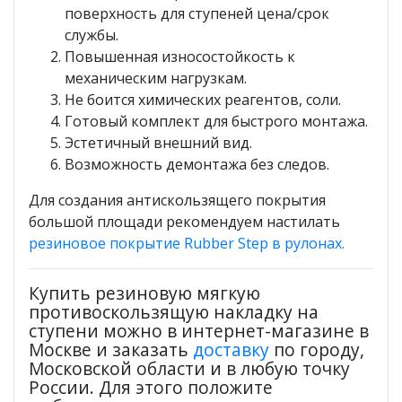
поверхность для ступеней цена/срок
службы.
Повышенная износостойкость к
механическим нагрузкам.
Не боится химических реагентов, соли.
Готовый комплект для быстрого монтажа.
Эстетичный внешний вид.
Возможность демонтажа без следов.
Для создания антискользящего покрытия
большой площади рекомендуем настилать
резиновое покрытие Rubber Step в рулонах.
Купить резиновую мягкую
противоскользящую накладку на
ступени можно в интернет-магазине в
Москве и заказать
доставку
по городу,
Московской области и в любую точку
России. Для этого положите