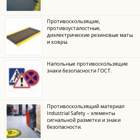
Противоскользящие,
противоусталостные,
диэлектрические резиновые маты
и ковры.
Напольные противоскользящие
знаки безопасности ГОСТ.
Противоскользящий материал
Industrial Safety – элементы
сигнальной разметки и знаки
безопасности.