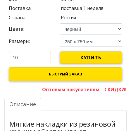
Поставка:
поставка 1 неделя
Страна:
Россия
Цвета:
Размеры:
КУПИТЬ
БЫСТРЫЙ ЗАКАЗ
Оптовым покупателям – СКИДКИ!
Описание
Мягкие накладки из резиновой