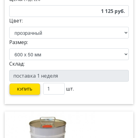
1 125
руб.
Цвет:
Размер:
Склад:
шт.
КУПИТЬ