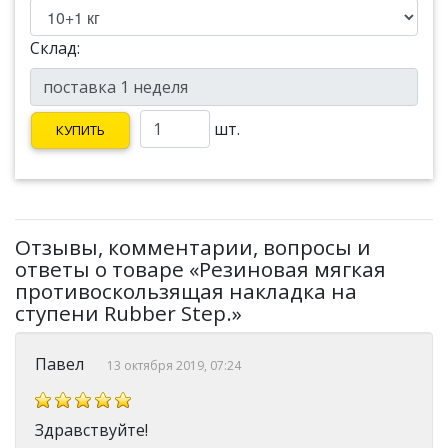
Склад:
шт.
КУПИТЬ
Отзывы, комментарии, вопросы и
ответы о товаре «Резиновая мягкая
противоскользящая накладка на
ступени Rubber Step.»
Павел
13 октября 2019, 07:24
Здравствуйте!