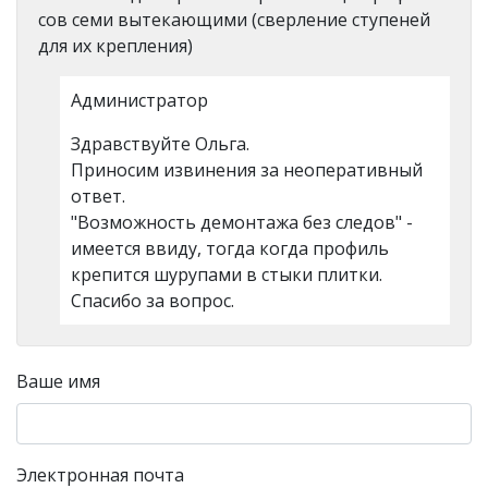
сов семи вытекающими (сверление ступеней
для их крепления)
Администратор
Здравствуйте Ольга.
Приносим извинения за неоперативный
ответ.
"Возможность демонтажа без следов" -
имеется ввиду, тогда когда профиль
крепится шурупами в стыки плитки.
Спасибо за вопрос.
Ваше имя
Электронная почта