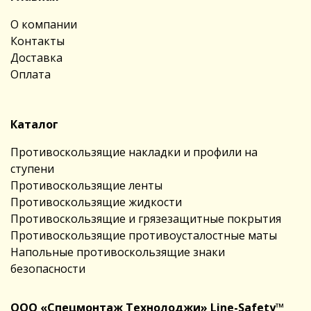
О компании
Контакты
Доставка
Оплата
Каталог
Противоскользящие накладки и профили на
ступени
Противоскользящие ленты
Противоскользящие жидкости
Противоскользящие и грязезащитные покрытия
Противоскользящие противоусталостные маты
Напольные противоскользящие знаки
безопасности
ООО «Спецмонтаж Технолоджи» Line-Safety™