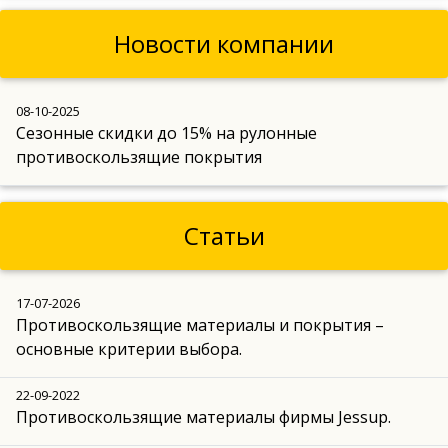
Новости компании
08-10-2025
Сезонные скидки до 15% на рулонные
противоскользящие покрытия
Статьи
17-07-2026
Противоскользящие материалы и покрытия –
основные критерии выбора.
22-09-2022
Противоскользящие материалы фирмы Jessup.