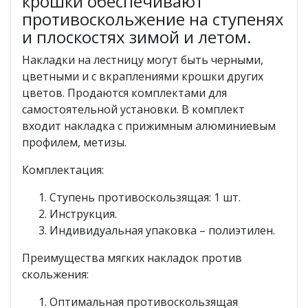
крошки обеспечивают
противоскольжение на ступенях
и плоскостях зимой и летом.
Накладки на лестницу могут быть черными,
цветными и с вкраплениями крошки других
цветов. Продаются комплектами для
самостоятельной установки. В комплект
входит накладка с прижимным алюминиевым
профилем, метизы.
Комплектация:
Ступень противоскользящая: 1 шт.
Инструкция.
Индивидуальная упаковка – полиэтилен.
Преимущества мягких накладок против
скольжения:
Оптимальная противоскользящая