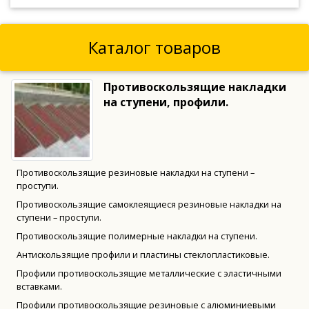
Каталог товаров
Противоскользящие накладки
на ступени, профили.
Противоскользящие резиновые накладки на ступени –
проступи.
Противоскользящие самоклеящиеся резиновые накладки на
ступени – проступи.
Противоскользящие полимерные накладки на ступени.
Антискользящие профили и пластины стеклопластиковые.
Профили противоскользящие металлические с эластичными
вставками.
Профили противоскользящие резиновые с алюминиевыми