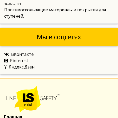
16-02-2021
Противоскользящие материалы и покрытия для
ступеней.
Мы в соцсетях
ВКонтакте
Pinterest
Яндекс.Дзен
Главная