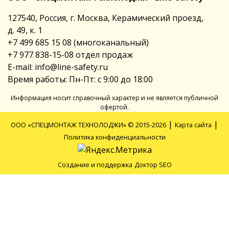
127540, Россия, г. Москва, Керамический проезд,
д. 49, к. 1
+7 499 685 15 08
(многоканальный)
+7 977 838-15-08
отдел продаж
E-mail:
info@line-safety.ru
Время работы: Пн-Пт: с 9:00 до 18:00
Информация носит справочный характер и не является публичной
офертой.
|
|
ООО «СПЕЦМОНТАЖ ТЕХНОЛОДЖИ» © 2015-2026
Карта сайта
Политика конфиденциальности
Создание и поддержка
Доктор SEO