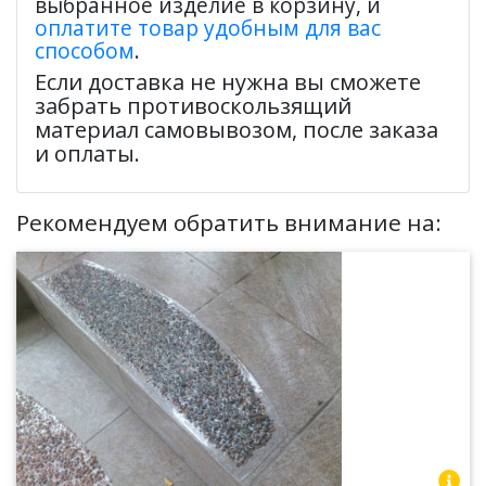
выбранное изделие в корзину, и
оплатите товар удобным для вас
способом
.
Если доставка не нужна вы сможете
забрать противоскользящий
материал самовывозом, после заказа
и оплаты.
Рекомендуем обратить внимание на: