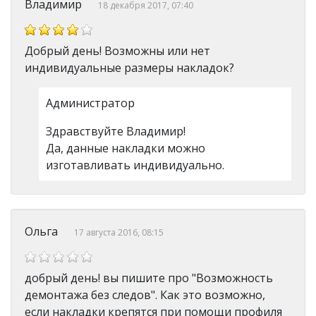
Владимир
18 декабря 2017, 07:40
Добрый день! Возможны или нет
индивидуальные размеры накладок?
Администратор
Здравствуйте Владимир!
Да, данные накладки можно
изготавливать индивидуально.
Ольга
17 августа 2016, 08:15
добрый день! вы пишите про "Возможность
демонтажа без следов". Как это возможно,
если накладки крепятся при помощи профиля