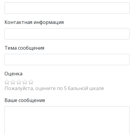
Контактная информация
Тема сообщения
Оценка
Пожалуйста, оцените по 5 бальной шкале
Ваше сообщение