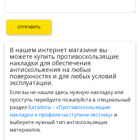
В нашем интернет магазине вы
можете купить противоскользящие
накладки для обеспечения
антискольжения на любых
поверхностях и для любых условий
эксплуатации.
Если вы не нашли здесь нужную накладку или
проступь перейдите пожалуйста в специальный
раздел
Каталога – «Противоскользящие
накладки и профили на ступени лестниц»
и
выберите нужный тип антискользящих
материалов.