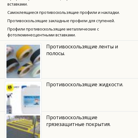
вставками.
Самоклеящиеся противоскользящие профили и накладки.
Противоскользящие закладные профили для ступеней.
Профили противоскользящие металлические с
фотолюминесцентными вставками.
Противоскользящие ленты и
полосы.
Противоскользящие жидкости.
Противоскользящие
грязезащитные покрытия.