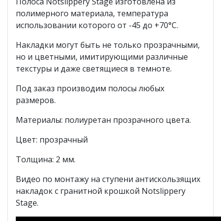
Полоса Notslippery Stage изготовлена из
полимерного материала, температура
использовании которого от -45 до +70°С.
Накладки могут быть не только прозрачными,
но и цветными, имитирующими различные
текстуры и даже светящиеся в темноте.
Под заказ производим полосы любых
размеров.
Материалы: полиуретан прозрачного цвета.
Цвет: прозрачный
Толщина: 2 мм.
Видео по монтажу на ступени антискользящих
накладок с гранитной крошкой Notslippery
Stage.