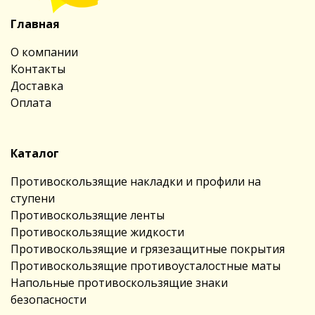
Главная
О компании
Контакты
Доставка
Оплата
Каталог
Противоскользящие накладки и профили на
ступени
Противоскользящие ленты
Противоскользящие жидкости
Противоскользящие и грязезащитные покрытия
Противоскользящие противоусталостные маты
Напольные противоскользящие знаки
безопасности