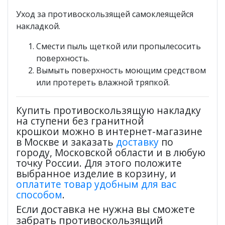
Уход за противоскользящей самоклеящейся
накладкой.
Смести пыль щеткой или пропылесосить
поверхность.
Вымыть поверхность моющим средством
или протереть влажной тряпкой.
Купить противоскользящую накладку
на ступени без гранитной
крошкои можно в интернет-магазине
в Москве и заказать
доставку
по
городу, Московской области и в любую
точку России. Для этого положите
выбранное изделие в корзину, и
оплатите товар удобным для вас
способом
.
Если доставка не нужна вы сможете
забрать противоскользящий