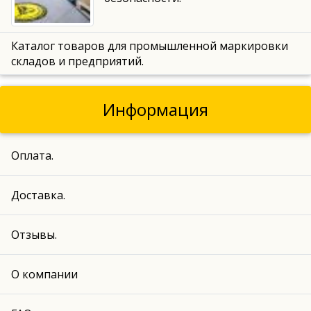
Каталог товаров для промышленной маркировки
складов и предприятий.
Информация
Оплата.
Доставка.
Отзывы.
О компании