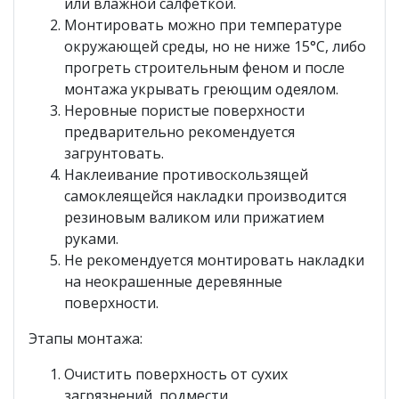
или влажной салфеткой.
Монтировать можно при температуре
окружающей среды, но не ниже 15°С, либо
прогреть строительным феном и после
монтажа укрывать греющим одеялом.
Неровные пористые поверхности
предварительно рекомендуется
загрунтовать.
Наклеивание противоскользящей
самоклеящейся накладки производится
резиновым валиком или прижатием
руками.
Не рекомендуется монтировать накладки
на неокрашенные деревянные
поверхности.
Этапы монтажа:
Очистить поверхность от сухих
загрязнений, подмести.