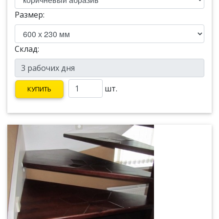
Размер:
Склад:
шт.
КУПИТЬ