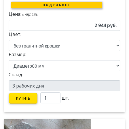
ПОДРОБНЕЕ
Цена:
c НДС 22%
2 944
руб.
Цвет:
Размер:
Склад:
шт.
КУПИТЬ