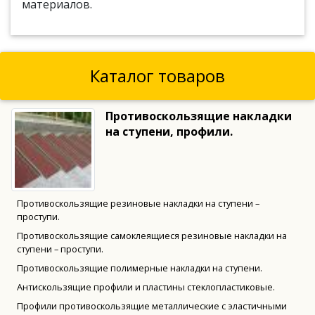
материалов.
Каталог товаров
Противоскользящие накладки
на ступени, профили.
Противоскользящие резиновые накладки на ступени –
проступи.
Противоскользящие самоклеящиеся резиновые накладки на
ступени – проступи.
Противоскользящие полимерные накладки на ступени.
Антискользящие профили и пластины стеклопластиковые.
Профили противоскользящие металлические с эластичными