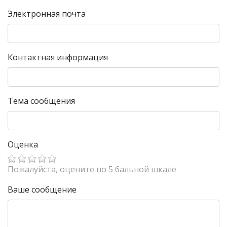
Электронная почта
Контактная информация
Тема сообщения
Оценка
Пожалуйста, оцените по 5 бальной шкале
Ваше сообщение