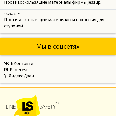
Противоскользящие материалы фирмы Jessup.
16-02-2021
Противоскользящие материалы и покрытия для
ступеней.
Мы в соцсетях
ВКонтакте
Pinterest
Яндекс.Дзен