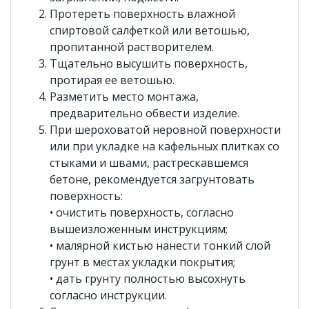
Протереть поверхность влажной
спиртовой салфеткой или ветошью,
пропитанной растворителем.
Тщательно высушить поверхность,
протирая ее ветошью.
Разметить место монтажа,
предварительно обвести изделие.
При шероховатой неровной поверхности
или при укладке на кафельных плитках со
стыками и швами, растрескавшемся
бетоне, рекомендуется загрунтовать
поверхность:
• очистить поверхность, согласно
вышеизложенным инструкциям;
• малярной кистью нанести тонкий слой
грунт в местах укладки покрытия;
• дать грунту полностью высохнуть
согласно инструкции.