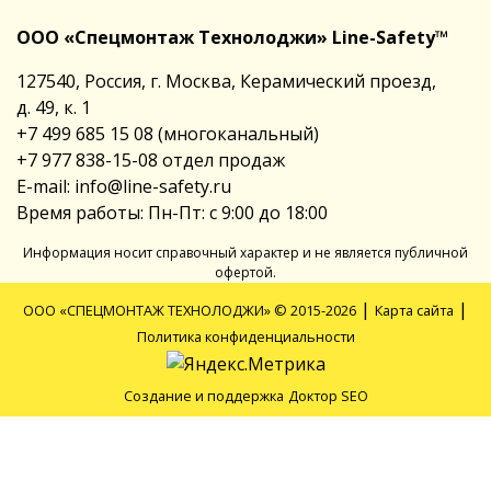
ООО «Спецмонтаж Технолоджи» Line-Safety™
127540, Россия, г. Москва, Керамический проезд,
д. 49, к. 1
+7 499 685 15 08
(многоканальный)
+7 977 838-15-08
отдел продаж
E-mail:
info@line-safety.ru
Время работы: Пн-Пт: с 9:00 до 18:00
Информация носит справочный характер и не является публичной
офертой.
|
|
ООО «СПЕЦМОНТАЖ ТЕХНОЛОДЖИ» © 2015-2026
Карта сайта
Политика конфиденциальности
Создание и поддержка
Доктор SEO