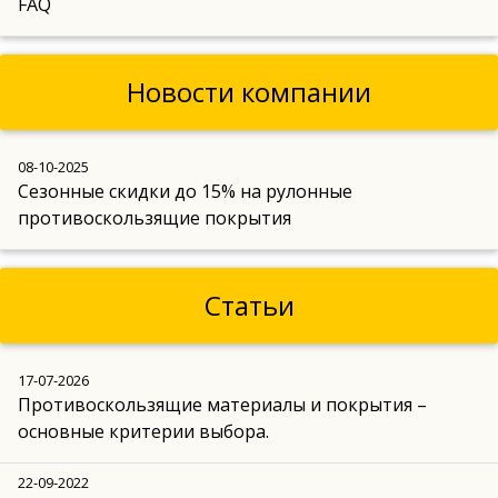
FAQ
Новости компании
08-10-2025
Сезонные скидки до 15% на рулонные
противоскользящие покрытия
Статьи
17-07-2026
Противоскользящие материалы и покрытия –
основные критерии выбора.
22-09-2022