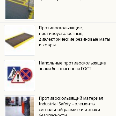
Противоскользящие,
противоусталостные,
диэлектрические резиновые маты
и ковры.
Напольные противоскользящие
знаки безопасности ГОСТ.
Противоскользящий материал
Industrial Safety – элементы
сигнальной разметки и знаки
безопасности.