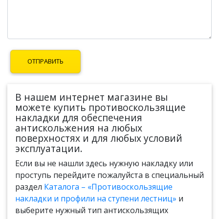
В нашем интернет магазине вы
можете купить противоскользящие
накладки для обеспечения
антискольжения на любых
поверхностях и для любых условий
эксплуатации.
Если вы не нашли здесь нужную накладку или
проступь перейдите пожалуйста в специальный
раздел
Каталога – «Противоскользящие
накладки и профили на ступени лестниц»
и
выберите нужный тип антискользящих