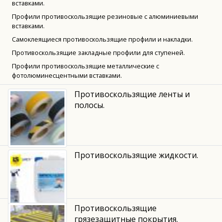
вставками.
Профили противоскользящие резиновые с алюминиевыми
вставками.
Самоклеящиеся противоскользящие профили и накладки.
Противоскользящие закладные профили для ступеней.
Профили противоскользящие металлические с
фотолюминесцентными вставками.
Противоскользящие ленты и
полосы.
Противоскользящие жидкости.
Противоскользящие
грязезащитные покрытия.