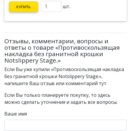
шт.
КУПИТЬ
Отзывы, комментарии, вопросы и
ответы о товаре «Противоскользящая
накладка без гранитной крошки
Notslippery Stage.»
Если Вы уже купили «Противоскользящая накладка
без гранитной крошки Notslippery Stage.»,
напишите Ваш отзыв или комментарий тут.
Если Вы только планируете покупку, то здесь
можно сделать уточнения и задать все вопросы.
Ваше имя