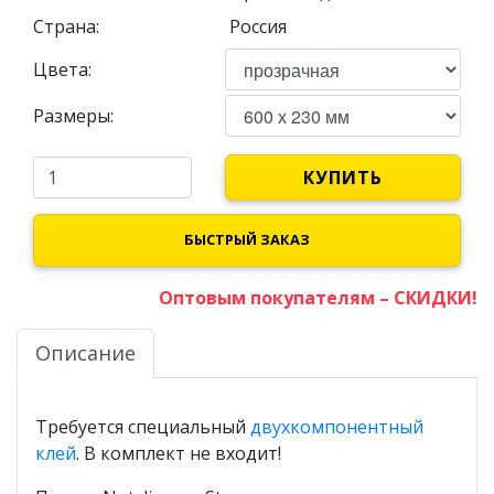
Страна:
Россия
Цвета:
Размеры:
КУПИТЬ
БЫСТРЫЙ ЗАКАЗ
Оптовым покупателям – СКИДКИ!
Описание
Требуется специальный
двухкомпонентный
клей
. В комплект не входит!