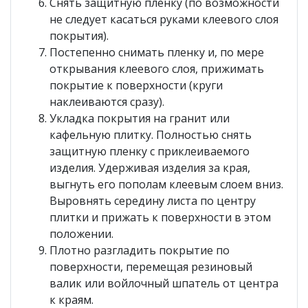
Снять защитную пленку (по возможности
не следует касаться руками клеевого слоя
покрытия).
Постепенно снимать пленку и, по мере
открывания клеевого слоя, прижимать
покрытие к поверхности (круги
наклеиваются сразу).
Укладка покрытия на гранит или
кафельную плитку. Полностью снять
защитную пленку с приклеиваемого
изделия. Удерживая изделия за края,
выгнуть его пополам клеевым слоем вниз.
Выровнять середину листа по центру
плитки и прижать к поверхности в этом
положении.
Плотно разгладить покрытие по
поверхности, перемещая резиновый
валик или войлочный шпатель от центра
к краям.