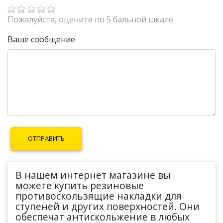
Пожалуйста, оцените по 5 бальной шкале
Ваше сообщение
В нашем интернет магазине вы
можете купить резиновые
противоскользящие накладки для
ступеней и других поверхностей. Они
обеспечат антискольжение в любых