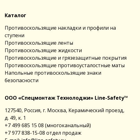
Каталог
Противоскользящие накладки и профили на
ступени
Противоскользящие ленты
Противоскользящие жидкости
Противоскользящие и грязезащитные покрытия
Противоскользящие противоусталостные маты
Напольные противоскользящие знаки
безопасности
ООО «Спецмонтаж Технолоджи» Line-Safety™
127540, Россия, г. Москва, Керамический проезд,
д. 49, к. 1
+7 499 685 15 08
(многоканальный)
+7 977 838-15-08
отдел продаж