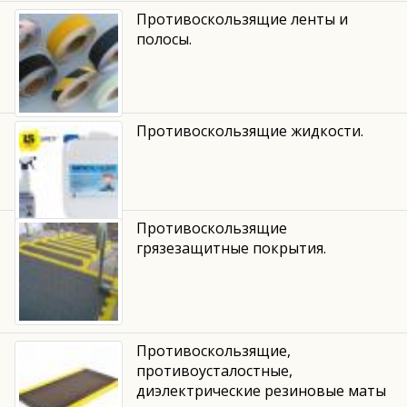
Противоскользящие ленты и
полосы.
Противоскользящие жидкости.
Противоскользящие
грязезащитные покрытия.
Противоскользящие,
противоусталостные,
диэлектрические резиновые маты