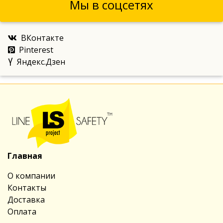
Мы в соцсетях
ВКонтакте
Pinterest
Яндекс.Дзен
Главная
О компании
Контакты
Доставка
Оплата