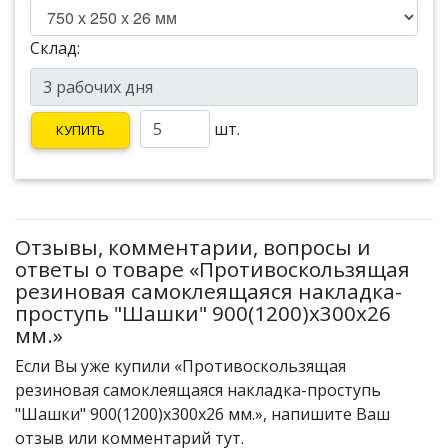
Склад:
шт.
КУПИТЬ
Отзывы, комментарии, вопросы и
ответы о товаре «Противоскользящая
резиновая самоклеящаяся накладка-
проступь "Шашки" 900(1200)х300х26
мм.»
Если Вы уже купили «Противоскользящая
резиновая самоклеящаяся накладка-проступь
"Шашки" 900(1200)х300х26 мм.», напишите Ваш
отзыв или комментарий тут.