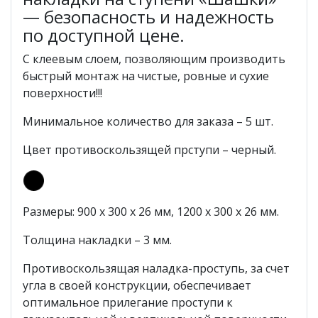
— безопасность и надежность
по доступной цене.
С клеевым слоем, позволяющим производить
быстрый монтаж на чистые, ровные и сухие
поверхности!!!
Минимальное количество для заказа – 5 шт.
Цвет противоскользящей прступи – черный.
Размеры: 900 х 300 х 26 мм, 1200 х 300 х 26 мм.
Толщина накладки – 3 мм.
Противоскользящая наладка-проступь, за счет
угла в своей конструкции, обеспечивает
оптимальное прилегание проступи к