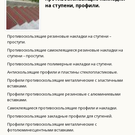
на ступени, профили.
Противоскользящие резиновые накладки на ступени –
проступи.
Противоскользящие самоклеящиеся резиновые накладки на
ступени – проступи.
Противоскользящие полимерные накладки на ступени.
Антискользящие профили и пластины стеклопластиковые.
Профили противоскользящие металлические с эластичными
вставками.
Профили противоскользящие резиновые с алюминиевыми
вставками.
Самоклеящиеся противоскользящие профили и накладки.
Противоскользящие закладные профили для ступеней.
Профили противоскользящие металлические с
фотолюминесцентными вставками.