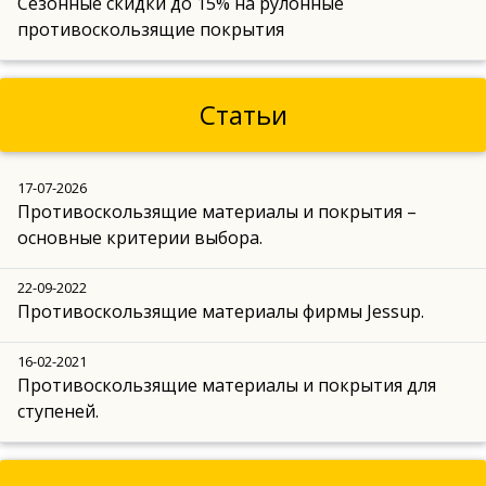
Сезонные скидки до 15% на рулонные
противоскользящие покрытия
Статьи
17-07-2026
Противоскользящие материалы и покрытия –
основные критерии выбора.
22-09-2022
Противоскользящие материалы фирмы Jessup.
16-02-2021
Противоскользящие материалы и покрытия для
ступеней.