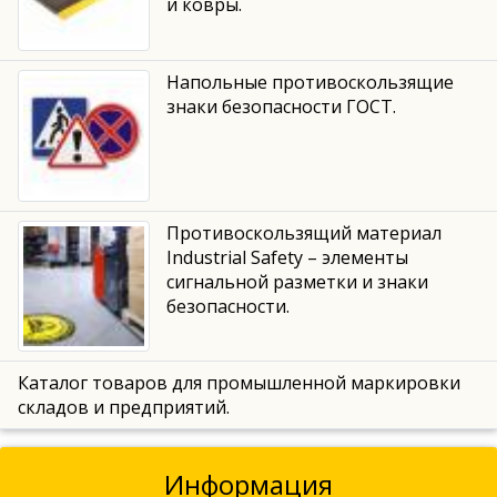
и ковры.
Напольные противоскользящие
знаки безопасности ГОСТ.
Противоскользящий материал
Industrial Safety – элементы
сигнальной разметки и знаки
безопасности.
Каталог товаров для промышленной маркировки
складов и предприятий.
Информация