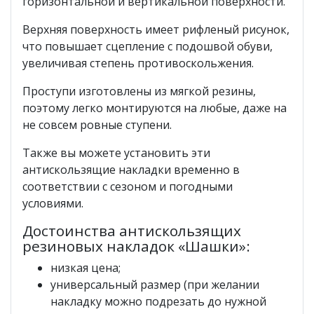
горизонтальной и вертикальной поверхности.
Верхняя поверхность имеет рифленый рисунок,
что повышает сцепление с подошвой обуви,
увеличивая степень противоскольжения.
Проступи изготовлены из мягкой резины,
поэтому легко монтируются на любые, даже на
не совсем ровные ступени.
Также вы можете установить эти
антискользящие накладки временно в
соответствии с сезоном и погодными
условиями.
Достоинства антискользящих
резиновых накладок «Шашки»:
низкая цена;
универсальный размер (при желании
накладку можно подрезать до нужной