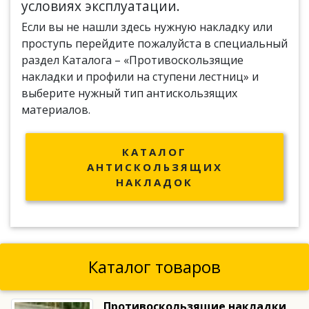
условиях эксплуатации.
Если вы не нашли здесь нужную накладку или
проступь перейдите пожалуйста в специальный
раздел Каталога – «Противоскользящие
накладки и профили на ступени лестниц» и
выберите нужный тип антискользящих
материалов.
КАТАЛОГ
АНТИСКОЛЬЗЯЩИХ
НАКЛАДОК
Каталог товаров
Противоскользящие накладки