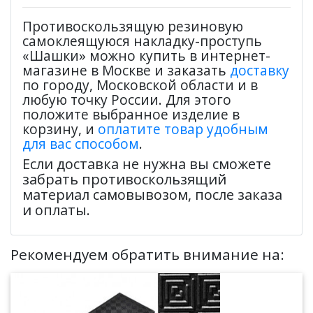
Противоскользящую резиновую
самоклеящуюся накладку-проступь
«Шашки» можно купить в интернет-
магазине в Москве и заказать
доставку
по городу, Московской области и в
любую точку России. Для этого
положите выбранное изделие в
корзину, и
оплатите товар удобным
для вас способом
.
Если доставка не нужна вы сможете
забрать противоскользящий
материал самовывозом, после заказа
и оплаты.
Рекомендуем обратить внимание на: