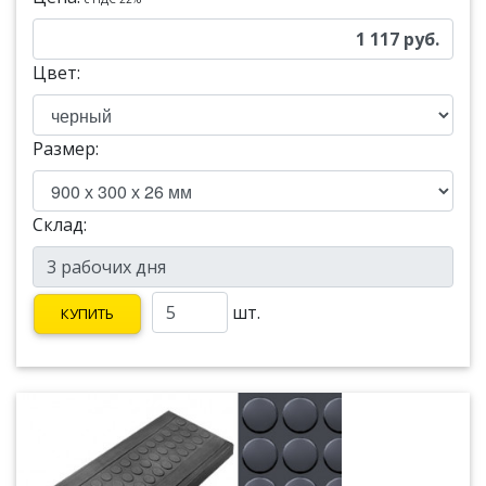
1 117
руб.
Цвет:
Размер:
Склад:
шт.
КУПИТЬ