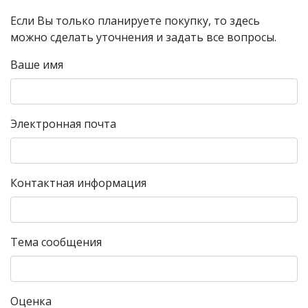
Если Вы только планируете покупку, то здесь
можно сделать уточнения и задать все вопросы.
Ваше имя
Электронная почта
Контактная информация
Тема сообщения
Оценка