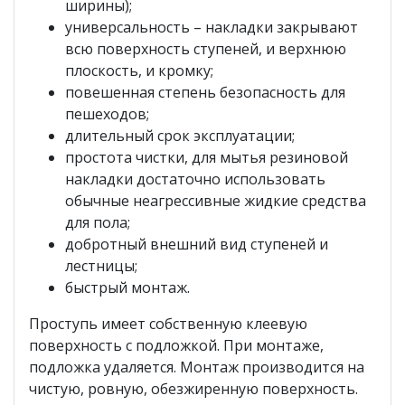
ширины);
универсальность – накладки закрывают
всю поверхность ступеней, и верхнюю
плоскость, и кромку;
повешенная степень безопасность для
пешеходов;
длительный срок эксплуатации;
простота чистки, для мытья резиновой
накладки достаточно использовать
обычные неагрессивные жидкие средства
для пола;
добротный внешний вид ступеней и
лестницы;
быстрый монтаж.
Проступь имеет собственную клеевую
поверхность с подложкой. При монтаже,
подложка удаляется. Монтаж производится на
чистую, ровную, обезжиренную поверхность.