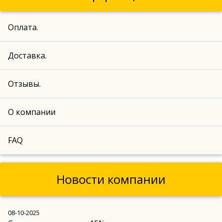
Оплата.
Доставка.
Отзывы.
О компании
FAQ
Новости компании
08-10-2025