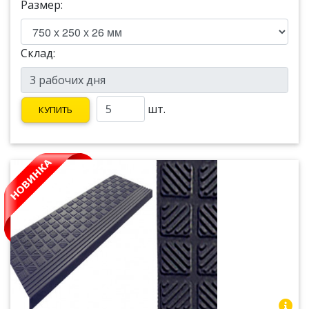
Размер:
Склад:
шт.
КУПИТЬ