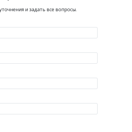
уточнения и задать все вопросы.