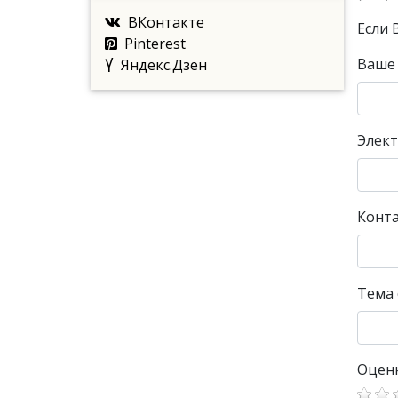
ВКонтакте
Если 
Pinterest
Ваше
Яндекс.Дзен
Элект
Конт
Тема
Оцен