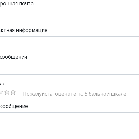
ронная почта
актная информация
 сообщения
ка
Пожалуйста, оцените по 5 бальной шкале
 сообщение