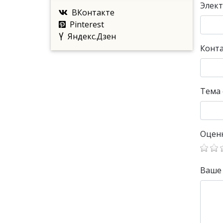
Элект
ВКонтакте
Pinterest
Яндекс.Дзен
Конт
Тема
Оцен
Ваше