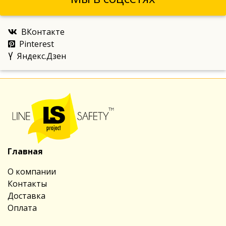
ВКонтакте
Pinterest
Яндекс.Дзен
Главная
О компании
Контакты
Доставка
Оплата