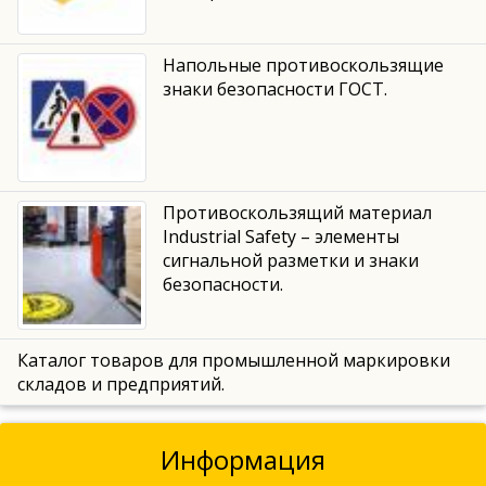
Напольные противоскользящие
знаки безопасности ГОСТ.
Противоскользящий материал
Industrial Safety – элементы
сигнальной разметки и знаки
безопасности.
Каталог товаров для промышленной маркировки
складов и предприятий.
Информация