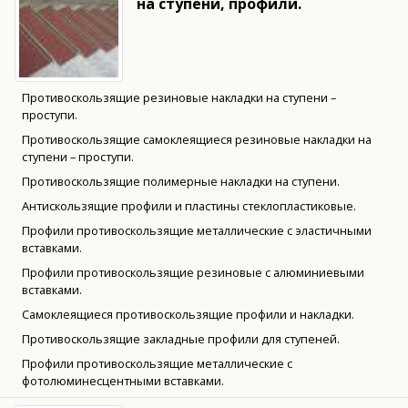
на ступени, профили.
Противоскользящие резиновые накладки на ступени –
проступи.
Противоскользящие самоклеящиеся резиновые накладки на
ступени – проступи.
Противоскользящие полимерные накладки на ступени.
Антискользящие профили и пластины стеклопластиковые.
Профили противоскользящие металлические с эластичными
вставками.
Профили противоскользящие резиновые с алюминиевыми
вставками.
Самоклеящиеся противоскользящие профили и накладки.
Противоскользящие закладные профили для ступеней.
Профили противоскользящие металлические с
фотолюминесцентными вставками.