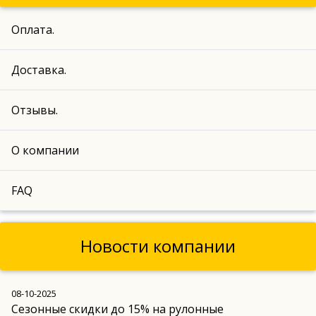
Оплата.
Доставка.
Отзывы.
О компании
FAQ
Новости компании
08-10-2025
Сезонные скидки до 15% на рулонные