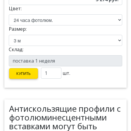
Цвет:
Размер:
Склад:
шт.
КУПИТЬ
Антискользящие профили с
фотолюминесцентными
вставками могут быть