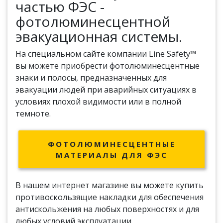
частью ФЭС -
фотолюминесцентной
эвакуационная системы.
На специальном сайте компании Line Safety™
вы можете приобрести фотолюминесцентные
знаки и полосы, предназначенных для
эвакуации людей при аварийных ситуациях в
условиях плохой видимости или в полной
темноте.
ФОТОЛЮМИНЕСЦЕНТНЫЕ
МАТЕРИАЛЫ ДЛЯ ФЭС
В нашем интернет магазине вы можете купить
противоскользящие накладки для обеспечения
антискольжения на любых поверхностях и для
любых условий эксплуатации.