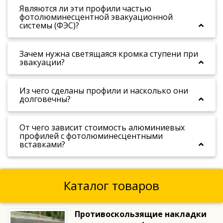
Являются ли эти профили частью
фотолюминесцентной эвакуационной
системы (ФЭС)?
Зачем нужна светящаяся кромка ступени при
эвакуации?
Из чего сделаны профили и насколько они
долговечны?
От чего зависит стоимость алюминиевых
профилей с фотолюминесцентными
вставками?
Каталог товаров
Противоскользящие накладки