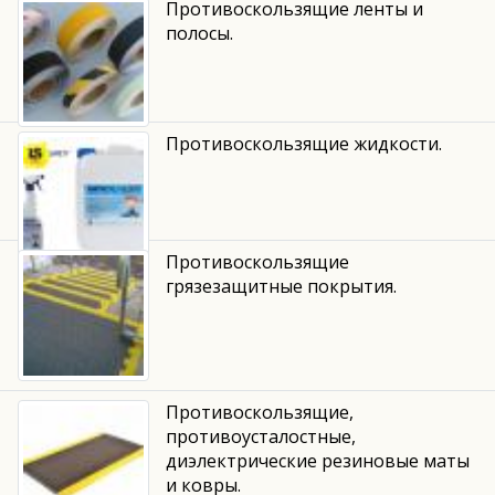
Противоскользящие ленты и
полосы.
Противоскользящие жидкости.
Противоскользящие
грязезащитные покрытия.
Противоскользящие,
противоусталостные,
диэлектрические резиновые маты
и ковры.