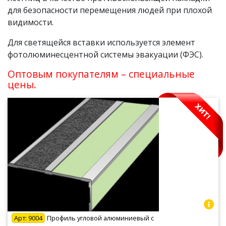
для безопасности перемещения людей при плохой
видимости.
Для светящейся вставки используется элемент
фотолюминесцентной системы эвакуации (ФЭС).
Оптовым покупателям – специальные
цены.
Арт:
9004
Профиль угловой алюминиевый с