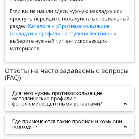
Если вы не нашли здесь нужную накладку или
проступь перейдите пожалуйста в специальный
раздел
Каталога – «Противоскользящие
накладки и профили на ступени лестниц»
и
выберите нужный тип антискользящих
материалов.
Ответы на часто задаваемые вопросы
(FAQ).
Для чего нужны противоскользящие
металлические профили с
фотолюминесцентными вставками?
Где применяются такие профили и кому они
подходят?