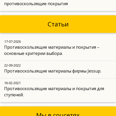
противоскользящие покрытия
Статьи
17-07-2026
Противоскользящие материалы и покрытия –
основные критерии выбора.
22-09-2022
Противоскользящие материалы фирмы Jessup.
16-02-2021
Противоскользящие материалы и покрытия для
ступеней.
Мы в соцсетях