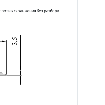
против скольжения без разбора