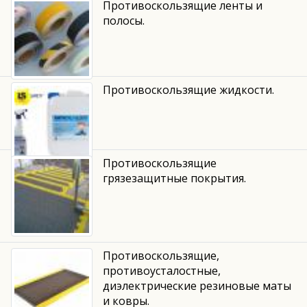
Противоскользящие ленты и
полосы.
Противоскользящие жидкости.
Противоскользящие
грязезащитные покрытия.
Противоскользящие,
противоусталостные,
диэлектрические резиновые маты
и ковры.