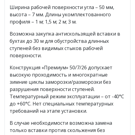
Ширина рабочей поверхности угла – 50 мм,
высота – 7 мм. Длины укомплектованного
профиля – 1 м; 1,5 м; 2 м; 3 м.
Возможна закупка антискользящей вставки в
бухтах до 30 м для обустройства длинных
ступеней без видимых стыков рабочей
поверхности.
Конструкция «Премиум» 50/7/26 допускает
высокую проходимость и многократные
зимние циклы заморозки/разморозки без
разрушения поверхности ступеней.
Температурный режим эксплуатации – от -40°С
до +60°С. Нет специальных температурных
требований на этапе установки.
В случае необходимости возможна замена
только вставки против скольжения без