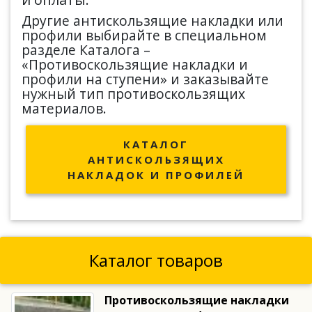
Другие антискользящие накладки или
профили выбирайте в специальном
разделе Каталога –
«Противоскользящие накладки и
профили на ступени» и заказывайте
нужный тип противоскользящих
материалов.
КАТАЛОГ
АНТИСКОЛЬЗЯЩИХ
НАКЛАДОК И ПРОФИЛЕЙ
Каталог товаров
Противоскользящие накладки