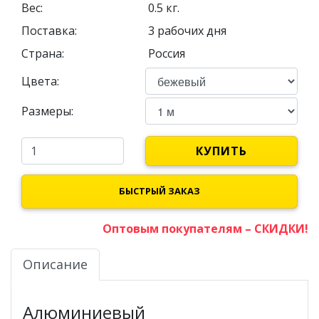
Вес:
0.5
кг.
Поставка:
3 рабочих дня
Страна:
Россия
Цвета:
Размеры:
КУПИТЬ
БЫСТРЫЙ ЗАКАЗ
Оптовым покупателям – СКИДКИ!
Описание
Алюминиевый