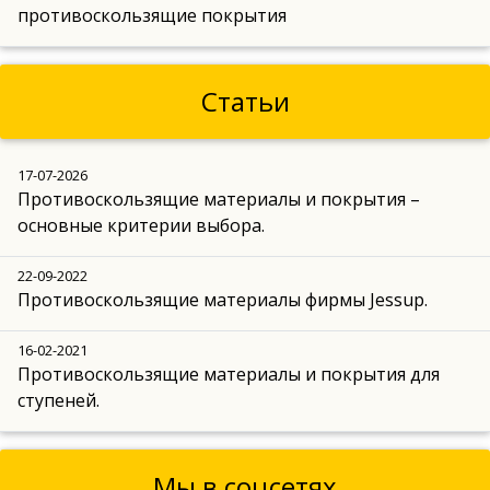
противоскользящие покрытия
Статьи
17-07-2026
Противоскользящие материалы и покрытия –
основные критерии выбора.
22-09-2022
Противоскользящие материалы фирмы Jessup.
16-02-2021
Противоскользящие материалы и покрытия для
ступеней.
Мы в соцсетях