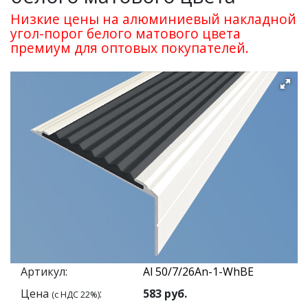
Низкие цены на алюминиевый накладной
угол-порог белого матового цвета
премиум для оптовых покупателей.
Артикул:
Цена
:
583
руб.
(с НДС 22%)