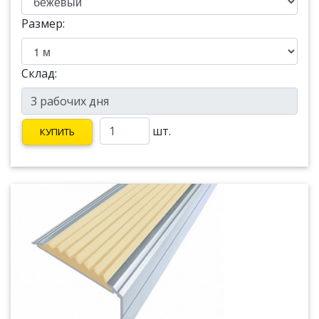
Размер:
Склад:
шт.
КУПИТЬ