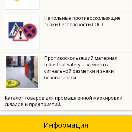
Напольные противоскользящие
знаки безопасности ГОСТ.
Противоскользящий материал
Industrial Safety – элементы
сигнальной разметки и знаки
безопасности.
Каталог товаров для промышленной маркировки
складов и предприятий.
Информация