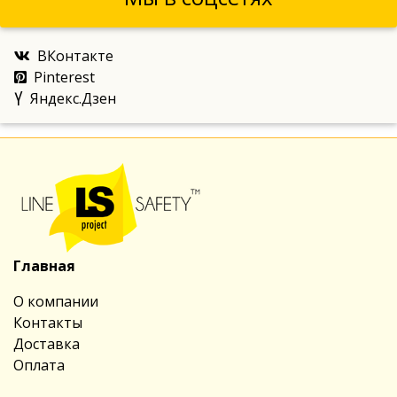
ВКонтакте
Pinterest
Яндекс.Дзен
Главная
О компании
Контакты
Доставка
Оплата