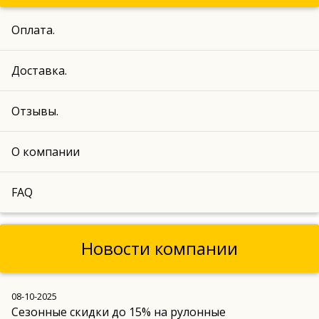
Оплата.
Доставка.
Отзывы.
О компании
FAQ
Новости компании
08-10-2025
Сезонные скидки до 15% на рулонные