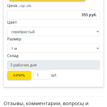
Цена:
c НДС 22%
355
руб.
Цвет:
Размер:
Склад:
шт.
КУПИТЬ
Отзывы, комментарии, вопросы и