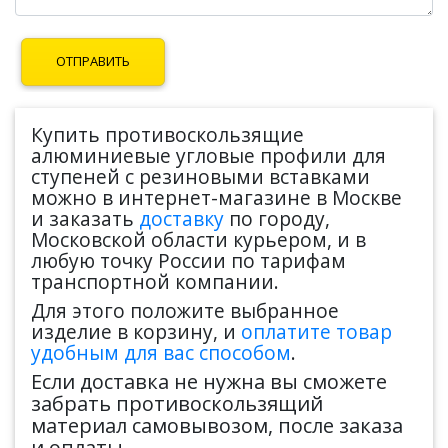
Купить противоскользящие
алюминиевые угловые профили для
ступеней с резиновыми вставками
можно в интернет-магазине в Москве
и заказать
доставку
по городу,
Московской области курьером, и в
любую точку России по тарифам
транспортной компании.
Для этого положите выбранное
изделие в корзину, и
оплатите товар
удобным для вас способом
.
Если доставка не нужна вы сможете
забрать противоскользящий
материал самовывозом, после заказа
и оплаты.