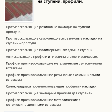
на ступени, профили.
Противоскользящие резиновые накладки на ступени –
проступи.
Противоскользящие самоклеящиеся резиновые накладки на
ступени – проступи.
Противоскользящие полимерные накладки на ступени.
Антискользящие профили и пластины стеклопластиковые.
Профили противоскользящие металлические с эластичными
вставками.
Профили противоскользящие резиновые с алюминиевыми
вставками.
Самоклеящиеся противоскользящие профили и накладки.
Противоскользящие закладные профили для ступеней.
Профили противоскользящие металлические с
фотолюминесцентными вставками.