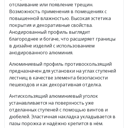
отслаивание или появление трещин.
Возможность применения в помещениях с
повышенной влажностью. Высокая эстетика
покрытия и декоративные свойства.
Анодированный профиль выглядит
благороднее и богаче, что расширяет границы
в дизайне изделий с использованием
анодированного алюминия.
Алюминиевый профиль противоскользящий
предназначен для установки на углах ступеней
лестниц в качестве элемента безопасности
пешеходов и как декоративная отделка.
Антискользящий алюминиевый уголок
устанавливается на поверхность уже
отделанных ступеней с помощью винтов и
дюбелей. Эластичная накладка укладывается в
пазы порожка и надёжно крепится в нём.