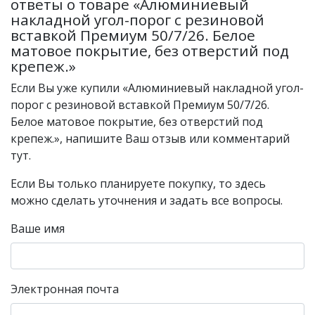
ответы о товаре «Алюминиевый
накладной угол-порог с резиновой
вставкой Премиум 50/7/26. Белое
матовое покрытие, без отверстий под
крепеж.»
Если Вы уже купили «Алюминиевый накладной угол-
порог с резиновой вставкой Премиум 50/7/26.
Белое матовое покрытие, без отверстий под
крепеж.», напишите Ваш отзыв или комментарий
тут.
Если Вы только планируете покупку, то здесь
можно сделать уточнения и задать все вопросы.
Ваше имя
Электронная почта