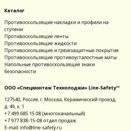
Каталог
Противоскользящие накладки и профили на
ступени
Противоскользящие ленты
Противоскользящие жидкости
Противоскользящие и грязезащитные покрытия
Противоскользящие противоусталостные маты
Напольные противоскользящие знаки
безопасности
ООО «Спецмонтаж Технолоджи» Line-Safety™
127540, Россия, г. Москва, Керамический проезд,
д. 49, к. 1
+7 499 685 15 08
(многоканальный)
+7 977 838-15-08
отдел продаж
E-mail:
info@line-safety.ru