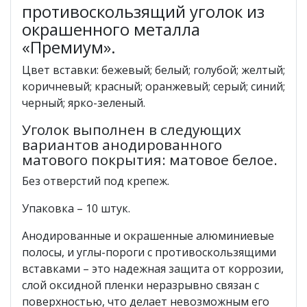
противоскользящий уголок из
окрашенного металла
«Премиум».
Цвет вставки: бежевый; белый; голубой; желтый;
коричневый; красный; оранжевый; серый; синий;
черный; ярко-зеленый.
Уголок выполнен в следующих
вариантов анодированного
матового покрытия: матовое белое.
Без отверстий под крепеж.
Упаковка – 10 штук.
Анодированные и окрашенные алюминиевые
полосы, и углы-пороги с противоскользящими
вставками – это надежная защита от коррозии,
слой оксидной пленки неразрывно связан с
поверхностью, что делает невозможным его