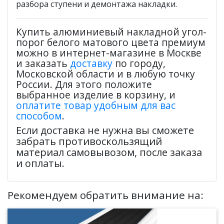
разбора ступени и демонтажа накладки.
Купить алюминиевый накладной угол-
порог белого матового цвета премиум
можно в интернет-магазине в Москве
и заказать
доставку
по городу,
Московской области и в любую точку
России. Для этого положите
выбранное изделие в корзину, и
оплатите товар удобным для вас
способом
.
Если доставка не нужна вы сможете
забрать противоскользящий
материал самовывозом, после заказа
и оплаты.
Рекомендуем обратить внимание на: