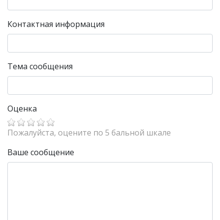
Контактная информация
Тема сообщения
Оценка
Пожалуйста, оцените по 5 бальной шкале
Ваше сообщение