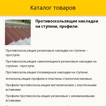
Каталог товаров
Противоскользящие накладки
на ступени, профили.
Противоскользящие резиновые накладки на ступени –
проступи.
Противоскользящие самоклеящиеся резиновые накладки на
ступени – проступи.
Противоскользящие полимерные накладки на ступени.
Антискользящие профили и пластины стеклопластиковые.
Профили противоскользящие металлические с эластичными
вставками.
Профили противоскользящие резиновые с алюминиевыми
вставками.