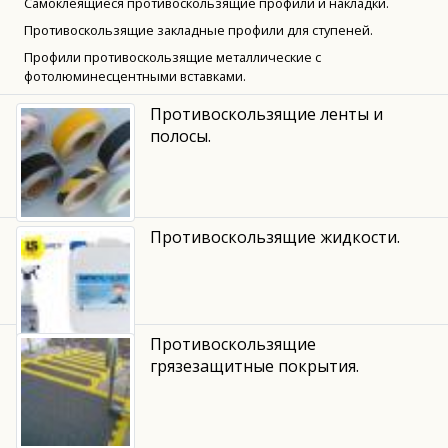
Самоклеящиеся противоскользящие профили и накладки.
Противоскользящие закладные профили для ступеней.
Профили противоскользящие металлические с
фотолюминесцентными вставками.
Противоскользящие ленты и
полосы.
Противоскользящие жидкости.
Противоскользящие
грязезащитные покрытия.