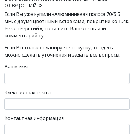
отверстий.»
Если Вы уже купили «Алюминиевая полоса 70/5,5
мм, с двумя цветными вставками, покрытие коньяк.
Без отверстий.», напишите Ваш отзыв или
комментарий тут.
Если Вы только планируете покупку, то здесь
можно сделать уточнения и задать все вопросы.
Ваше имя
Электронная почта
Контактная информация