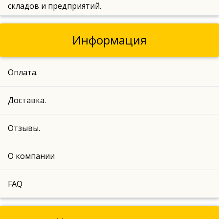
складов и предприятий.
Информация
Оплата.
Доставка.
Отзывы.
О компании
FAQ