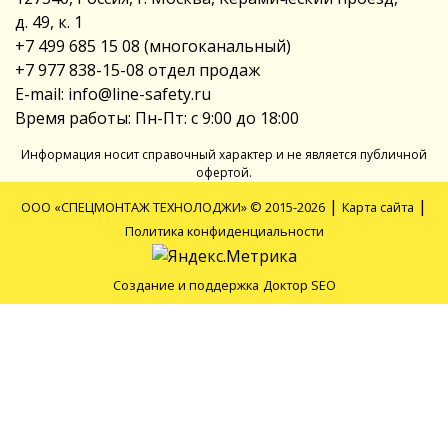
д. 49, к. 1
+7 499 685 15 08
(многоканальный)
+7 977 838-15-08
отдел продаж
E-mail:
info@line-safety.ru
Время работы: Пн-Пт: с 9:00 до 18:00
Информация носит справочный характер и не является публичной
офертой.
|
|
ООО «СПЕЦМОНТАЖ ТЕХНОЛОДЖИ» © 2015-2026
Карта сайта
Политика конфиденциальности
Создание и поддержка
Доктор SEO