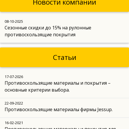
Новости компании
08-10-2025
Сезонные скидки до 15% на рулонные
противоскользящие покрытия
Статьи
17-07-2026
Противоскользящие материалы и покрытия –
основные критерии выбора.
22-09-2022
Противоскользящие материалы фирмы Jessup.
16-02-2021