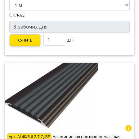
Склад:
шт.
КУПИТЬ
Арт:
Al 40/5,6-2.7-CgBE
Алюминиевая противоскользящая