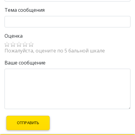
Тема сообщения
Оценка
Пожалуйста, оцените по 5 бальной шкале
Ваше сообщение