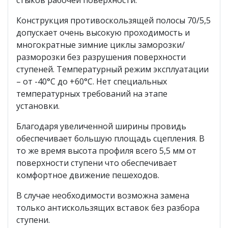
Конструкция противоскользящей полосы 70/5,5
допускает очень высокую проходимость и
многократные зимние циклы заморозки/
разморозки без разрушения поверхности
ступеней. Температурный режим эксплуатации
– от -40°С до +60°С. Нет специальных
температурных требований на этапе
установки.
Благодаря увеличенной ширины провидь
обеспечивает большую площадь сцепления. В
то же время высота профиля всего 5,5 мм от
поверхности ступени что обеспечивает
комфортное движение пешеходов.
В случае необходимости возможна замена
только антискользящих вставок без разбора
ступени.