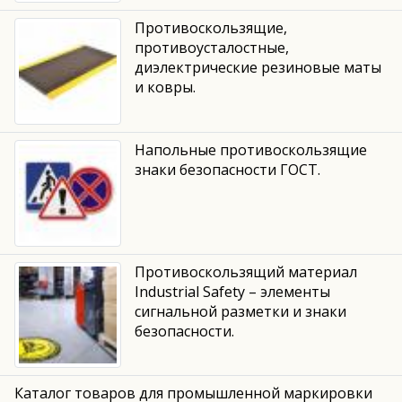
Противоскользящие,
противоусталостные,
диэлектрические резиновые маты
и ковры.
Напольные противоскользящие
знаки безопасности ГОСТ.
Противоскользящий материал
Industrial Safety – элементы
сигнальной разметки и знаки
безопасности.
Каталог товаров для промышленной маркировки