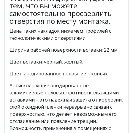
тем, что вы можете
самостоятельно просверлить
отверстия по месту монтажа.
Цена таких накладок ниже чем профилей с
технологическими отверстиями.
Ширина рабочей поверхности вставки: 22 мм.
Цвет вставки: черный, желтый.
Цвет: анодированное покрытие – коньяк.
Антискользящие анодированные
алюминиевые полосы с противоскользящими
вставками – это надежная защита от коррозии,
слой оксидной пленки неразрывно связан с
поверхностью, что делает невозможным его
отслаивание или появление трещин.
Возможность применения в помещениях с