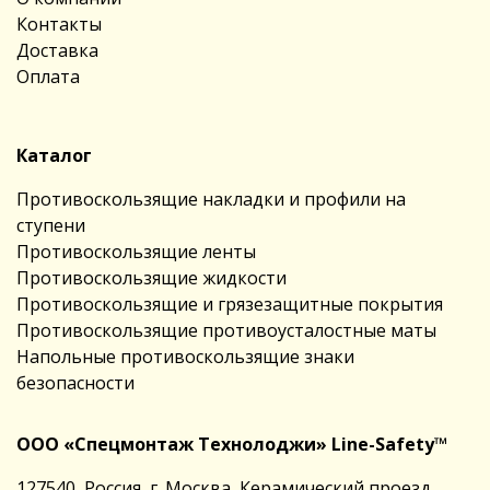
Контакты
Доставка
Оплата
Каталог
Противоскользящие накладки и профили на
ступени
Противоскользящие ленты
Противоскользящие жидкости
Противоскользящие и грязезащитные покрытия
Противоскользящие противоусталостные маты
Напольные противоскользящие знаки
безопасности
ООО «Спецмонтаж Технолоджи» Line-Safety™
127540, Россия, г. Москва, Керамический проезд,