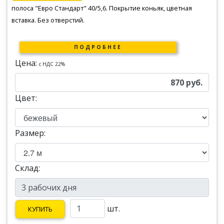
полоса "Евро Стандарт" 40/5,6. Покрытие коньяк, цветная
вставка. Без отверстий.
ПОДРОБНЕЕ
Цена:
c НДС 22%
870
руб.
Цвет:
Размер:
Склад:
шт.
КУПИТЬ