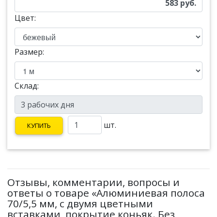
583
руб.
Цвет:
Размер:
Склад:
шт.
КУПИТЬ
Отзывы, комментарии, вопросы и
ответы о товаре «Алюминиевая полоса
70/5,5 мм, с двумя цветными
вставками, покрытие коньяк. Без