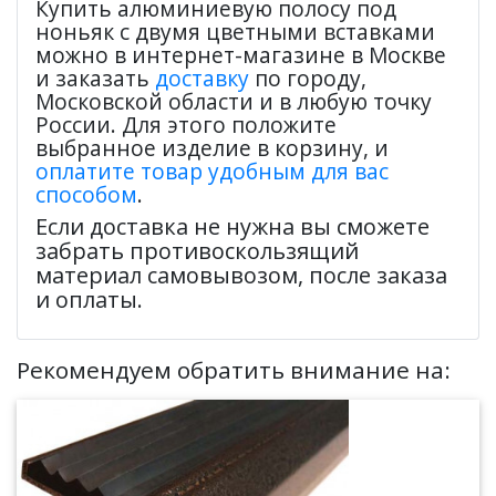
Купить алюминиевую полосу под
ноньяк с двумя цветными вставками
можно в интернет-магазине в Москве
и заказать
доставку
по городу,
Московской области и в любую точку
России. Для этого положите
выбранное изделие в корзину, и
оплатите товар удобным для вас
способом
.
Если доставка не нужна вы сможете
забрать противоскользящий
материал самовывозом, после заказа
и оплаты.
Рекомендуем обратить внимание на: