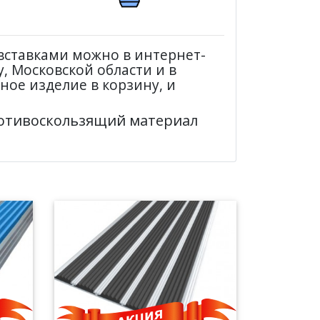
вставками можно в интернет-
, Московской области и в
ное изделие в корзину, и
ротивоскользящий материал