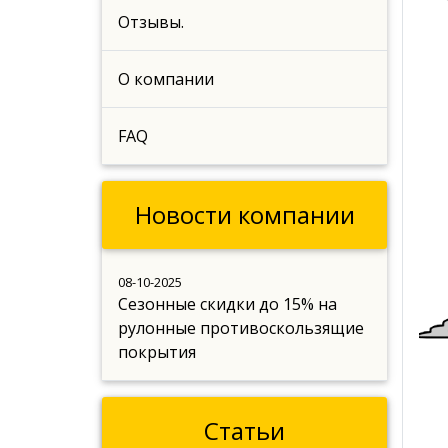
Отзывы.
О компании
FAQ
Новости компании
08-10-2025
Сезонные скидки до 15% на
рулонные противоскользящие
покрытия
Статьи