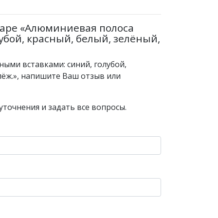
варе «Алюминиевая полоса
убой, красный, белый, зелёный,
ными вставками: синий, голубой,
пёж.», напишите Ваш отзыв или
уточнения и задать все вопросы.