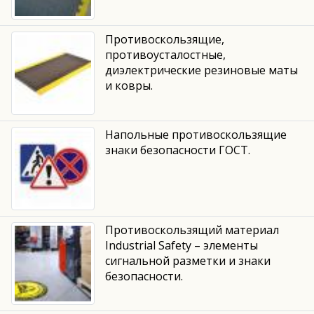
Противоскользящие,
противоусталостные,
диэлектрические резиновые маты
и ковры.
Напольные противоскользящие
знаки безопасности ГОСТ.
Противоскользящий материал
Industrial Safety – элементы
сигнальной разметки и знаки
безопасности.