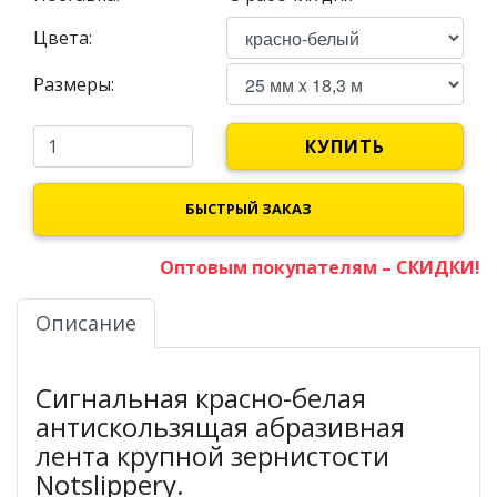
Цвета:
Размеры:
КУПИТЬ
БЫСТРЫЙ ЗАКАЗ
Оптовым покупателям – СКИДКИ!
Описание
Сигнальная красно-белая
антискользящая абразивная
лента крупной зернистости
Notslippery.