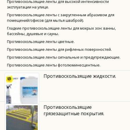
Противоскользящие ленты для высокой интенсивности
эксплуатации на улице.
Противоскользящие ленты с закругленным абразивом для
помещений/офисов (для мытья шваброй).
Гладкие противоскользящие ленты для мокрых зон: ванны,
бассейны, душевые и сауны.
Противоскользящие ленты цветные.
Противоскользящие ленты для рифленых поверхностей.
Противоскользящие ленты сигнальные и предупреждающие.
Противоскользящие ленты фотолюминесцентные.
Противоскользящие жидкости.
Противоскользящие
грязезащитные покрытия.