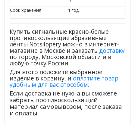
Срок хранения
1 год
Купить сигнальные красно-белые
противоскользящие абразивные
ленты Notslippery можно в интернет-
магазине в Москве и заказать
доставку
по городу, Московской области и в
любую точку России.
Для этого положите выбранное
изделие в корзину, и
оплатите товар
удобным для вас способом.
Если доставка не нужна вы сможете
забрать противоскользящий
материал самовывозом, после заказа
и оплаты.