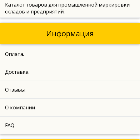
Каталог товаров для промышленной маркировки
складов и предприятий.
Информация
Оплата.
Доставка.
Отзывы.
О компании
FAQ