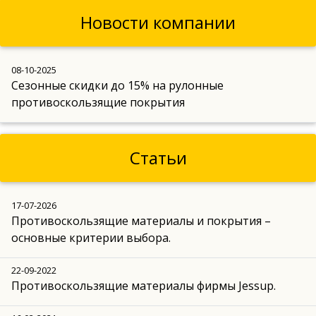
Новости компании
08-10-2025
Сезонные скидки до 15% на рулонные
противоскользящие покрытия
Статьи
17-07-2026
Противоскользящие материалы и покрытия –
основные критерии выбора.
22-09-2022
Противоскользящие материалы фирмы Jessup.