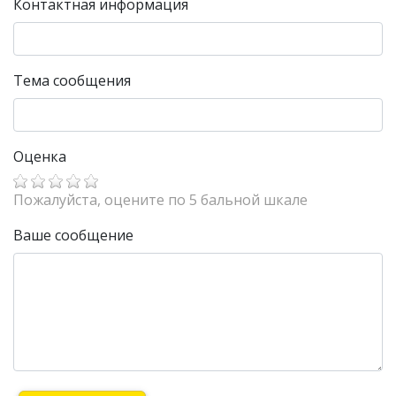
Контактная информация
Тема сообщения
Оценка
Пожалуйста, оцените по 5 бальной шкале
Ваше сообщение