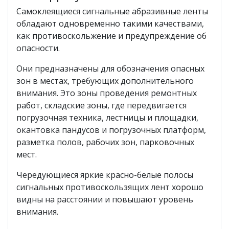
Самоклеящиеся сигнальные абразивные ленты
обладают одновременно такими качествами,
как противоскольжение и предупреждение об
опасности.
Они предназначены для обозначения опасных
зон в местах, требующих дополнительного
внимания. Это зоны проведения ремонтных
работ, складские зоны, где передвигается
погрузочная техника, лестницы и площадки,
окантовка пандусов и погрузочных платформ,
разметка полов, рабочих зон, парковочных
мест.
Чередующиеся яркие красно-белые полосы
сигнальных противоскользящих лент хорошо
видны на расстоянии и повышают уровень
внимания.