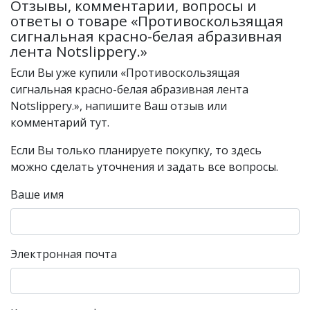
Отзывы, комментарии, вопросы и
ответы о товаре «Противоскользящая
сигнальная красно-белая абразивная
лента Notslippery.»
Если Вы уже купили «Противоскользящая
сигнальная красно-белая абразивная лента
Notslippery.», напишите Ваш отзыв или
комментарий тут.
Если Вы только планируете покупку, то здесь
можно сделать уточнения и задать все вопросы.
Ваше имя
Электронная почта