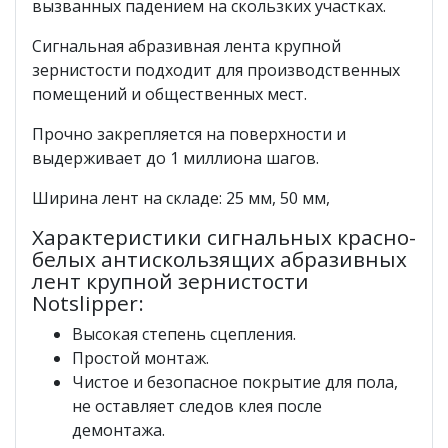
вызванных падением на скользких участках.
Сигнальная абразивная лента крупной
зернистости подходит для производственных
помещений и общественных мест.
Прочно закрепляется на поверхности и
выдерживает до 1 миллиона шагов.
Ширина лент на складе: 25 мм, 50 мм,
Характеристики сигнальных красно-
белых антискользящих абразивных
лент крупной зернистости
Notslipper:
Высокая степень сцепления.
Простой монтаж.
Чистое и безопасное покрытие для пола,
не оставляет следов клея после
демонтажа.