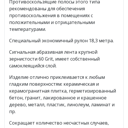
Противоскользящие полосы этого типа
рекомендованы для обеспечения
противоскольжения в помещениях с
положительными и отрицательными
температурами.
Специальный экономичный рулон 18,3 метра.
Сигнальная абразивная лента крупной
зернистости 60 Grit, имеет собственный
самоклеящийся слой.
Изделие отлично приклеивается к любым
гладким поверхностям: керамическая и
керамогранитная плитка, герметизированный
бетон, гранит, лакированное и крашенное
дерево, металл, пластик, линолеум, ламинат и
пр.
Сокращает количество несчастных случаев,