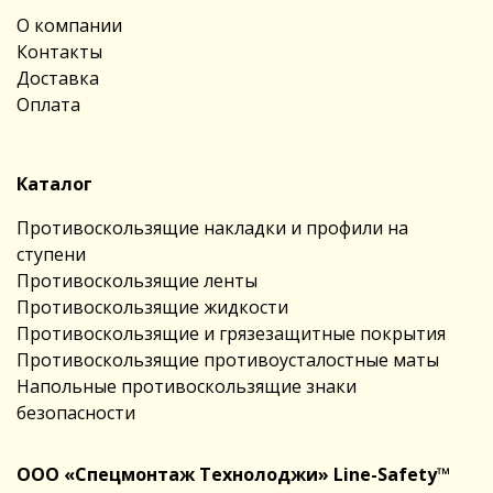
О компании
Контакты
Доставка
Оплата
Каталог
Противоскользящие накладки и профили на
ступени
Противоскользящие ленты
Противоскользящие жидкости
Противоскользящие и грязезащитные покрытия
Противоскользящие противоусталостные маты
Напольные противоскользящие знаки
безопасности
ООО «Спецмонтаж Технолоджи» Line-Safety™