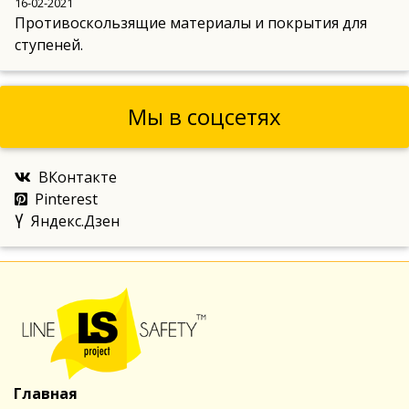
16-02-2021
Противоскользящие материалы и покрытия для
ступеней.
Мы в соцсетях
ВКонтакте
Pinterest
Яндекс.Дзен
Главная