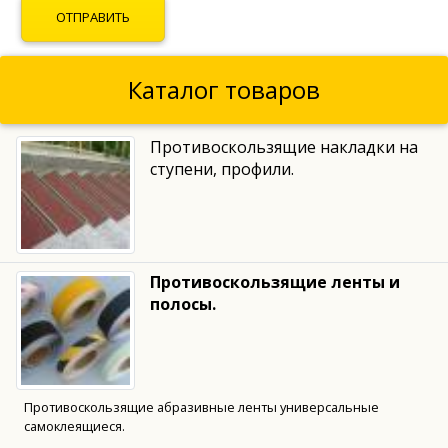
Каталог товаров
Противоскользящие накладки на
ступени, профили.
Противоскользящие ленты и
полосы.
Противоскользящие абразивные ленты универсальные
самоклеящиеся.