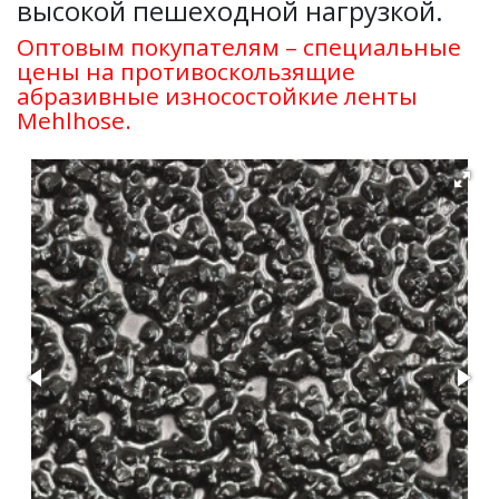
высокой пешеходной нагрузкой.
Оптовым покупателям – специальные
цены на противоскользящие
абразивные износостойкие ленты
Mehlhose.