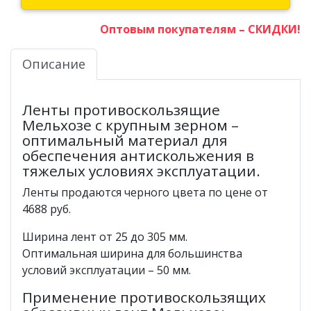
Оптовым покупателям – СКИДКИ!
Описание
Ленты противоскользящие
Мельхозе с крупным зерном –
оптимальный материал для
обеспечения антискольжения в
тяжелых условиях эксплуатации.
Ленты продаются черного цвета по цене от
4688 руб.
Ширина лент от 25 до 305 мм.
Оптимальная ширина для большинства
условий эксплуатации – 50 мм.
Применение противоскользящих