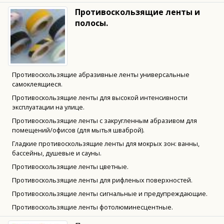
Противоскользящие ленты и
полосы.
Противоскользящие абразивные ленты универсальные
самоклеящиеся.
Противоскользящие ленты для высокой интенсивности
эксплуатации на улице.
Противоскользящие ленты с закругленным абразивом для
помещений/офисов (для мытья шваброй).
Гладкие противоскользящие ленты для мокрых зон: ванны,
бассейны, душевые и сауны.
Противоскользящие ленты цветные.
Противоскользящие ленты для рифленых поверхностей.
Противоскользящие ленты сигнальные и предупреждающие.
Противоскользящие ленты фотолюминесцентные.