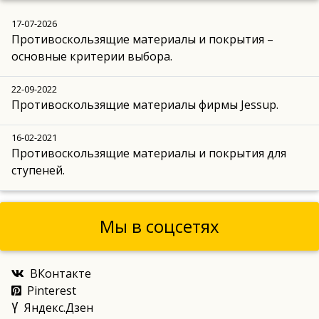
17-07-2026
Противоскользящие материалы и покрытия –
основные критерии выбора.
22-09-2022
Противоскользящие материалы фирмы Jessup.
16-02-2021
Противоскользящие материалы и покрытия для
ступеней.
Мы в соцсетях
ВКонтакте
Pinterest
Яндекс.Дзен