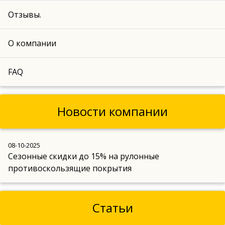
Отзывы.
О компании
FAQ
Новости компании
08-10-2025
Сезонные скидки до 15% на рулонные
противоскользящие покрытия
Статьи