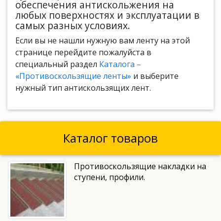
обеспечения антискольжения на
любых поверхностях и эксплуатации в
самых разных условиях.
Если вы не нашли нужную вам ленту на этой
странице перейдите пожалуйста в
специальный раздел
Каталога –
«Противоскользящие ленты»
и выберите
нужный тип антискользящих лент.
Каталог товаров
Противоскользящие накладки на
ступени, профили.