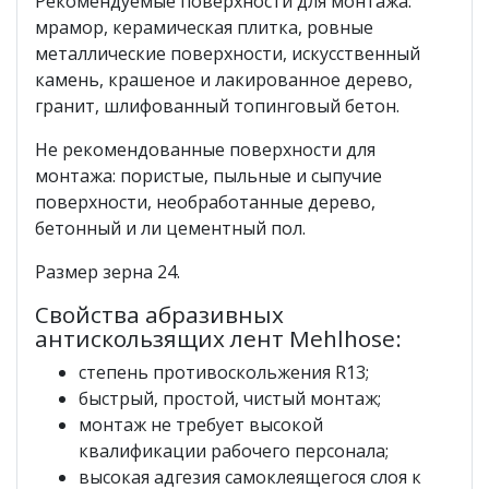
Рекомендуемые поверхности для монтажа:
мрамор, керамическая плитка, ровные
металлические поверхности, искусственный
камень, крашеное и лакированное дерево,
гранит, шлифованный топинговый бетон.
Не рекомендованные поверхности для
монтажа: пористые, пыльные и сыпучие
поверхности, необработанные дерево,
бетонный и ли цементный пол.
Размер зерна 24.
Свойства абразивных
антискользящих лент Mehlhose:
степень противоскольжения R13;
быстрый, простой, чистый монтаж;
монтаж не требует высокой
квалификации рабочего персонала;
высокая адгезия самоклеящегося слоя к