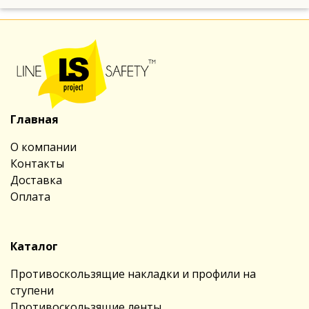
Главная
О компании
Контакты
Доставка
Оплата
Каталог
Противоскользящие накладки и профили на
ступени
Противоскользящие ленты