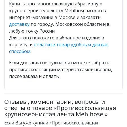
Купить противоскользящую абразивную
крупнозернистую ленту Mehlhose можно в
интернет-магазине в Москве и заказать
доставку
по городу, Московской области и в
любую точку России.
Для этого положите выбранное изделие в
корзину, и
оплатите товар удобным для вас
способом
.
Если доставка не нужна вы сможете забрать
противоскользящий материал самовывозом,
после заказа и оплаты.
Отзывы, комментарии, вопросы и
ответы о товаре «Противоскользящая
крупнозернистая лента Mehlhose.»
Если Вы уже купили «Противоскользящая