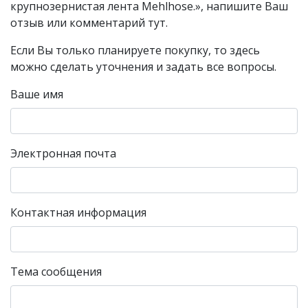
крупнозернистая лента Mehlhose.», напишите Ваш
отзыв или комментарий тут.
Если Вы только планируете покупку, то здесь
можно сделать уточнения и задать все вопросы.
Ваше имя
Электронная почта
Контактная информация
Тема сообщения