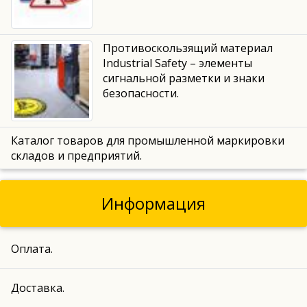
Противоскользящий материал
Industrial Safety – элементы
сигнальной разметки и знаки
безопасности.
Каталог товаров для промышленной маркировки
складов и предприятий.
Информация
Оплата.
Доставка.