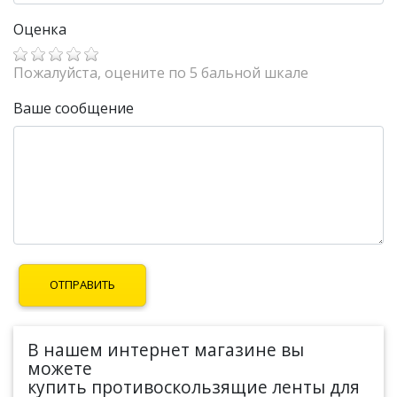
Оценка
Пожалуйста, оцените по 5 бальной шкале
Ваше сообщение
В нашем интернет магазине вы
можете
купить противоскользящие ленты для