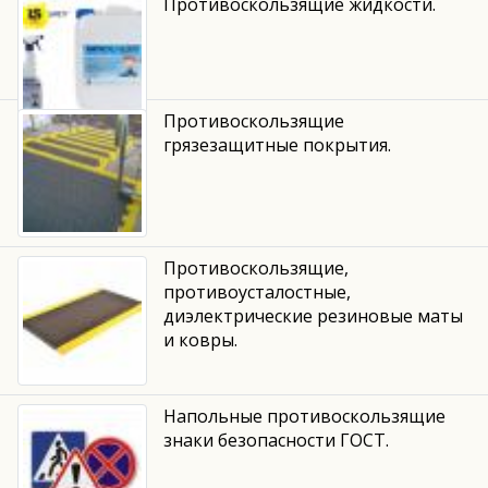
Противоскользящие жидкости.
Противоскользящие
грязезащитные покрытия.
Противоскользящие,
противоусталостные,
диэлектрические резиновые маты
и ковры.
Напольные противоскользящие
знаки безопасности ГОСТ.