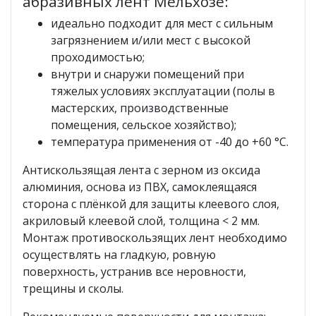
абразивных лент Мельхозе:
идеально подходит для мест с сильным
загрязнением и/или мест с высокой
проходимостью;
внутри и снаружи помещений при
тяжелых условиях эксплуатации (полы в
мастерских, производственные
помещения, сельское хозяйство);
температура применения от -40 до +60 °С.
Антискользящая лента с зерном из оксида
алюминия, основа из ПВХ, самоклеящаяся
сторона с плёнкой для защиты клеевого слоя,
акриловый клеевой слой, толщина < 2 мм.
Монтаж противоскользящих лент необходимо
осуществлять на гладкую, ровную
поверхность, устранив все неровности,
трещины и сколы.