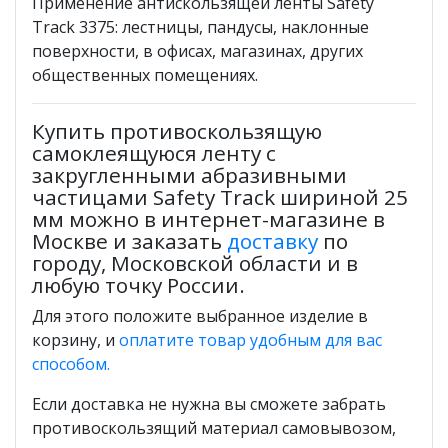
Применение антискользящей ленты Safety
Track 3375: лестницы, пандусы, наклонные
поверхности, в офисах, магазинах, других
общественных помещениях.
Купить противоскользящую
самоклеящуюся ленту с
закругленными абразивными
частицами Safety Track шириной 25
мм можно в интернет-магазине в
Москве и заказать
доставку
по
городу, Московской области и в
любую точку России.
Для этого положите выбранное изделие в
корзину, и
оплатите товар удобным для вас
способом.
Если доставка не нужна вы сможете забрать
противоскользящий материал самовывозом,