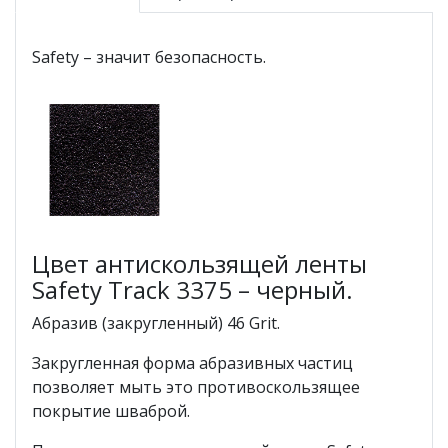
Safety – значит безопасность.
Цвет антискользящей ленты
Safety Track 3375 – черный.
Абразив (закругленный) 46 Grit.
Закругленная форма абразивных частиц
позволяет мыть это противоскользящее
покрытие шваброй.