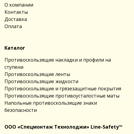
О компании
Контакты
Доставка
Оплата
Каталог
Противоскользящие накладки и профили на
ступени
Противоскользящие ленты
Противоскользящие жидкости
Противоскользящие и грязезащитные покрытия
Противоскользящие противоусталостные маты
Напольные противоскользящие знаки
безопасности
ООО «Спецмонтаж Технолоджи» Line-Safety™