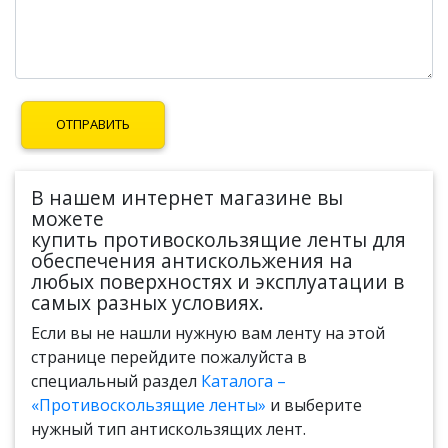
В нашем интернет магазине вы
можете
купить противоскользящие ленты для
обеспечения антискольжения на
любых поверхностях и эксплуатации в
самых разных условиях.
Если вы не нашли нужную вам ленту на этой
странице перейдите пожалуйста в
специальный раздел
Каталога –
«Противоскользящие ленты»
и выберите
нужный тип антискользящих лент.