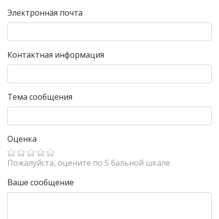
Электронная почта
Контактная информация
Тема сообщения
Оценка
Пожалуйста, оцените по 5 бальной шкале
Ваше сообщение