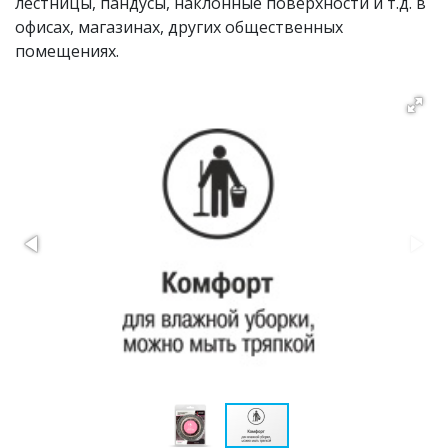
лестницы, пандусы, наклонные поверхности и т.д. в
офисах, магазинах, других общественных
помещениях.