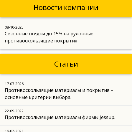
Новости компании
08-10-2025
Сезонные скидки до 15% на рулонные
противоскользящие покрытия
Статьи
17-07-2026
Противоскользящие материалы и покрытия –
основные критерии выбора.
22-09-2022
Противоскользящие материалы фирмы Jessup.
16-02-2021