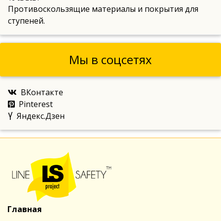
Противоскользящие материалы и покрытия для
ступеней.
Мы в соцсетях
ВКонтакте
Pinterest
Яндекс.Дзен
Главная