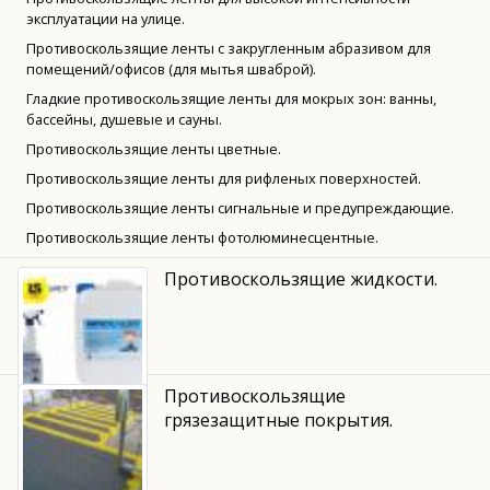
эксплуатации на улице.
Противоскользящие ленты с закругленным абразивом для
помещений/офисов (для мытья шваброй).
Гладкие противоскользящие ленты для мокрых зон: ванны,
бассейны, душевые и сауны.
Противоскользящие ленты цветные.
Противоскользящие ленты для рифленых поверхностей.
Противоскользящие ленты сигнальные и предупреждающие.
Противоскользящие ленты фотолюминесцентные.
Противоскользящие жидкости.
Противоскользящие
грязезащитные покрытия.