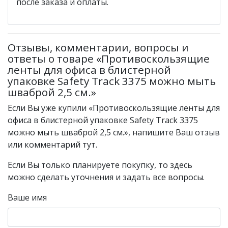
после заказа и оплаты.
Отзывы, комментарии, вопросы и
ответы о товаре «Противоскользящие
ленты для офиса в блистерной
упаковке Safety Track 3375 можно мыть
шваброй 2,5 см.»
Если Вы уже купили «Противоскользящие ленты для
офиса в блистерной упаковке Safety Track 3375
можно мыть шваброй 2,5 см.», напишите Ваш отзыв
или комментарий тут.
Если Вы только планируете покупку, то здесь
можно сделать уточнения и задать все вопросы.
Ваше имя