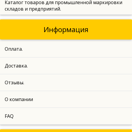
Каталог товаров для промышленной маркировки
складов и предприятий.
Информация
Оплата.
Доставка.
Отзывы.
О компании
FAQ