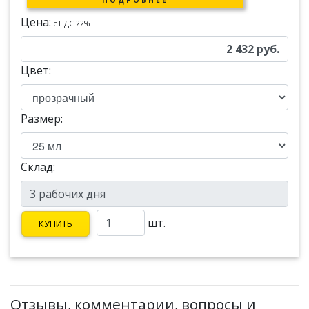
Цена:
c НДС 22%
2 432
руб.
Цвет:
Размер:
Склад:
шт.
КУПИТЬ
Отзывы, комментарии, вопросы и