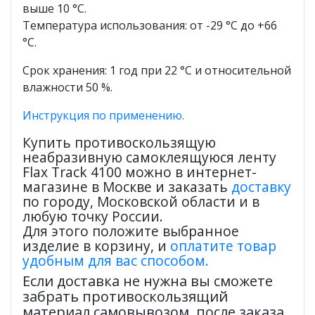
выше 10 °С.
Температура использования: от -29 °С до +66
°С.
Срок хранения: 1 год при 22 °С и относительной
влажности 50 %.
Инструкция по применению.
Купить противоскользящую
неабразивную самоклеящуюся ленту
Flax Track 4100 можно в интернет-
магазине в Москве и заказать
доставку
по городу, Московской области и в
любую точку России.
Для этого положите выбранное
изделие в корзину, и
оплатите товар
удобным для вас способом.
Если доставка не нужна вы сможете
забрать противоскользящий
материал самовывозом, после заказа