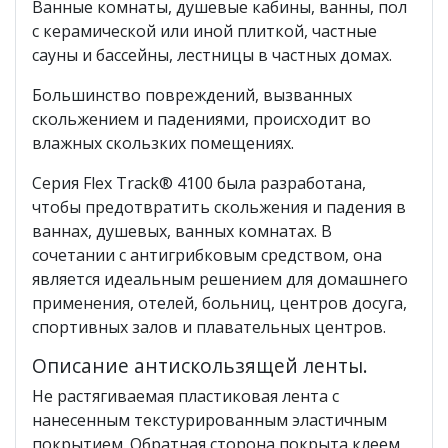
Ванные комнаты, душевые кабины, ванны, пол
с керамической или иной плиткой, частные
сауны и бассейны, лестницы в частных домах.
Большинство повреждений, вызванных
скольжением и падениями, происходит во
влажных скользких помещениях.
Серия Flex Track® 4100 была разработана,
чтобы предотвратить скольжения и падения в
ваннах, душевых, ванных комнатах. В
сочетании с антигрибковым средством, она
является идеальным решением для домашнего
применения, отелей, больниц, центров досуга,
спортивных залов и плавательных центров.
Описание антискользящей ленты.
Не растягиваемая пластиковая лента с
нанесенным текстурированным эластичным
покрытием. Обратная сторона покрыта клеем,