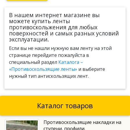
В нашем интернет магазине вы
можете купить ленты
противоскольжения для любых
поверхностей и самых разных условий
эксплуатации.
Если вы не нашли нужную вам ленту на этой
странице перейдите пожалуйста в
специальный раздел
Каталога –
«Противоскользящие ленты»
и выберите
нужный тип антискользящих лент.
Каталог товаров
Противоскользящие накладки на
ступени, профили.