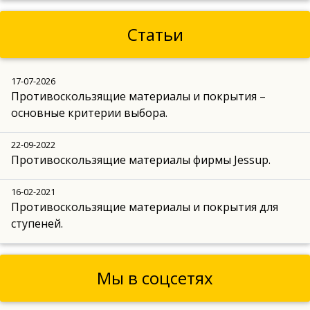
Статьи
17-07-2026
Противоскользящие материалы и покрытия –
основные критерии выбора.
22-09-2022
Противоскользящие материалы фирмы Jessup.
16-02-2021
Противоскользящие материалы и покрытия для
ступеней.
Мы в соцсетях