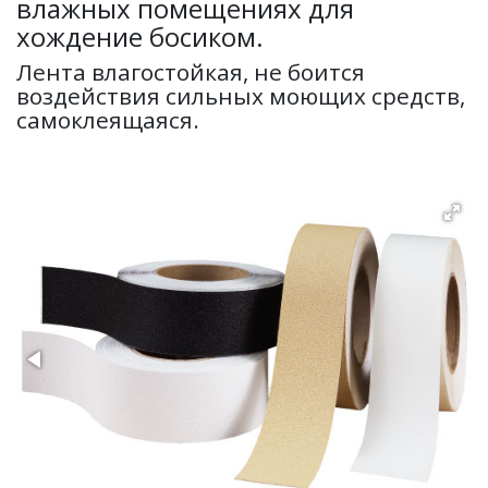
влажных помещениях для
хождение босиком.
Лента влагостойкая, не боится
воздействия сильных моющих средств,
самоклеящаяся.