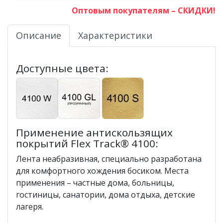
Оптовым покупателям – СКИДКИ!
Описание
Характеристики
Доступные цвета:
Применение антискользящих
покрытий Flex Track® 4100:
Лента неабразивная, специально разработана
для комфортного хождения босиком. Места
применения – частные дома, больницы,
гостиницы, санатории, дома отдыха, детские
лагеря.