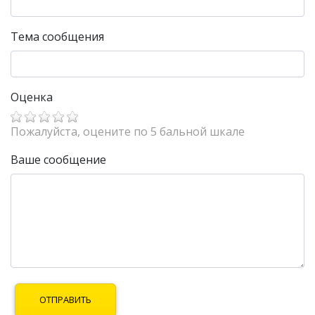
Тема сообщения
Оценка
Пожалуйста, оцените по 5 бальной шкале
Ваше сообщение