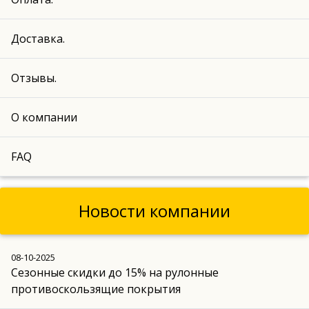
Доставка.
Отзывы.
О компании
FAQ
Новости компании
08-10-2025
Сезонные скидки до 15% на рулонные
противоскользящие покрытия