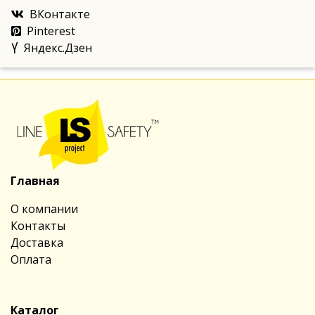
ВКонтакте
Pinterest
Яндекс.Дзен
Главная
О компании
Контакты
Доставка
Оплата
Каталог