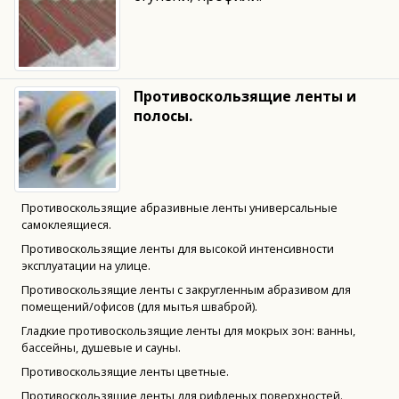
Противоскользящие ленты и
полосы.
Противоскользящие абразивные ленты универсальные
самоклеящиеся.
Противоскользящие ленты для высокой интенсивности
эксплуатации на улице.
Противоскользящие ленты с закругленным абразивом для
помещений/офисов (для мытья шваброй).
Гладкие противоскользящие ленты для мокрых зон: ванны,
бассейны, душевые и сауны.
Противоскользящие ленты цветные.
Противоскользящие ленты для рифленых поверхностей.