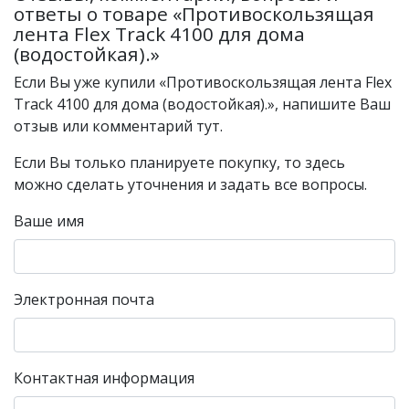
ответы о товаре «Противоскользящая
лента Flex Track 4100 для дома
(водостойкая).»
Если Вы уже купили «Противоскользящая лента Flex
Track 4100 для дома (водостойкая).», напишите Ваш
отзыв или комментарий тут.
Если Вы только планируете покупку, то здесь
можно сделать уточнения и задать все вопросы.
Ваше имя
Электронная почта
Контактная информация