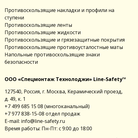
Противоскользящие накладки и профили на
ступени
Противоскользящие ленты
Противоскользящие жидкости
Противоскользящие и грязезащитные покрытия
Противоскользящие противоусталостные маты
Напольные противоскользящие знаки
безопасности
ООО «Спецмонтаж Технолоджи» Line-Safety™
127540, Россия, г. Москва, Керамический проезд,
д. 49, к. 1
+7 499 685 15 08
(многоканальный)
+7 977 838-15-08
отдел продаж
E-mail:
info@line-safety.ru
Время работы: Пн-Пт: с 9:00 до 18:00