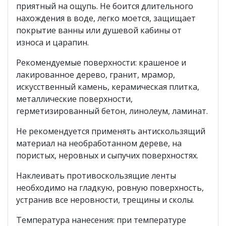
приятный на ощупь. Не боится длительного
нахождения в воде, легко моется, защищает
покрытие ванны или душевой кабины от
износа и царапин.
Рекомендуемые поверхности: крашеное и
лакированное дерево, гранит, мрамор,
искусственный камень, керамическая плитка,
металлические поверхности,
герметизированный бетон, линолеум, ламинат.
Не рекомендуется применять антискользящий
материал на необработанном дереве, на
пористых, неровных и сыпучих поверхностях.
Наклеивать противоскользящие ленты
необходимо на гладкую, ровную поверхность,
устранив все неровности, трещины и сколы.
Температура нанесения: при температуре