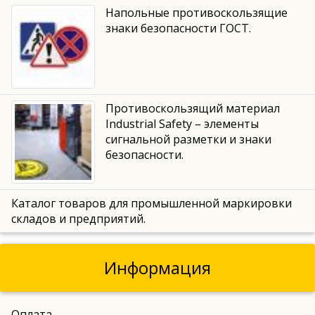
Напольные противоскользящие
знаки безопасности ГОСТ.
Противоскользящий материал
Industrial Safety – элементы
сигнальной разметки и знаки
безопасности.
Каталог товаров для промышленной маркировки
складов и предприятий.
Информация
Оплата.