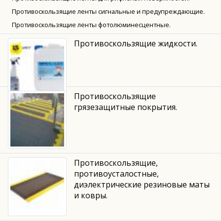
Противоскользящие ленты сигнальные и предупреждающие.
Противоскользящие ленты фотолюминесцентные.
Противоскользящие жидкости.
Противоскользящие
грязезащитные покрытия.
Противоскользящие,
противоусталостные,
диэлектрические резиновые маты
и ковры.