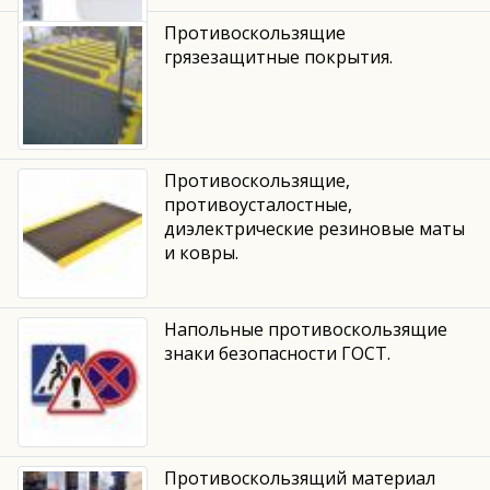
Противоскользящие
грязезащитные покрытия.
Противоскользящие,
противоусталостные,
диэлектрические резиновые маты
и ковры.
Напольные противоскользящие
знаки безопасности ГОСТ.
Противоскользящий материал