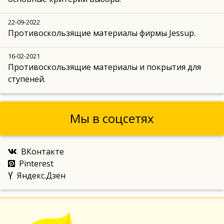
22-09-2022
Противоскользящие материалы фирмы Jessup.
16-02-2021
Противоскользящие материалы и покрытия для
ступеней.
Мы в соцсетях
ВКонтакте
Pinterest
Яндекс.Дзен