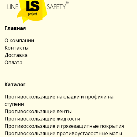
Главная
О компании
Контакты
Доставка
Оплата
Каталог
Противоскользящие накладки и профили на
ступени
Противоскользящие ленты
Противоскользящие жидкости
Противоскользящие и грязезащитные покрытия
Противоскользящие противоусталостные маты