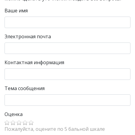
Ваше имя
Электронная почта
Контактная информация
Тема сообщения
Оценка
Пожалуйста, оцените по 5 бальной шкале