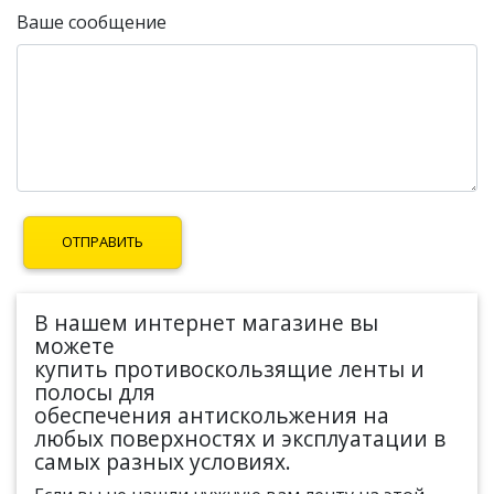
Ваше сообщение
В нашем интернет магазине вы
можете
купить противоскользящие ленты и
полосы для
обеспечения антискольжения на
любых поверхностях и эксплуатации в
самых разных условиях.