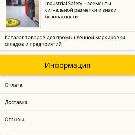
Industrial Safety – элементы
сигнальной разметки и знаки
безопасности.
Каталог товаров для промышленной маркировки
складов и предприятий.
Информация
Оплата.
Доставка.
Отзывы.