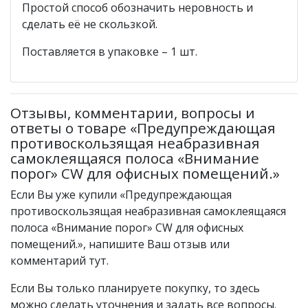
Простой способ обозначить неровность и
сделать её не скользкой.
Поставляется в упаковке – 1 шт.
Отзывы, комментарии, вопросы и
ответы о товаре «Предупреждающая
противоскользящая неабразивная
самоклеящаяся полоса «Внимание
порог» CW для офисных помещений.»
Если Вы уже купили «Предупреждающая
противоскользящая неабразивная самоклеящаяся
полоса «Внимание порог» CW для офисных
помещений.», напишите Ваш отзыв или
комментарий тут.
Если Вы только планируете покупку, то здесь
можно сделать уточнения и задать все вопросы.