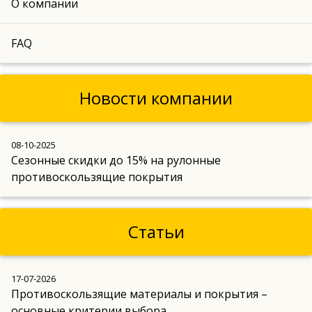
О компании
FAQ
Новости компании
08-10-2025
Сезонные скидки до 15% на рулонные
противоскользящие покрытия
Статьи
17-07-2026
Противоскользящие материалы и покрытия –
основные критерии выбора.