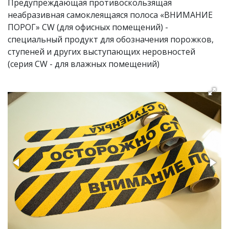
Предупреждающая противоскользящая
неабразивная самоклеящаяся полоса «ВНИМАНИЕ
ПОРОГ» CW (для офисных помещений) -
специальный продукт для обозначения порожков,
ступеней и других выступающих неровностей
(серия CW - для влажных помещений)