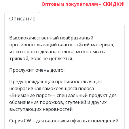
Оптовым покупателям – СКИДКИ!
Описание
Высококачественный неабразивный
противоскользящий влагостойкий материал,
из которого сделана полоса, можно мыть
тряпкой, ворс не цепляется.
Прослужит очень долго!
Предупреждающая противоскользящая
неабразивная самоклеящаяся полоса
«Внимание порог» – специальный продукт для
обозначения порожков, ступеней и других
выступающих неровностей.
Серия CW – для влажных и офисных помещений.