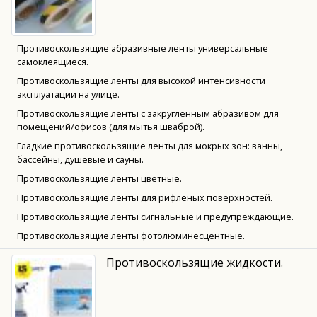
Противоскользящие абразивные ленты универсальные
самоклеящиеся.
Противоскользящие ленты для высокой интенсивности
эксплуатации на улице.
Противоскользящие ленты с закругленным абразивом для
помещений/офисов (для мытья шваброй).
Гладкие противоскользящие ленты для мокрых зон: ванны,
бассейны, душевые и сауны.
Противоскользящие ленты цветные.
Противоскользящие ленты для рифленых поверхностей.
Противоскользящие ленты сигнальные и предупреждающие.
Противоскользящие ленты фотолюминесцентные.
Противоскользящие жидкости.