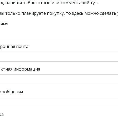
.», напишите Ваш отзыв или комментарий тут.
Вы только планируете покупку, то здесь можно сделать 
 имя
ронная почта
актная информация
 сообщения
ка