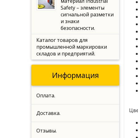
материал Industrial
Safety – элементы
сигнальной разметки
и знаки
безопасности.
Каталог товаров для
промышленной маркировки
складов и предприятий.
Информация
Оплата.
Цве
Доставка.
Отзывы.