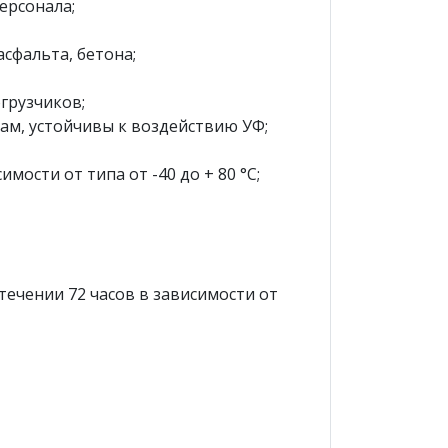
ерсонала;
сфальта, бетона;
грузчиков;
ам, устойчивы к воздействию УФ;
ости от типа от -40 до + 80 °С;
течении 72 часов в зависимости от