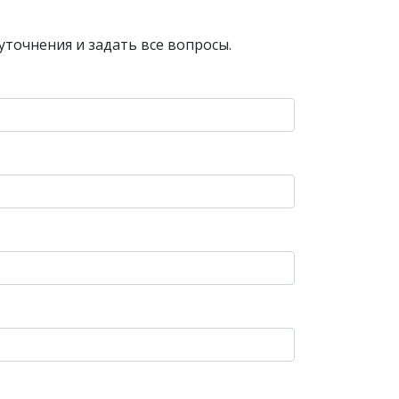
уточнения и задать все вопросы.