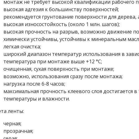
монтаж не требует высокой квалификации рабочего п
высокая адгезия к большинству поверхностей;
рекомендуется грунтование поверхности для дерева, а
высокая износостойкость (около 1 млн. шагов);
высокая прочность на разрыв, возможно движение по
химически устойчивы, устойчивы к минеральным масл
легкая очистка;
широкий диапазон температур использования в зависим
температура при монтаже выше +12 °С;
очищенная, сухая поверхность при монтаже;
возможно, использования сразу после монтажа;
нагрузка после 6-8 часов;
максимальная прочность клеевого слоя достигается в 
температуры и влажности.
та ленты:
черная;
прозрачная;
серая;