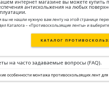
нашем интернет магазине вы можете купить 
еспечения антискольжения на любых поверхно
сплуатации.
и вы не нашли нужную вам ленту на этой странице пер
дел
Каталога – «Противоскользящие ленты»
и выберите
КАТАЛОГ ПРОТИВОСКОЛЬЗ
ты на часто задаваемые вопросы (FAQ).
кие особенности монтажа противоскользящих лент для