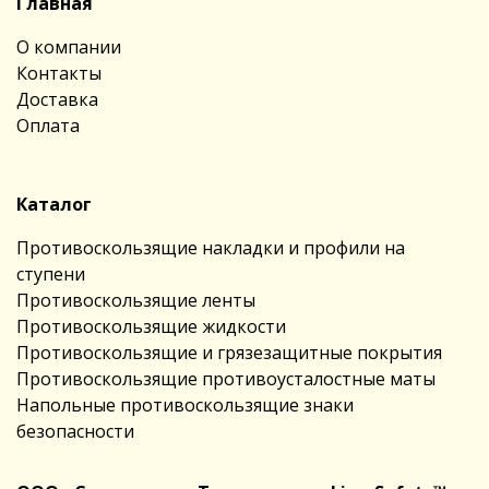
Главная
О компании
Контакты
Доставка
Оплата
Каталог
Противоскользящие накладки и профили на
ступени
Противоскользящие ленты
Противоскользящие жидкости
Противоскользящие и грязезащитные покрытия
Противоскользящие противоусталостные маты
Напольные противоскользящие знаки
безопасности