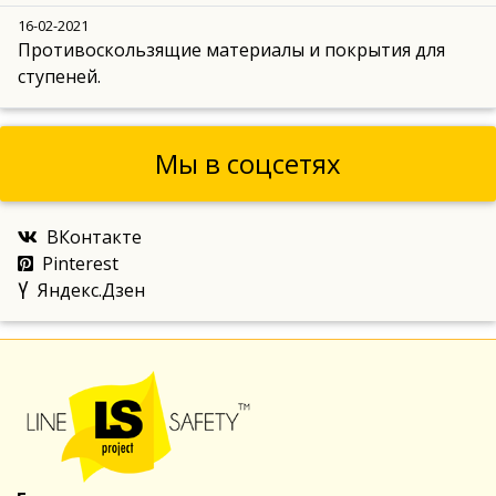
16-02-2021
Противоскользящие материалы и покрытия для
ступеней.
Мы в соцсетях
ВКонтакте
Pinterest
Яндекс.Дзен