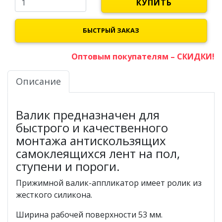
КУПИТЬ
БЫСТРЫЙ ЗАКАЗ
Оптовым покупателям – СКИДКИ!
Описание
Валик предназначен для
быстрого и качественного
монтажа антискользящих
самоклеящихся лент на пол,
ступени и пороги.
Прижимной валик-аппликатор имеет ролик из
жесткого силикона.
Ширина рабочей поверхности 53 мм.