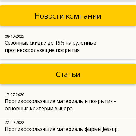
Новости компании
08-10-2025
Сезонные скидки до 15% на рулонные
противоскользящие покрытия
Статьи
17-07-2026
Противоскользящие материалы и покрытия –
основные критерии выбора.
22-09-2022
Противоскользящие материалы фирмы Jessup.