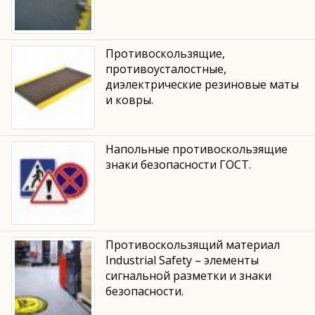
Противоскользящие,
противоусталостные,
диэлектрические резиновые маты
и ковры.
Напольные противоскользящие
знаки безопасности ГОСТ.
Противоскользящий материал
Industrial Safety – элементы
сигнальной разметки и знаки
безопасности.