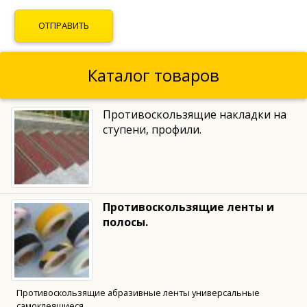
Каталог товаров
Противоскользящие накладки на
ступени, профили.
Противоскользящие ленты и
полосы.
Противоскользящие абразивные ленты универсальные
самоклеящиеся.