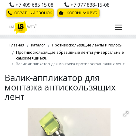
+7 499 685 15 08
+7 977 838-15-08
ОБРАТНЫЙ ЗВОНОК
КОРЗИНА:
0
РУБ.
Главная
Каталог
Противоскользящие ленты и полосы.
Противоскользящие абразивные ленты универсальные
самоклеящиеся.
Валик-аппликатор для монтажа противоскользящих лент.
Валик-аппликатор для
монтажа антискользящих
лент