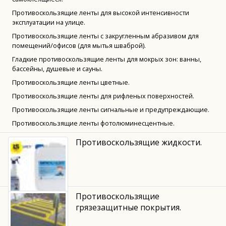
Противоскользящие ленты для высокой интенсивности
эксплуатации на улице.
Противоскользящие ленты с закругленным абразивом для
помещений/офисов (для мытья шваброй).
Гладкие противоскользящие ленты для мокрых зон: ванны,
бассейны, душевые и сауны.
Противоскользящие ленты цветные.
Противоскользящие ленты для рифленых поверхностей.
Противоскользящие ленты сигнальные и предупреждающие.
Противоскользящие ленты фотолюминесцентные.
Противоскользящие жидкости.
Противоскользящие
грязезащитные покрытия.