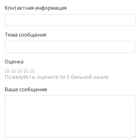
Контактная информация
Тема сообщения
Оценка
Пожалуйста, оцените по 5 бальной шкале
Ваше сообщение