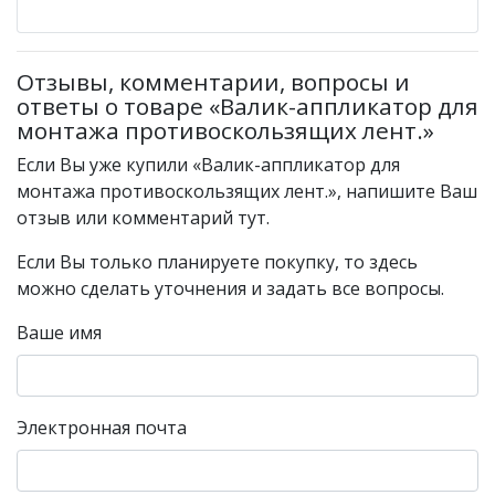
Отзывы, комментарии, вопросы и
ответы о товаре «Валик-аппликатор для
монтажа противоскользящих лент.»
Если Вы уже купили «Валик-аппликатор для
монтажа противоскользящих лент.», напишите Ваш
отзыв или комментарий тут.
Если Вы только планируете покупку, то здесь
можно сделать уточнения и задать все вопросы.
Ваше имя
Электронная почта