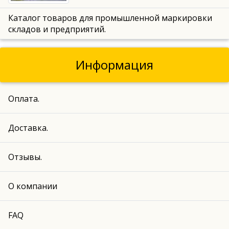
Каталог товаров для промышленной маркировки
складов и предприятий.
Информация
Оплата.
Доставка.
Отзывы.
О компании
FAQ