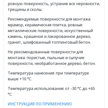
ровную поверхность, устранив все неровности,
трещины и сколы.
Рекомендуемые поверхности для монтажа:
мрамор, керамическая плитка, ровные
металлические поверхности, искусственный
камень, крашеное и лакированное дерево,
гранит, шлифованный топпинговый бетон.
Не рекомендованные поверхности для
монтажа: пористые, пыльные и сыпучие
поверхности, необработанное дерево, бетон.
Температура нанесения: при температуре
выше +10 °С.
Температура использования: от -30 °С до +65
°С.
ИНСТРУКЦИЯ ПО ПРИМЕНЕНИЮ