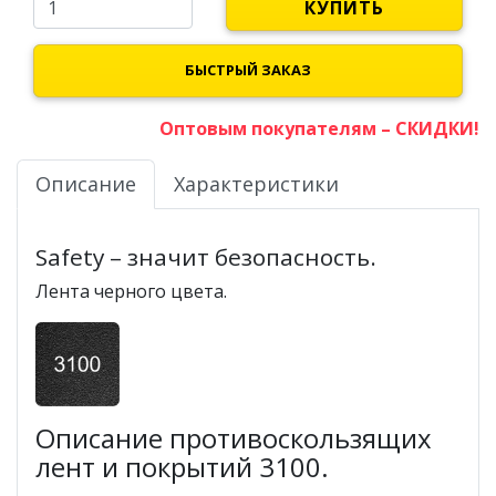
КУПИТЬ
БЫСТРЫЙ ЗАКАЗ
Оптовым покупателям – СКИДКИ!
Описание
Характеристики
Safety – значит безопасность.
Лента черного цвета.
Описание противоскользящих
лент и покрытий 3100.