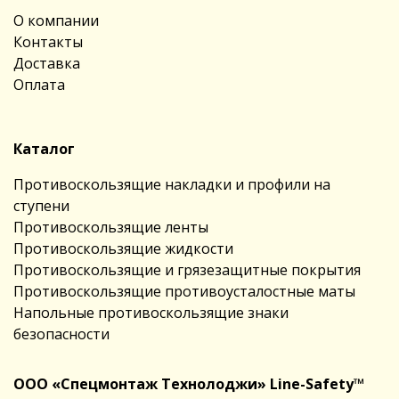
О компании
Контакты
Доставка
Оплата
Каталог
Противоскользящие накладки и профили на
ступени
Противоскользящие ленты
Противоскользящие жидкости
Противоскользящие и грязезащитные покрытия
Противоскользящие противоусталостные маты
Напольные противоскользящие знаки
безопасности
ООО «Спецмонтаж Технолоджи» Line-Safety™