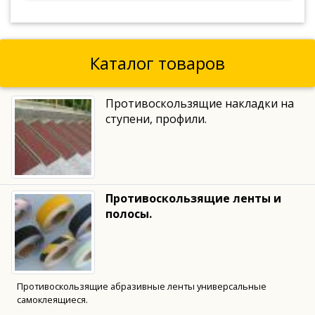
Каталог товаров
Противоскользящие накладки на
ступени, профили.
Противоскользящие ленты и
полосы.
Противоскользящие абразивные ленты универсальные
самоклеящиеся.