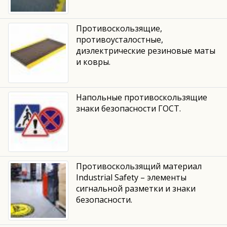
Противоскользящие,
противоусталостные,
диэлектрические резиновые маты
и ковры.
Напольные противоскользящие
знаки безопасности ГОСТ.
Противоскользящий материал
Industrial Safety – элементы
сигнальной разметки и знаки
безопасности.