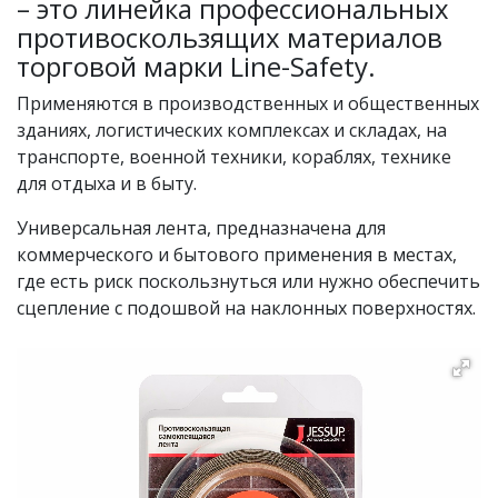
– это линейка профессиональных
противоскользящих материалов
торговой марки Line-Safety.
Применяются в производственных и общественных
зданиях, логистических комплексах и складах, на
транспорте, военной техники, кораблях, технике
для отдыха и в быту.
Универсальная лента, предназначена для
коммерческого и бытового применения в местах,
где есть риск поскользнуться или нужно обеспечить
сцепление с подошвой на наклонных поверхностях.