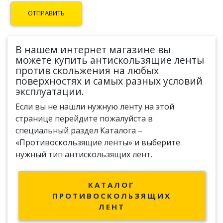
В нашем интернет магазине вы
можете купить антискользящие ленты
против скольжения на любых
поверхностях и самых разных условий
эксплуатации.
Если вы не нашли нужную ленту на этой
странице перейдите пожалуйста в
специальный раздел
Каталога –
«Противоскользящие ленты»
и выберите
нужный тип антискользящих лент.
КАТАЛОГ
ПРОТИВОСКОЛЬЗЯЩИХ
ЛЕНТ