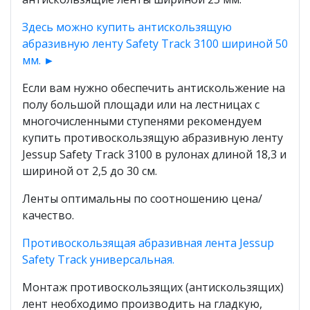
Здесь можно купить антискользящую
абразивную ленту Safety Track 3100 шириной 50
мм. ►
Если вам нужно обеспечить антискольжение на
полу большой площади или на лестницах с
многочисленными ступенями рекомендуем
купить противоскользящую абразивную ленту
Jessup Safety Track 3100 в рулонах длиной 18,3 и
шириной от 2,5 до 30 см.
Ленты оптимальны по соотношению цена/
качество.
Противоскользящая абразивная лента Jessup
Safety Track универсальная.
Монтаж противоскользящих (антискользящих)
лент необходимо производить на гладкую,