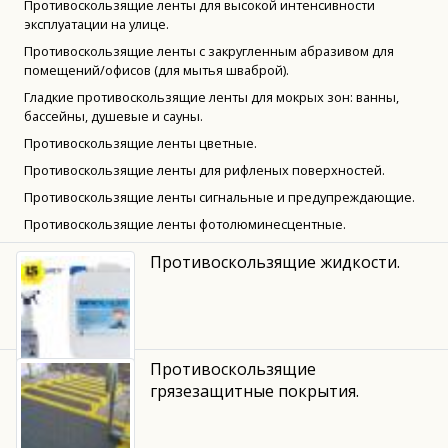
Противоскользящие ленты для высокой интенсивности
эксплуатации на улице.
Противоскользящие ленты с закругленным абразивом для
помещений/офисов (для мытья шваброй).
Гладкие противоскользящие ленты для мокрых зон: ванны,
бассейны, душевые и сауны.
Противоскользящие ленты цветные.
Противоскользящие ленты для рифленых поверхностей.
Противоскользящие ленты сигнальные и предупреждающие.
Противоскользящие ленты фотолюминесцентные.
Противоскользящие жидкости.
Противоскользящие
грязезащитные покрытия.