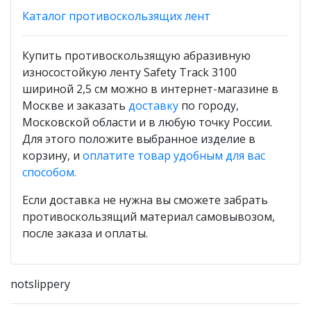
Каталог противоскользящих лент
Купить противоскользящую абразивную
износостойкую ленту Safety Track 3100
шириной 2,5 см можно в интернет-магазине в
Москве и заказать
доставку
по городу,
Московской области и в любую точку России.
Для этого положите выбранное изделие в
корзину, и
оплатите товар удобным для вас
способом.
Если доставка не нужна вы сможете забрать
противоскользящий материал самовывозом,
после заказа и оплаты.
notslippery