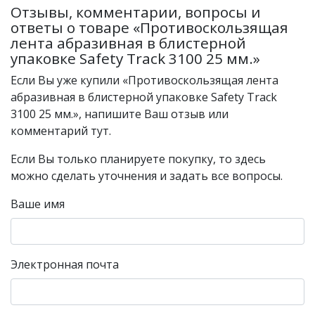
Отзывы, комментарии, вопросы и
ответы о товаре «Противоскользящая
лента абразивная в блистерной
упаковке Safety Track 3100 25 мм.»
Если Вы уже купили «Противоскользящая лента
абразивная в блистерной упаковке Safety Track
3100 25 мм.», напишите Ваш отзыв или
комментарий тут.
Если Вы только планируете покупку, то здесь
можно сделать уточнения и задать все вопросы.
Ваше имя
Электронная почта