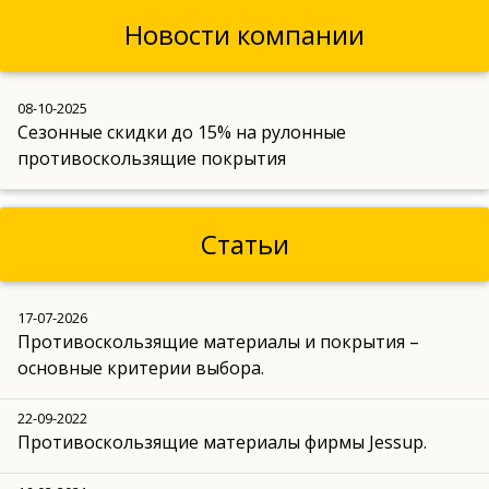
Новости компании
08-10-2025
Сезонные скидки до 15% на рулонные
противоскользящие покрытия
Статьи
17-07-2026
Противоскользящие материалы и покрытия –
основные критерии выбора.
22-09-2022
Противоскользящие материалы фирмы Jessup.