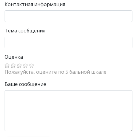
Контактная информация
Тема сообщения
Оценка
Пожалуйста, оцените по 5 бальной шкале
Ваше сообщение