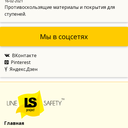
16-02-2021
Противоскользящие материалы и покрытия для
ступеней.
Мы в соцсетях
ВКонтакте
Pinterest
Яндекс.Дзен
Главная