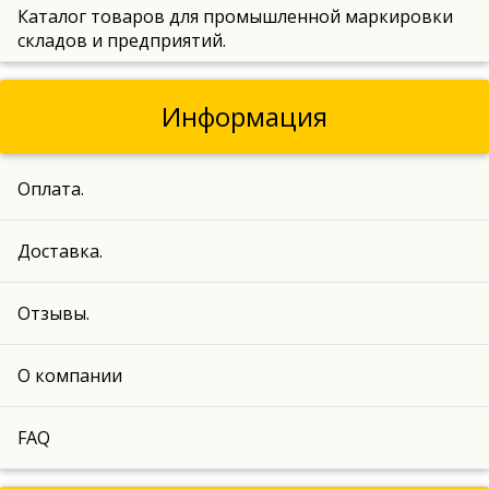
Каталог товаров для промышленной маркировки
складов и предприятий.
Информация
Оплата.
Доставка.
Отзывы.
О компании
FAQ