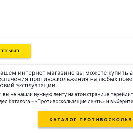
нашем интернет магазине вы можете купить 
еспечения противоскольжения на любых пове
ловий эксплуатации.
и вы не нашли нужную ленту на этой странице перейди
дел
Каталога – «Противоскользящие ленты»
и выберите
КАТАЛОГ ПРОТИВОСКОЛЬЗ