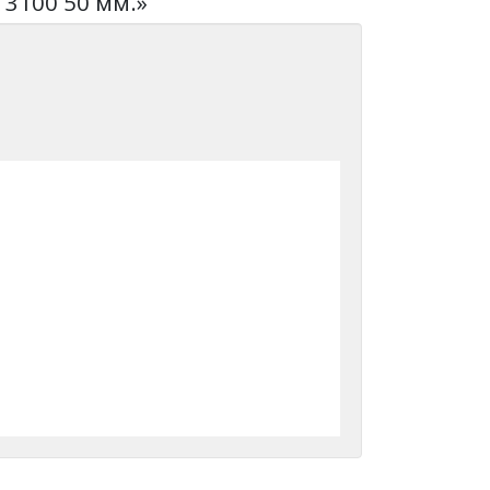
 3100 50 мм.»